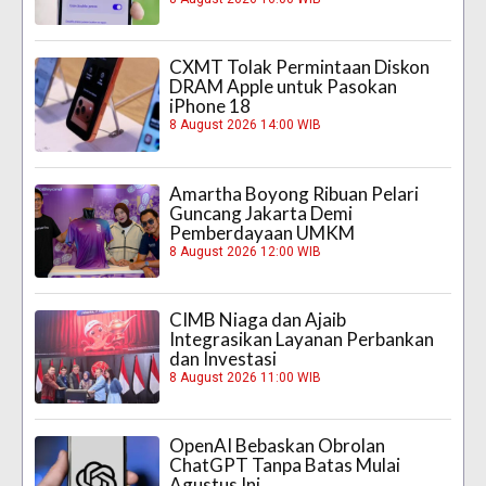
CXMT Tolak Permintaan Diskon
DRAM Apple untuk Pasokan
iPhone 18
8 August 2026 14:00 WIB
Amartha Boyong Ribuan Pelari
Guncang Jakarta Demi
Pemberdayaan UMKM
8 August 2026 12:00 WIB
CIMB Niaga dan Ajaib
Integrasikan Layanan Perbankan
dan Investasi
8 August 2026 11:00 WIB
OpenAI Bebaskan Obrolan
ChatGPT Tanpa Batas Mulai
Agustus Ini