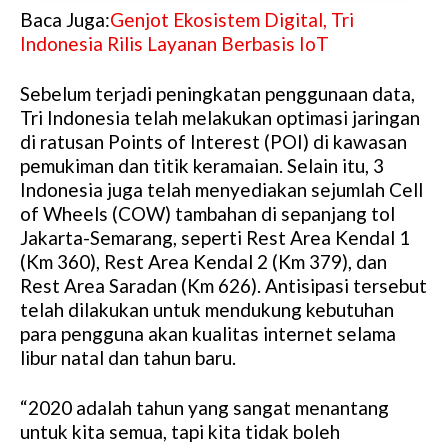
Baca Juga:
Genjot Ekosistem Digital, Tri
Indonesia Rilis Layanan Berbasis IoT
Sebelum terjadi peningkatan penggunaan data,
Tri Indonesia telah melakukan optimasi jaringan
di ratusan Points of Interest (POI) di kawasan
pemukiman dan titik keramaian. Selain itu, 3
Indonesia juga telah menyediakan sejumlah Cell
of Wheels (COW) tambahan di sepanjang tol
Jakarta-Semarang, seperti Rest Area Kendal 1
(Km 360), Rest Area Kendal 2 (Km 379), dan
Rest Area Saradan (Km 626). Antisipasi tersebut
telah dilakukan untuk mendukung kebutuhan
para pengguna akan kualitas internet selama
libur natal dan tahun baru.
“2020 adalah tahun yang sangat menantang
untuk kita semua, tapi kita tidak boleh