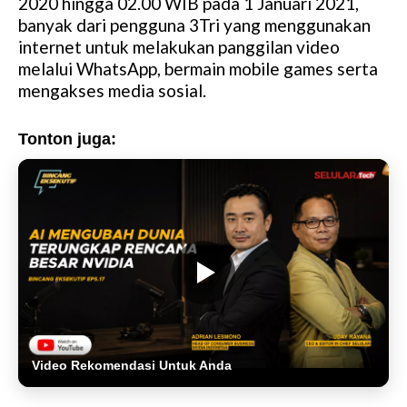
2020 hingga 02.00 WIB pada 1 Januari 2021,
banyak dari pengguna 3Tri yang menggunakan
internet untuk melakukan panggilan video
melalui WhatsApp, bermain mobile games serta
mengakses media sosial.
Tonton juga:
Video Rekomendasi Untuk Anda