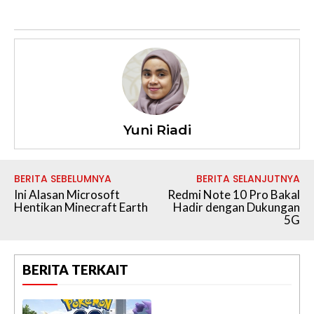
Yuni Riadi
BERITA SEBELUMNYA
BERITA SELANJUTNYA
Ini Alasan Microsoft
Redmi Note 10 Pro Bakal
Hentikan Minecraft Earth
Hadir dengan Dukungan
5G
BERITA TERKAIT