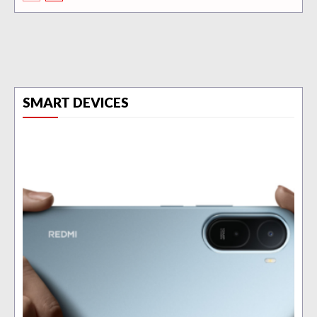
SMART DEVICES