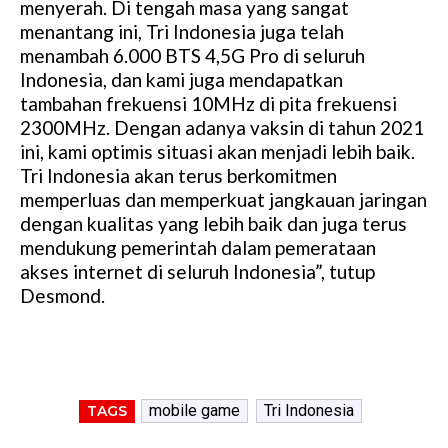
menyerah. Di tengah masa yang sangat
menantang ini, Tri Indonesia juga telah
menambah 6.000 BTS 4,5G Pro di seluruh
Indonesia, dan kami juga mendapatkan
tambahan frekuensi 10MHz di pita frekuensi
2300MHz. Dengan adanya vaksin di tahun 2021
ini, kami optimis situasi akan menjadi lebih baik.
Tri Indonesia akan terus berkomitmen
memperluas dan memperkuat jangkauan jaringan
dengan kualitas yang lebih baik dan juga terus
mendukung pemerintah dalam pemerataan
akses internet di seluruh Indonesia”, tutup
Desmond.
mobile game
Tri Indonesia
TAGS