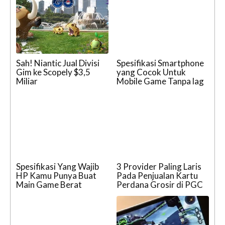
Sah! Niantic Jual Divisi
Spesifikasi Smartphone
Gim ke Scopely $3,5
yang Cocok Untuk
Miliar
Mobile Game Tanpa lag
Spesifikasi Yang Wajib
3 Provider Paling Laris
HP Kamu Punya Buat
Pada Penjualan Kartu
Main Game Berat
Perdana Grosir di PGC