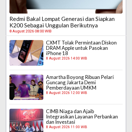
Redmi Bakal Lompat Generasi dan Siapkan
K200 Sebagai Unggulan Berikutnya
8 August 2026 08:00 WIB
CXMT Tolak Permintaan Diskon
DRAM Apple untuk Pasokan
iPhone 18
8 August 2026 14:00 WIB
Amartha Boyong Ribuan Pelari
Guncang Jakarta Demi
Pemberdayaan UMKM
8 August 2026 12:00 WIB
CIMB Niaga dan Ajaib
Integrasikan Layanan Perbankan
dan Investasi
8 August 2026 11:00 WIB