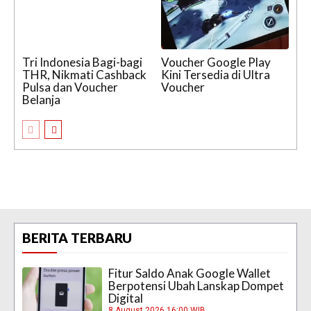
Tri Indonesia Bagi-bagi
Voucher Google Play
THR, Nikmati Cashback
Kini Tersedia di Ultra
Pulsa dan Voucher
Voucher
Belanja
BERITA TERBARU
Fitur Saldo Anak Google Wallet
Berpotensi Ubah Lanskap Dompet
Digital
8 August 2026 16:00 WIB