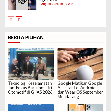
8 August 2026 10:00 WIB
BERITA PILIHAN
Teknologi Keselamatan
Google Matikan Google
Jadi Fokus Baru Industri
Assistant di Android
Otomotif di GIIAS 2026
dan Wear OS September
Mendatang