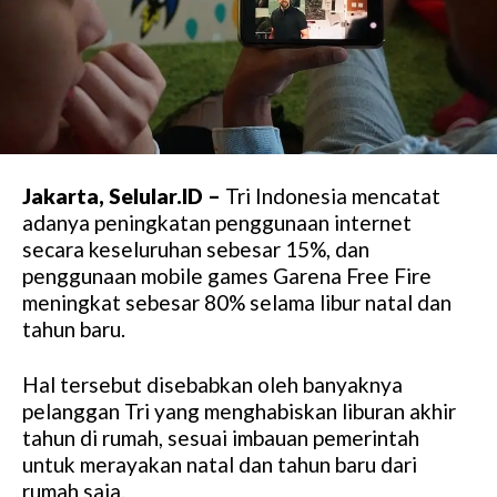
Jakarta, Selular.ID –
Tri Indonesia mencatat
adanya peningkatan penggunaan internet
secara keseluruhan sebesar 15%, dan
penggunaan mobile games Garena Free Fire
meningkat sebesar 80% selama libur natal dan
tahun baru.
Hal tersebut disebabkan oleh banyaknya
pelanggan Tri yang menghabiskan liburan akhir
tahun di rumah, sesuai imbauan pemerintah
untuk merayakan natal dan tahun baru dari
rumah saja.