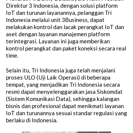
Direktur 3 Indonesia, dengan solusi platform
IoT dan turunan layanannya, pelanggan Tri
Indonesia melalui unit 3Business, dapat
melakukan kontrol dan lacak perangkat IoT dan
aset dengan layanan manajemen platform
terintegrasi. Layanan ini juga memberikan
kontrol perangkat dan paket koneksi secara real
time.
Selain itu, Tri Indonesia juga telah menjalani
proses ULO (Uji Laik Operasi) di beberapa
tempat, yang menjadikan Tri Indonesia secara
resmi dapat menyelenggarakan jasa Siskomdat
(Sistem Komunikasi Data), sehingga kalangan
bisnis dan profesional dapat menikmati layanan
IoT dan turunannya sesuai standar regulasi yang
berlaku di Indonesia.