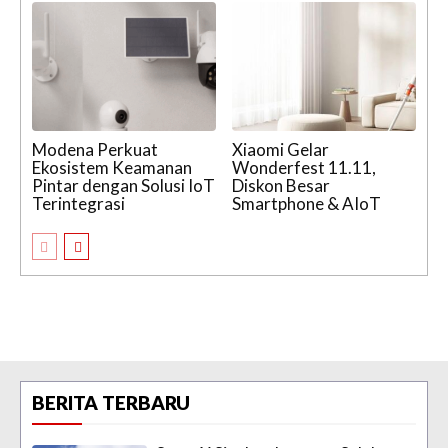
Modena Perkuat
Xiaomi Gelar
Ekosistem Keamanan
Wonderfest 11.11,
Pintar dengan Solusi IoT
Diskon Besar
Terintegrasi
Smartphone & AIoT
BERITA TERBARU