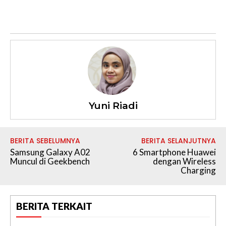
Yuni Riadi
BERITA SEBELUMNYA
BERITA SELANJUTNYA
Samsung Galaxy A02
6 Smartphone Huawei
Muncul di Geekbench
dengan Wireless
Charging
BERITA TERKAIT