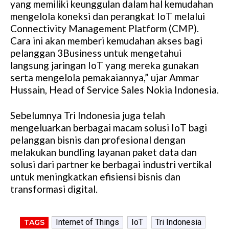
yang memiliki keunggulan dalam hal kemudahan
mengelola koneksi dan perangkat IoT melalui
Connectivity Management Platform (CMP).
Cara ini akan memberi kemudahan akses bagi
pelanggan 3Business untuk mengetahui
langsung jaringan IoT yang mereka gunakan
serta mengelola pemakaiannya,” ujar Ammar
Hussain, Head of Service Sales Nokia Indonesia.
Sebelumnya Tri Indonesia juga telah
mengeluarkan berbagai macam solusi IoT bagi
pelanggan bisnis dan profesional dengan
melakukan bundling layanan paket data dan
solusi dari partner ke berbagai industri vertikal
untuk meningkatkan efisiensi bisnis dan
transformasi digital.
Internet of Things
IoT
Tri Indonesia
TAGS