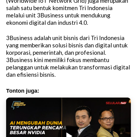
(Worldwide IoT Network Grid) juga merupakan
salah satu bentuk komitmen Tri Indonesia
melalui unit 3Business untuk mendukung
ekonomi digital dan industri 4.0.
3Business adalah unit bisnis dari Tri Indonesia
yang memberikan solusi bisnis dan digital untuk
korporasi, pemerintah, dan profesional.
3Business kini memiliki fokus membantu
pelanggan untuk melakukan transformasi digital
dan efisiensi bisnis.
Tonton juga: