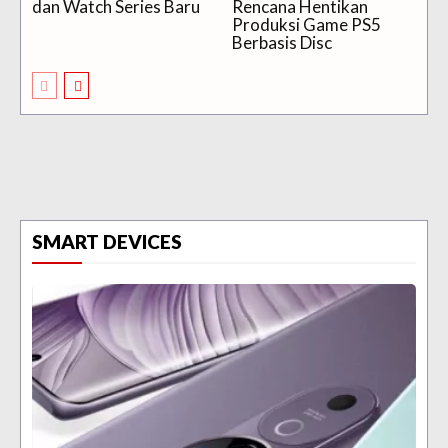
dan Watch Series Baru
Rencana Hentikan
Produksi Game PS5
Berbasis Disc
SMART DEVICES