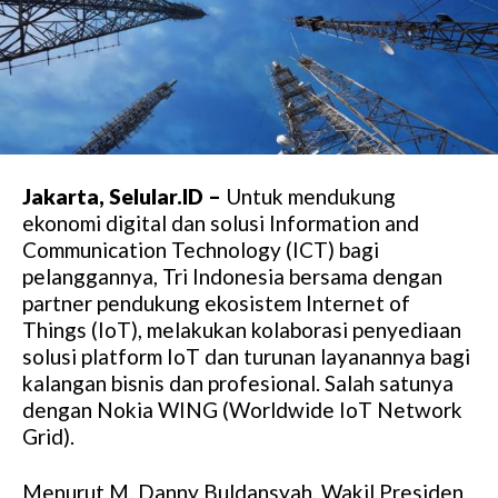
Jakarta, Selular.ID –
Untuk mendukung
ekonomi digital dan solusi Information and
Communication Technology (ICT) bagi
pelanggannya, Tri Indonesia bersama dengan
partner pendukung ekosistem Internet of
Things (IoT), melakukan kolaborasi penyediaan
solusi platform IoT dan turunan layanannya bagi
kalangan bisnis dan profesional. Salah satunya
dengan Nokia WING (Worldwide IoT Network
Grid).
Menurut M. Danny Buldansyah, Wakil Presiden