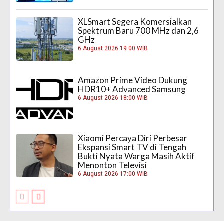
XLSmart Segera Komersialkan
Spektrum Baru 700 MHz dan 2,6
GHz
6 August 2026 19:00 WIB
Amazon Prime Video Dukung
HDR10+ Advanced Samsung
6 August 2026 18:00 WIB
Xiaomi Percaya Diri Perbesar
Ekspansi Smart TV di Tengah
Bukti Nyata Warga Masih Aktif
Menonton Televisi
6 August 2026 17:00 WIB