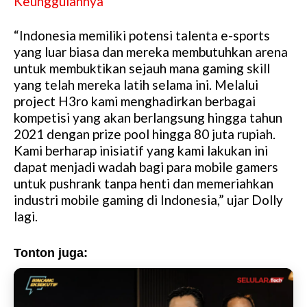
Keunggulannya
“Indonesia memiliki potensi talenta e-sports
yang luar biasa dan mereka membutuhkan arena
untuk membuktikan sejauh mana gaming skill
yang telah mereka latih selama ini. Melalui
project H3ro kami menghadirkan berbagai
kompetisi yang akan berlangsung hingga tahun
2021 dengan prize pool hingga 80 juta rupiah.
Kami berharap inisiatif yang kami lakukan ini
dapat menjadi wadah bagi para mobile gamers
untuk pushrank tanpa henti dan memeriahkan
industri mobile gaming di Indonesia,” ujar Dolly
lagi.
Tonton juga: