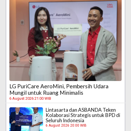
LG PuriCare AeroMini, Pembersih Udara
Mungil untuk Ruang Minimalis
6 August 2026 21:00 WIB
Lintasarta dan ASBANDA Teken
Kolaborasi Strategis untuk BPD di
Seluruh Indonesia
6 August 2026 20:00 WIB