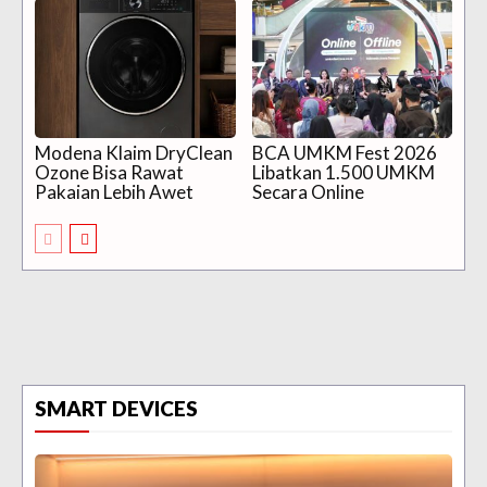
Modena Klaim DryClean
BCA UMKM Fest 2026
Ozone Bisa Rawat
Libatkan 1.500 UMKM
Pakaian Lebih Awet
Secara Online
SMART DEVICES