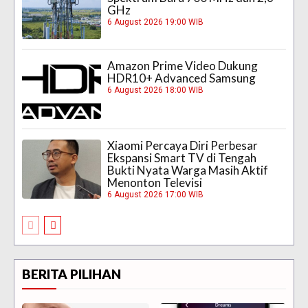
GHz
6 August 2026 19:00 WIB
Amazon Prime Video Dukung
HDR10+ Advanced Samsung
6 August 2026 18:00 WIB
Xiaomi Percaya Diri Perbesar
Ekspansi Smart TV di Tengah
Bukti Nyata Warga Masih Aktif
Menonton Televisi
6 August 2026 17:00 WIB
BERITA PILIHAN