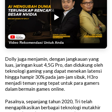
Video Rekomendasi Untuk Anda
Dolly juga menjamin, dengan jangkauan yang
luas, jaringan kuat 4,5G Pro, dan didukung oleh
teknologi gaming yang dapat menekan latensi
hingga hampir 30% pada jam-jam sibuk, H3ro
menjadi teman yang tepat untuk para gamers
dalam bermain games online.
Pasalnya, sepanjang tahun 2020, Tri telah
mengaplikasikan berbagai teknologi mutakhir