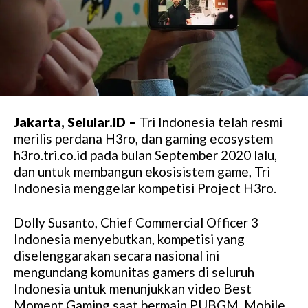
Jakarta, Selular.ID –
Tri Indonesia telah resmi
merilis perdana H3ro, dan gaming ecosystem
h3ro.tri.co.id pada bulan September 2020 lalu,
dan untuk membangun ekosisistem game, Tri
Indonesia menggelar kompetisi Project H3ro.
Dolly Susanto, Chief Commercial Officer 3
Indonesia menyebutkan, kompetisi yang
diselenggarakan secara nasional ini
mengundang komunitas gamers di seluruh
Indonesia untuk menunjukkan video Best
Moment Gaming saat bermain PUBGM, Mobile