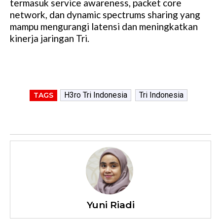
termasuk service awareness, packet core
network, dan dynamic spectrums sharing yang
mampu mengurangi latensi dan meningkatkan
kinerja jaringan Tri.
H3ro Tri Indonesia
Tri Indonesia
TAGS
Yuni Riadi