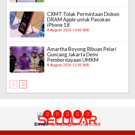
CXMT Tolak Permintaan Diskon
DRAM Apple untuk Pasokan
iPhone 18
8 August 2026 14:00 WIB
Amartha Boyong Ribuan Pelari
Guncang Jakarta Demi
Pemberdayaan UMKM
8 August 2026 12:00 WIB
Email:
redaksi@selular.co.id