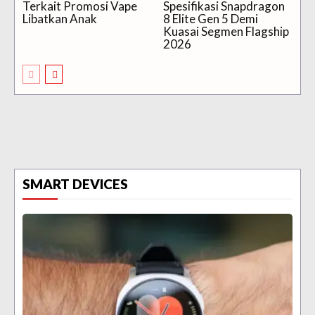
Terkait Promosi Vape
Spesifikasi Snapdragon
Libatkan Anak
8 Elite Gen 5 Demi
Kuasai Segmen Flagship
2026
SMART DEVICES