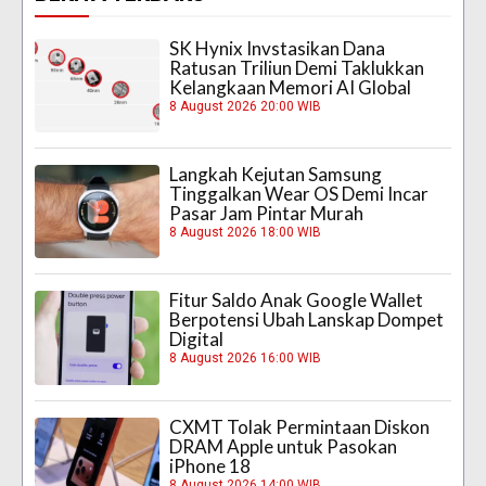
SK Hynix Invstasikan Dana
Ratusan Triliun Demi Taklukkan
Kelangkaan Memori AI Global
8 August 2026 20:00 WIB
Langkah Kejutan Samsung
Tinggalkan Wear OS Demi Incar
Pasar Jam Pintar Murah
8 August 2026 18:00 WIB
Fitur Saldo Anak Google Wallet
Berpotensi Ubah Lanskap Dompet
Digital
8 August 2026 16:00 WIB
CXMT Tolak Permintaan Diskon
DRAM Apple untuk Pasokan
iPhone 18
8 August 2026 14:00 WIB