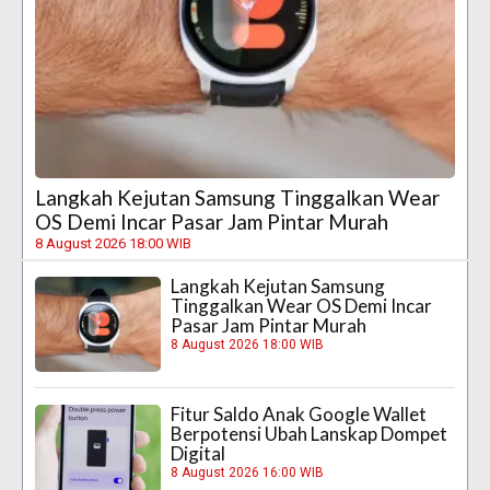
Langkah Kejutan Samsung Tinggalkan Wear
OS Demi Incar Pasar Jam Pintar Murah
8 August 2026 18:00 WIB
Langkah Kejutan Samsung
Tinggalkan Wear OS Demi Incar
Pasar Jam Pintar Murah
8 August 2026 18:00 WIB
Fitur Saldo Anak Google Wallet
Berpotensi Ubah Lanskap Dompet
Digital
8 August 2026 16:00 WIB