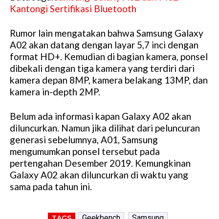
Kantongi Sertifikasi Bluetooth
Rumor lain mengatakan bahwa Samsung Galaxy
A02 akan datang dengan layar 5,7 inci dengan
format HD+. Kemudian di bagian kamera, ponsel
dibekali dengan tiga kamera yang terdiri dari
kamera depan 8MP, kamera belakang 13MP, dan
kamera in-depth 2MP.
Belum ada informasi kapan Galaxy A02 akan
diluncurkan. Namun jika dilihat dari peluncuran
generasi sebelumnya, A01, Samsung
mengumumkan ponsel tersebut pada
pertengahan Desember 2019. Kemungkinan
Galaxy A02 akan diluncurkan di waktu yang
sama pada tahun ini.
Geekbench
Samsung
TAGS