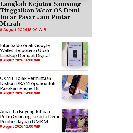
Langkah Kejutan Samsung
Tinggalkan Wear OS Demi
Incar Pasar Jam Pintar
Murah
8 August 2026 18:00 WIB
Fitur Saldo Anak Google
Wallet Berpotensi Ubah
Lanskap Dompet Digital
8 August 2026 16:00 WIB
CXMT Tolak Permintaan
Diskon DRAM Apple untuk
Pasokan iPhone 18
8 August 2026 14:00 WIB
Amartha Boyong Ribuan
Pelari Guncang Jakarta Demi
Pemberdayaan UMKM
8 August 2026 12:00 WIB