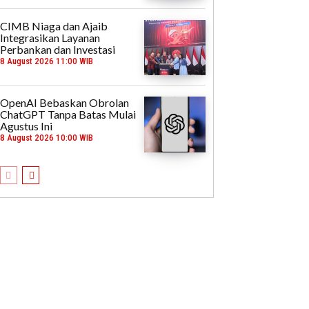
CIMB Niaga dan Ajaib
Integrasikan Layanan
Perbankan dan Investasi
8 August 2026 11:00 WIB
OpenAI Bebaskan Obrolan
ChatGPT Tanpa Batas Mulai
Agustus Ini
8 August 2026 10:00 WIB