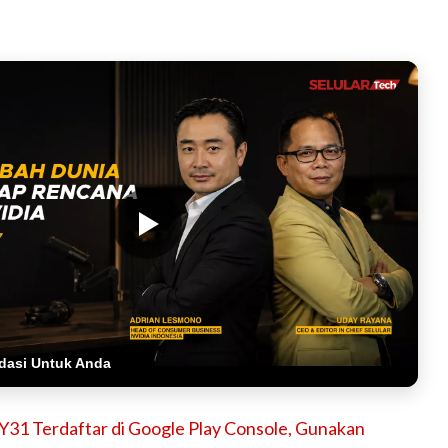
dasi Untuk Anda
Y31 Terdaftar di Google Play Console, Gunakan