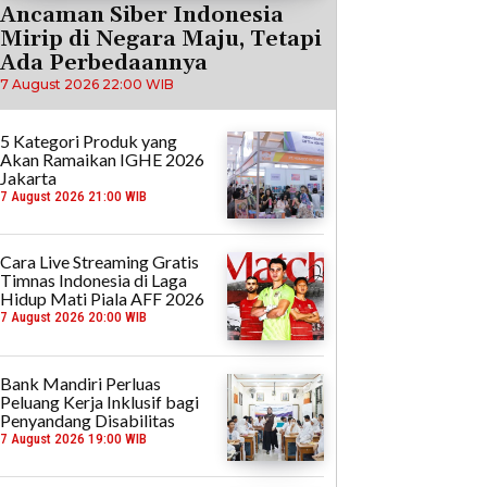
Ancaman Siber Indonesia
Mirip di Negara Maju, Tetapi
Ada Perbedaannya
7 August 2026 22:00 WIB
5 Kategori Produk yang
Akan Ramaikan IGHE 2026
Jakarta
7 August 2026 21:00 WIB
Cara Live Streaming Gratis
Timnas Indonesia di Laga
Hidup Mati Piala AFF 2026
7 August 2026 20:00 WIB
Bank Mandiri Perluas
Peluang Kerja Inklusif bagi
Penyandang Disabilitas
7 August 2026 19:00 WIB