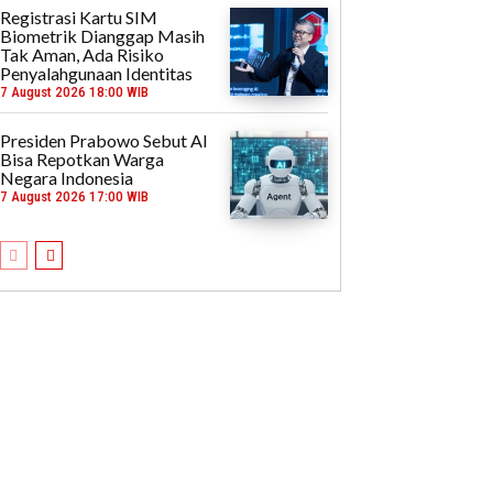
Registrasi Kartu SIM
Biometrik Dianggap Masih
Tak Aman, Ada Risiko
Penyalahgunaan Identitas
7 August 2026 18:00 WIB
Presiden Prabowo Sebut AI
Bisa Repotkan Warga
Negara Indonesia
7 August 2026 17:00 WIB