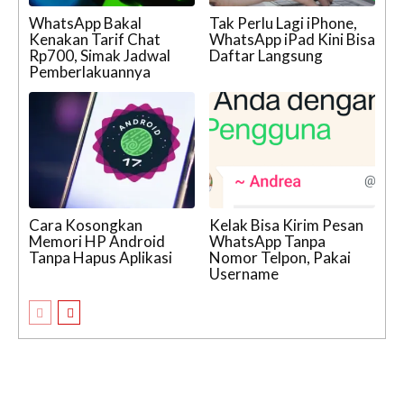
WhatsApp Bakal
Tak Perlu Lagi iPhone,
Kenakan Tarif Chat
WhatsApp iPad Kini Bisa
Rp700, Simak Jadwal
Daftar Langsung
Pemberlakuannya
Cara Kosongkan
Kelak Bisa Kirim Pesan
Memori HP Android
WhatsApp Tanpa
Tanpa Hapus Aplikasi
Nomor Telpon, Pakai
Username