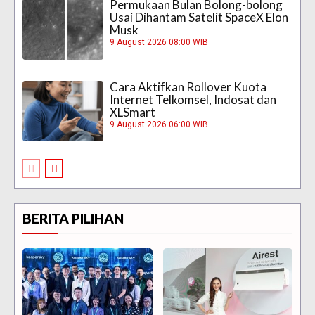
Permukaan Bulan Bolong-bolong
Usai Dihantam Satelit SpaceX Elon
Musk
9 August 2026 08:00 WIB
Cara Aktifkan Rollover Kuota
Internet Telkomsel, Indosat dan
XLSmart
9 August 2026 06:00 WIB
BERITA PILIHAN