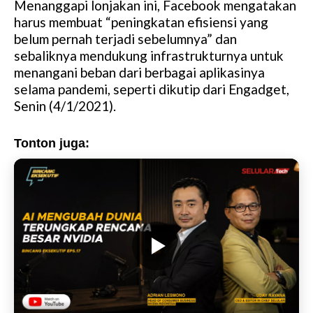
Menanggapi lonjakan ini, Facebook mengatakan
harus membuat “peningkatan efisiensi yang
belum pernah terjadi sebelumnya” dan
sebaliknya mendukung infrastrukturnya untuk
menangani beban dari berbagai aplikasinya
selama pandemi, seperti dikutip dari Engadget,
Senin (4/1/2021).
Tonton juga: