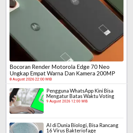
Bocoran Render Motorola Edge 70 Neo
Ungkap Empat Warna Dan Kamera 200MP
8 August 2026 22:00 WIB
Pengguna WhatsApp Kini Bisa
Mengatur Batas Waktu Voting
9 August 2026 12:00 WIB
AI di Dunia Biologi, Bisa Rancang
16 Virus Bakteriofage