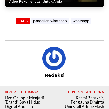
Video Rekomendasi Untuk Anda
panggilan whatsapp
whatsapp
TAGS
Redaksi
BERITA SEBELUMNYA
BERITA SELANJUTNYA
Live.On Ingin Menjadi
Resmi Berakhir,
‘Brand’ Gaya Hidup
Pengguna Diminta
Digital Andalan
Uninstall Adobe Flash