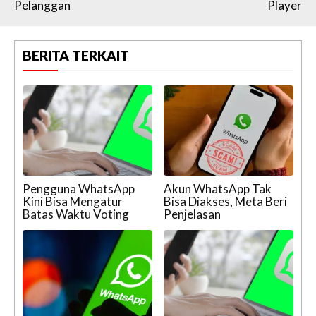
Pelanggan
Player
BERITA TERKAIT
Pengguna WhatsApp
Akun WhatsApp Tak
Kini Bisa Mengatur
Bisa Diakses, Meta Beri
Batas Waktu Voting
Penjelasan