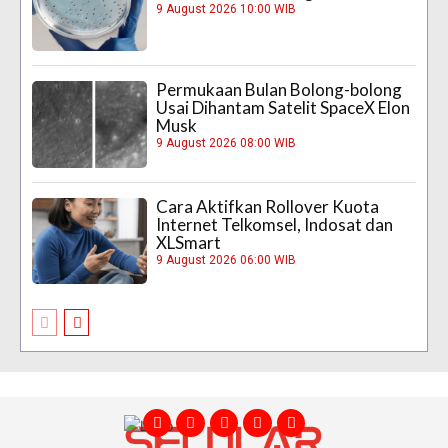
9 August 2026 10:00 WIB
Permukaan Bulan Bolong-bolong
Usai Dihantam Satelit SpaceX Elon
Musk
9 August 2026 08:00 WIB
Cara Aktifkan Rollover Kuota
Internet Telkomsel, Indosat dan
XLSmart
9 August 2026 06:00 WIB