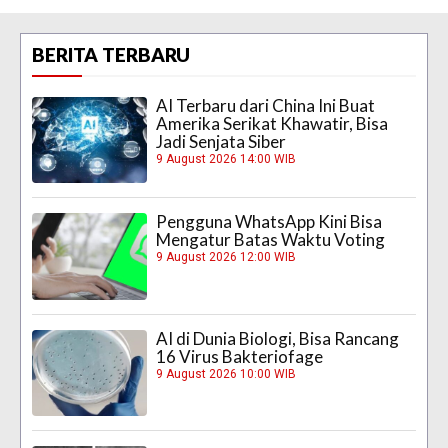
BERITA TERBARU
AI Terbaru dari China Ini Buat
Amerika Serikat Khawatir, Bisa
Jadi Senjata Siber
9 August 2026 14:00 WIB
Pengguna WhatsApp Kini Bisa
Mengatur Batas Waktu Voting
9 August 2026 12:00 WIB
AI di Dunia Biologi, Bisa Rancang
16 Virus Bakteriofage
9 August 2026 10:00 WIB