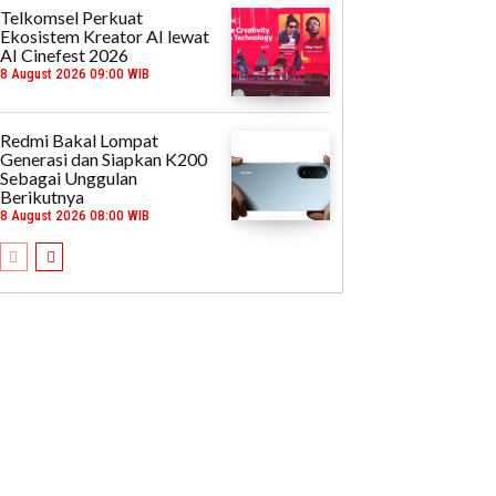
Telkomsel Perkuat
Ekosistem Kreator AI lewat
AI Cinefest 2026
8 August 2026 09:00 WIB
Redmi Bakal Lompat
Generasi dan Siapkan K200
Sebagai Unggulan
Berikutnya
8 August 2026 08:00 WIB