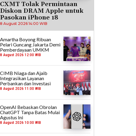
CXMT Tolak Permintaan
Diskon DRAM Apple untuk
Pasokan iPhone 18
8 August 2026 14:00 WIB
Amartha Boyong Ribuan
Pelari Guncang Jakarta Demi
Pemberdayaan UMKM
8 August 2026 12:00 WIB
CIMB Niaga dan Ajaib
Integrasikan Layanan
Perbankan dan Investasi
8 August 2026 11:00 WIB
OpenAI Bebaskan Obrolan
ChatGPT Tanpa Batas Mulai
Agustus Ini
8 August 2026 10:00 WIB