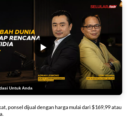
dasi Untuk Anda
at, ponsel dijual dengan harga mulai dari $169,99 atau
a.