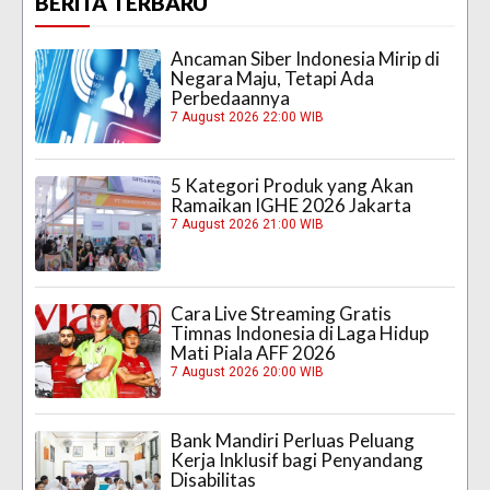
BERITA TERBARU
Ancaman Siber Indonesia Mirip di
Negara Maju, Tetapi Ada
Perbedaannya
7 August 2026 22:00 WIB
5 Kategori Produk yang Akan
Ramaikan IGHE 2026 Jakarta
7 August 2026 21:00 WIB
Cara Live Streaming Gratis
Timnas Indonesia di Laga Hidup
Mati Piala AFF 2026
7 August 2026 20:00 WIB
Bank Mandiri Perluas Peluang
Kerja Inklusif bagi Penyandang
Disabilitas