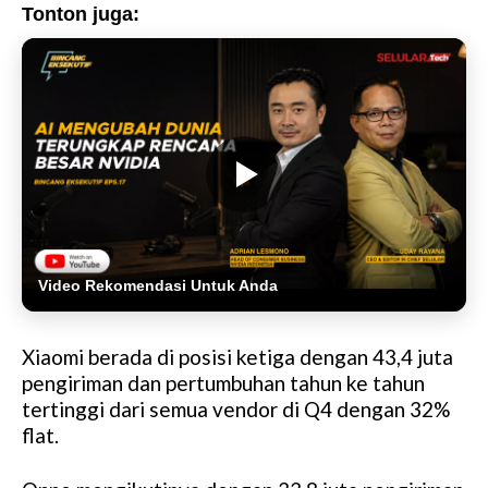
Tonton juga:
Video Rekomendasi Untuk Anda
Xiaomi berada di posisi ketiga dengan 43,4 juta
pengiriman dan pertumbuhan tahun ke tahun
tertinggi dari semua vendor di Q4 dengan 32%
flat.