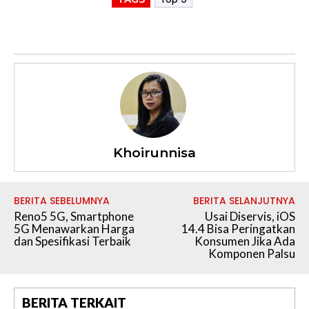
Khoirunnisa
BERITA SEBELUMNYA
BERITA SELANJUTNYA
Reno5 5G, Smartphone
Usai Diservis, iOS
5G Menawarkan Harga
14.4 Bisa Peringatkan
dan Spesifikasi Terbaik
Konsumen Jika Ada
Komponen Palsu
BERITA TERKAIT