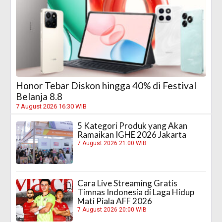
Honor Tebar Diskon hingga 40% di Festival
Belanja 8.8
7 August 2026 16:30 WIB
5 Kategori Produk yang Akan
Ramaikan IGHE 2026 Jakarta
7 August 2026 21:00 WIB
Cara Live Streaming Gratis
Timnas Indonesia di Laga Hidup
Mati Piala AFF 2026
7 August 2026 20:00 WIB