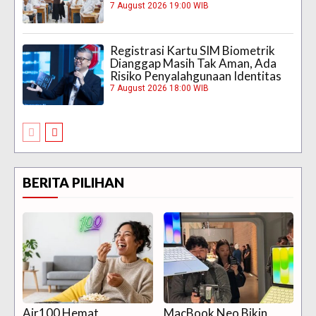
7 August 2026 19:00 WIB
Registrasi Kartu SIM Biometrik
Dianggap Masih Tak Aman, Ada
Risiko Penyalahgunaan Identitas
7 August 2026 18:00 WIB
BERITA PILIHAN
Air100 Hemat
MacBook Neo Bikin