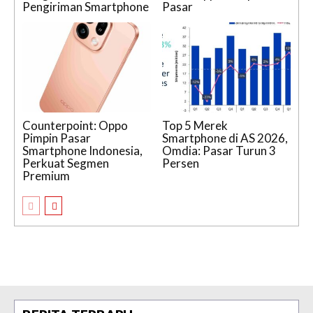
Pengiriman Smartphone
Pasar
Counterpoint: Oppo
Top 5 Merek
Pimpin Pasar
Smartphone di AS 2026,
Smartphone Indonesia,
Omdia: Pasar Turun 3
Perkuat Segmen
Persen
Premium