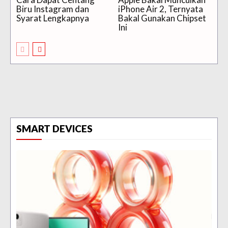
Biru Instagram dan
iPhone Air 2, Ternyata
Syarat Lengkapnya
Bakal Gunakan Chipset
Ini
SMART DEVICES