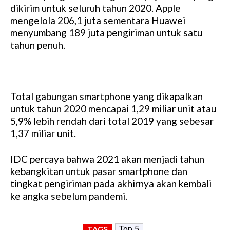
dikirim untuk seluruh tahun 2020. Apple
mengelola 206,1 juta sementara Huawei
menyumbang 189 juta pengiriman untuk satu
tahun penuh.
Total gabungan smartphone yang dikapalkan
untuk tahun 2020 mencapai 1,29 miliar unit atau
5,9% lebih rendah dari total 2019 yang sebesar
1,37 miliar unit.
IDC percaya bahwa 2021 akan menjadi tahun
kebangkitan untuk pasar smartphone dan
tingkat pengiriman pada akhirnya akan kembali
ke angka sebelum pandemi.
Top 5
TAGS