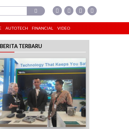
E
AUTOTECH
FINANCIAL
VIDEO
BERITA TERBARU