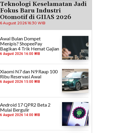
Teknologi Keselamatan Jadi
Fokus Baru Industri
Otomotif di GIIAS 2026
6 August 2026 16:30 WIB
Awal Bulan Dompet
Menipis? ShopeePay
Bagikan 4 Trik Hemat Gajian
6 August 2026 16:00 WIB
Xiaomi N7 dan N9 Raup 100
Ribu Reservasi Awal
6 August 2026 15:00 WIB
Android 17 QPR2 Beta 2
Mulai Bergulir
6 August 2026 14:00 WIB