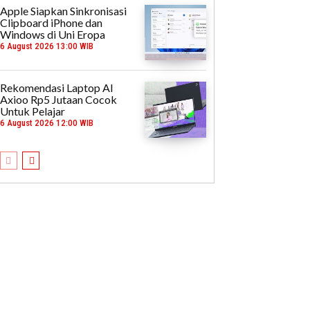
Apple Siapkan Sinkronisasi
Clipboard iPhone dan
Windows di Uni Eropa
6 August 2026 13:00 WIB
Rekomendasi Laptop AI
Axioo Rp5 Jutaan Cocok
Untuk Pelajar
6 August 2026 12:00 WIB