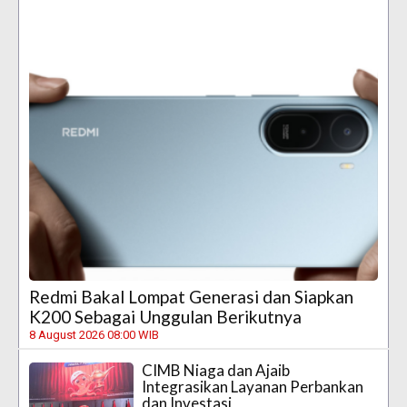
Redmi Bakal Lompat Generasi dan Siapkan
K200 Sebagai Unggulan Berikutnya
8 August 2026 08:00 WIB
CIMB Niaga dan Ajaib
Integrasikan Layanan Perbankan
dan Investasi