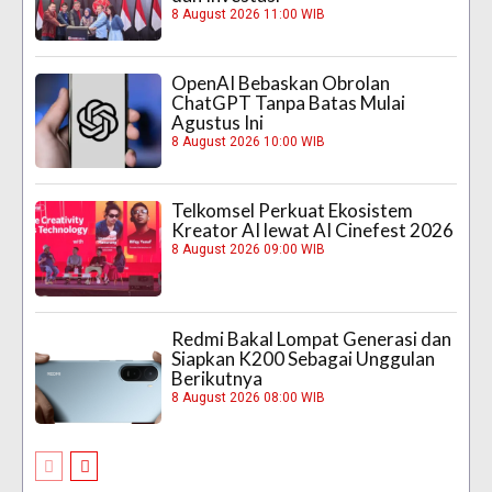
8 August 2026 11:00 WIB
OpenAI Bebaskan Obrolan
ChatGPT Tanpa Batas Mulai
Agustus Ini
8 August 2026 10:00 WIB
Telkomsel Perkuat Ekosistem
Kreator AI lewat AI Cinefest 2026
8 August 2026 09:00 WIB
Redmi Bakal Lompat Generasi dan
Siapkan K200 Sebagai Unggulan
Berikutnya
8 August 2026 08:00 WIB