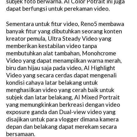
subjek foto berwarna. AI Color Potrait ini juga
dapat berfungsi untuk perekaman video.
Sementara untuk fitur video, Reno5 membawa
banyak fitur yang dibutuhkan seorang konten
kreator pemula, Ultra Steady Video yang
memberikan kestabilan video tanpa
membutuhkan alat tambahan, Monohcrome
Video yang dapat menampilkan warna merah,
biru dan hijau saja pada video, AI Highlight
Video yang secara cerdas dapat mengenali
kondisi cahaya latar belakang untuk
menghasilkan video yang cerah baik untuk
subjek dan latar belakang, AI Mixed Portrait
yang memungkinkan berkreasi dengan video
exposure ganda dan Dual-view video yang
disajikan untuk para vlogger dimana kamera
depan dan belakang dapat merekam secara
bersamaan.