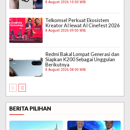
8 August 2026 10:00 WIB
Telkomsel Perkuat Ekosistem
Kreator AI lewat AI Cinefest 2026
8 August 2026 09:00 WIB
Redmi Bakal Lompat Generasi dan
Siapkan K200 Sebagai Unggulan
Berikutnya
8 August 2026 08:00 WIB
BERITA PILIHAN