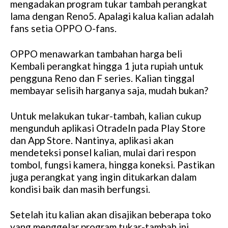
mengadakan program tukar tambah perangkat
lama dengan Reno5. Apalagi kalua kalian adalah
fans setia OPPO O-fans.
OPPO menawarkan tambahan harga beli
Kembali perangkat hingga 1 juta rupiah untuk
pengguna Reno dan F series. Kalian tinggal
membayar selisih harganya saja, mudah bukan?
Untuk melakukan tukar-tambah, kalian cukup
mengunduh aplikasi OtradeIn pada Play Store
dan App Store. Nantinya, aplikasi akan
mendeteksi ponsel kalian, mulai dari respon
tombol, fungsi kamera, hingga koneksi. Pastikan
juga perangkat yang ingin ditukarkan dalam
kondisi baik dan masih berfungsi.
Setelah itu kalian akan disajikan beberapa toko
yang menggelar program tukar-tambah ini,