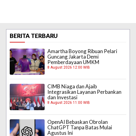
BERITA TERBARU
Amartha Boyong Ribuan Pelari
Guncang Jakarta Demi
Pemberdayaan UMKM
8 August 2026 12:00 WIB
CIMB Niaga dan Ajaib
Integrasikan Layanan Perbankan
dan Investasi
8 August 2026 11:00 WIB
OpenAI Bebaskan Obrolan
ChatGPT Tanpa Batas Mulai
Agustus Ini