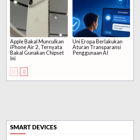
Apple Bakal Munculkan
Uni Eropa Berlakukan
iPhone Air 2, Ternyata
Aturan Transparansi
Bakal Gunakan Chipset
Penggunaan AI
Ini
SMART DEVICES