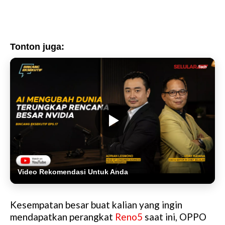
Tonton juga:
Video Rekomendasi Untuk Anda
Kesempatan besar buat kalian yang ingin
mendapatkan perangkat
Reno5
saat ini, OPPO