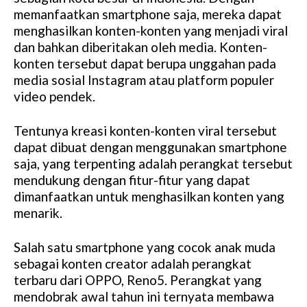
memanfaatkan smartphone saja, mereka dapat
menghasilkan konten-konten yang menjadi viral
dan bahkan diberitakan oleh media. Konten-
konten tersebut dapat berupa unggahan pada
media sosial Instagram atau platform populer
video pendek.
Tentunya kreasi konten-konten viral tersebut
dapat dibuat dengan menggunakan smartphone
saja, yang terpenting adalah perangkat tersebut
mendukung dengan fitur-fitur yang dapat
dimanfaatkan untuk menghasilkan konten yang
menarik.
Salah satu smartphone yang cocok anak muda
sebagai konten creator adalah perangkat
terbaru dari OPPO, Reno5. Perangkat yang
mendobrak awal tahun ini ternyata membawa