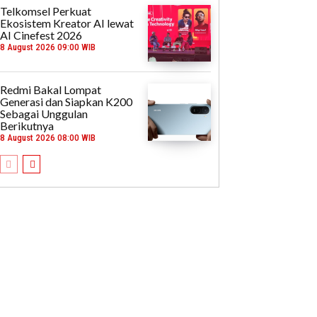
Telkomsel Perkuat
Ekosistem Kreator AI lewat
AI Cinefest 2026
8 August 2026 09:00 WIB
Redmi Bakal Lompat
Generasi dan Siapkan K200
Sebagai Unggulan
Berikutnya
8 August 2026 08:00 WIB