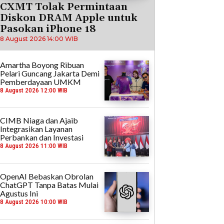
CXMT Tolak Permintaan
Diskon DRAM Apple untuk
Pasokan iPhone 18
8 August 2026 14:00 WIB
Amartha Boyong Ribuan
Pelari Guncang Jakarta Demi
Pemberdayaan UMKM
8 August 2026 12:00 WIB
CIMB Niaga dan Ajaib
Integrasikan Layanan
Perbankan dan Investasi
8 August 2026 11:00 WIB
OpenAI Bebaskan Obrolan
ChatGPT Tanpa Batas Mulai
Agustus Ini
8 August 2026 10:00 WIB