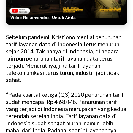
Video Rekomendasi Untuk Anda
Sebelum pandemi, Kristiono menilai penurunan
tarif layanan data di Indonesia terus menurun
sejak 2014. Tak hanya di Indonesia, di negara
lain pun penurunan tarif layanan data terus
terjadi. Menurutnya, jika tarif layanan
telekomunikasi terus turun, industri jadi tidak
sehat.
“Pada kuartal ketiga (Q3) 2020 penurunan tarif
sudah mencapai Rp 4,68/Mb. Penurunan tarif
yang terjadi di Indonesia merupakan yang kedua
terendah setelah India. Tarif layanan data di
Indonesia sudah sangat murah, namun lebih
mahal dari India. Padahal saat ini layanannya