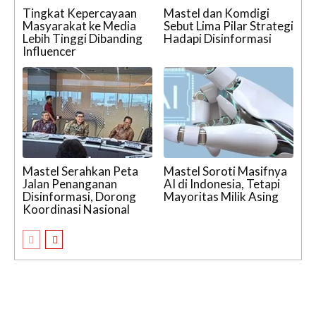
Tingkat Kepercayaan
Mastel dan Komdigi
Masyarakat ke Media
Sebut Lima Pilar Strategi
Lebih Tinggi Dibanding
Hadapi Disinformasi
Influencer
Mastel Serahkan Peta
Mastel Soroti Masifnya
Jalan Penanganan
AI di Indonesia, Tetapi
Disinformasi, Dorong
Mayoritas Milik Asing
Koordinasi Nasional