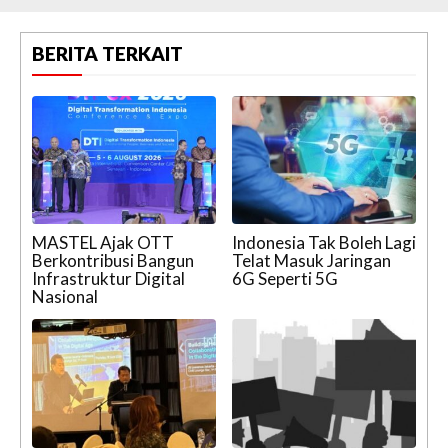
BERITA TERKAIT
MASTEL Ajak OTT
Indonesia Tak Boleh Lagi
Berkontribusi Bangun
Telat Masuk Jaringan
Infrastruktur Digital
6G Seperti 5G
Nasional