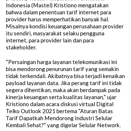
Indonesia (Mastel) Kristiono mengatakan
bahwa dalam penentuan tarif internet para
provider harus memperhatikan banyak hal.
Misalnya kondisi keuangan perusahaan provider
itu sendiri, masyarakat selaku pengguna
internet, para provider lain dan para
stakeholder.
“Persaingan harga layanan telekomunikasi ini
bisa mendorong penurunan tarif yang semakin
tidak terkendali. Akibatnya bisa terjadi kenaikan
payload layanan data. Jika perang tarif ini tidak
segera dihentikan, maka akan berdampak pada
kinerja keuangan serta kualitas layanan,” ujar
Kristiono dalam acara diskusi virtual Digital
Telko Outlook 2021 bertema “Aturan Batas
Tarif Dapatkah Mendorong Industri Selular
Kembali Sehat?” yang digelar Selular Network.