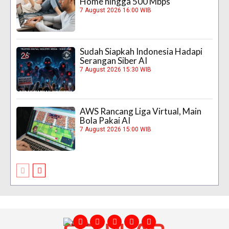
Home hingga 500 Mbps
7 August 2026 16:00 WIB
Sudah Siapkah Indonesia Hadapi
Serangan Siber AI
7 August 2026 15:30 WIB
AWS Rancang Liga Virtual, Main
Bola Pakai AI
7 August 2026 15:00 WIB