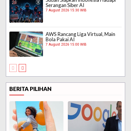
Serangan Siber AI
7 August 2026 15:30 WIB
AWS Rancang Liga Virtual, Main
Bola Pakai AI
7 August 2026 15:00 WIB
BERITA PILIHAN