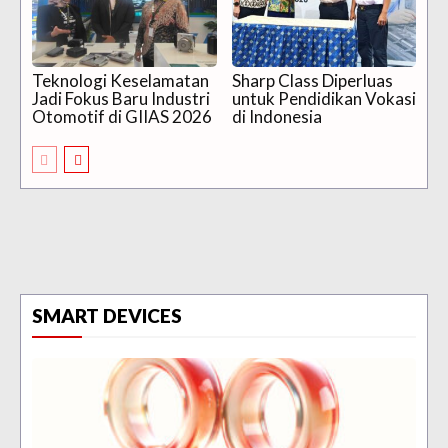
Teknologi Keselamatan
Sharp Class Diperluas
Jadi Fokus Baru Industri
untuk Pendidikan Vokasi
Otomotif di GIIAS 2026
di Indonesia
SMART DEVICES