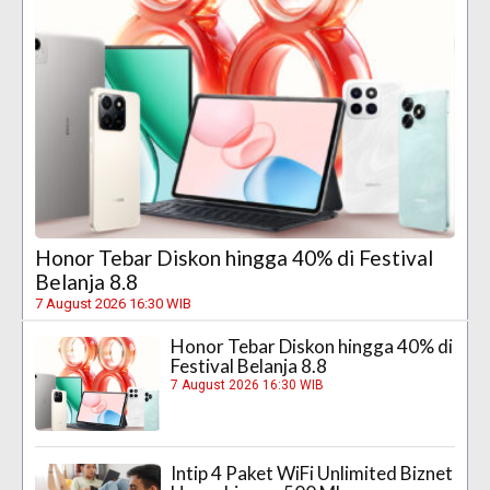
Honor Tebar Diskon hingga 40% di Festival
Belanja 8.8
7 August 2026 16:30 WIB
Honor Tebar Diskon hingga 40% di
Festival Belanja 8.8
7 August 2026 16:30 WIB
Intip 4 Paket WiFi Unlimited Biznet