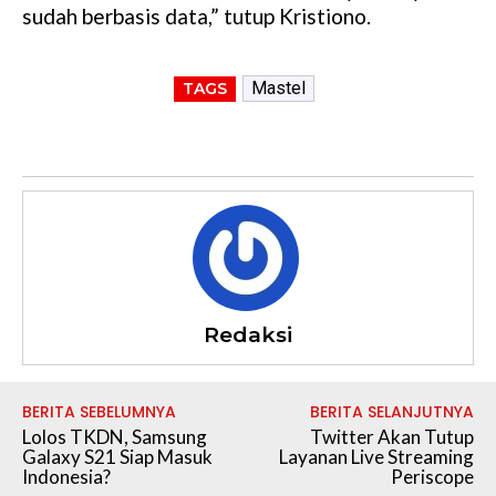
sudah berbasis data,” tutup Kristiono.
Mastel
TAGS
Redaksi
BERITA SEBELUMNYA
BERITA SELANJUTNYA
Lolos TKDN, Samsung
Twitter Akan Tutup
Galaxy S21 Siap Masuk
Layanan Live Streaming
Indonesia?
Periscope