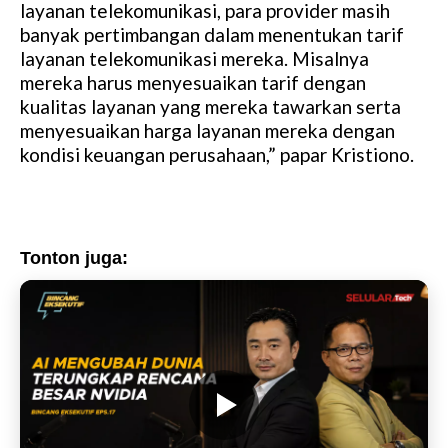
layanan telekomunikasi, para provider masih
banyak pertimbangan dalam menentukan tarif
layanan telekomunikasi mereka. Misalnya
mereka harus menyesuaikan tarif dengan
kualitas layanan yang mereka tawarkan serta
menyesuaikan harga layanan mereka dengan
kondisi keuangan perusahaan,” papar Kristiono.
Tonton juga: