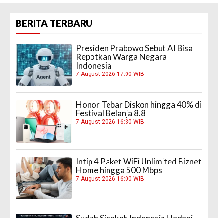
BERITA TERBARU
Presiden Prabowo Sebut AI Bisa
Repotkan Warga Negara
Indonesia
7 August 2026 17:00 WIB
Honor Tebar Diskon hingga 40% di
Festival Belanja 8.8
7 August 2026 16:30 WIB
Intip 4 Paket WiFi Unlimited Biznet
Home hingga 500 Mbps
7 August 2026 16:00 WIB
Sudah Siapkah Indonesia Hadapi