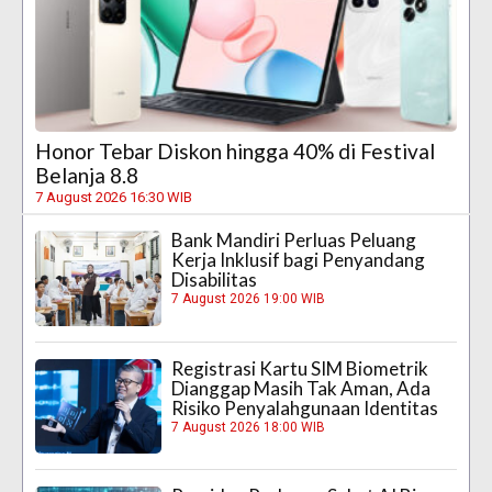
Honor Tebar Diskon hingga 40% di Festival
Belanja 8.8
7 August 2026 16:30 WIB
Bank Mandiri Perluas Peluang
Kerja Inklusif bagi Penyandang
Disabilitas
7 August 2026 19:00 WIB
Registrasi Kartu SIM Biometrik
Dianggap Masih Tak Aman, Ada
Risiko Penyalahgunaan Identitas
7 August 2026 18:00 WIB