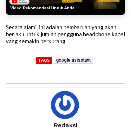
Video Rekomendasi Untuk Anda
Secara alami, ini adalah pembaruan yang akan
berlaku untuk jumlah pengguna headphone kabel
yang semakin berkurang.
google asisstant
TAGS
Redaksi