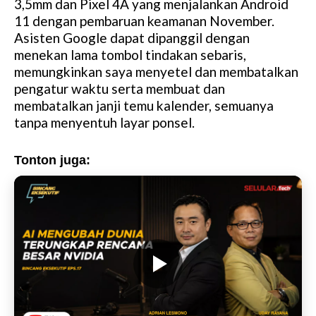
3,5mm dan Pixel 4A yang menjalankan Android
11 dengan pembaruan keamanan November.
Asisten Google dapat dipanggil dengan
menekan lama tombol tindakan sebaris,
memungkinkan saya menyetel dan membatalkan
pengatur waktu serta membuat dan
membatalkan janji temu kalender, semuanya
tanpa menyentuh layar ponsel.
Tonton juga: