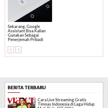
Sekarang, Google
Assistant Bisa Kalian
Gunakan Sebagai
Penerjemah Pribadi
BERITA TERBARU
Cara Live Streaming Gratis
Timnas Indonesia di Laga Hidup