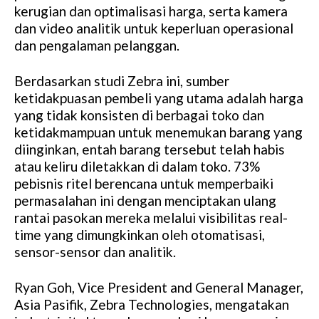
kerugian dan optimalisasi harga, serta kamera
dan video analitik untuk keperluan operasional
dan pengalaman pelanggan.
Berdasarkan studi Zebra ini, sumber
ketidakpuasan pembeli yang utama adalah harga
yang tidak konsisten di berbagai toko dan
ketidakmampuan untuk menemukan barang yang
diinginkan, entah barang tersebut telah habis
atau keliru diletakkan di dalam toko. 73%
pebisnis ritel berencana untuk memperbaiki
permasalahan ini dengan menciptakan ulang
rantai pasokan mereka melalui visibilitas real-
time yang dimungkinkan oleh otomatisasi,
sensor-sensor dan analitik.
Ryan Goh, Vice President and General Manager,
Asia Pasifik, Zebra Technologies, mengatakan