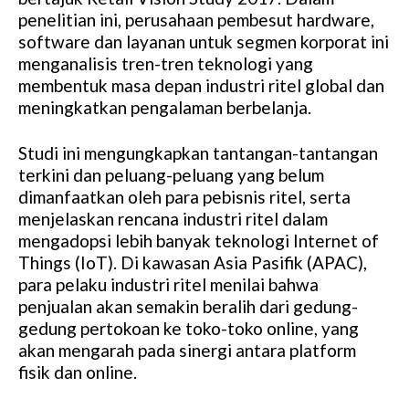
penelitian ini, perusahaan pembesut hardware,
software dan layanan untuk segmen korporat ini
menganalisis tren-tren teknologi yang
membentuk masa depan industri ritel global dan
meningkatkan pengalaman berbelanja.
Studi ini mengungkapkan tantangan-tantangan
terkini dan peluang-peluang yang belum
dimanfaatkan oleh para pebisnis ritel, serta
menjelaskan rencana industri ritel dalam
mengadopsi lebih banyak teknologi Internet of
Things (IoT). Di kawasan Asia Pasifik (APAC),
para pelaku industri ritel menilai bahwa
penjualan akan semakin beralih dari gedung-
gedung pertokoan ke toko-toko online, yang
akan mengarah pada sinergi antara platform
fisik dan online.