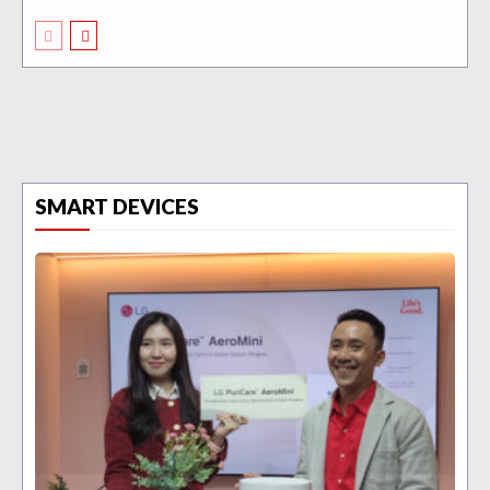
SMART DEVICES