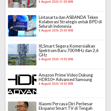
6 August 2026 21:00 WIB
Lintasarta dan ASBANDA Teken
Kolaborasi Strategis untuk BPD di
Seluruh Indonesia
6 August 2026 20:00 WIB
XLSmart Segera Komersialkan
Spektrum Baru 700 MHz dan 2,6
GHz
6 August 2026 19:00 WIB
Amazon Prime Video Dukung
HDR10+ Advanced Samsung
6 August 2026 18:00 WIB
Xiaomi Percaya Diri Perbesar
Ekspansi Smart TV di Tengah