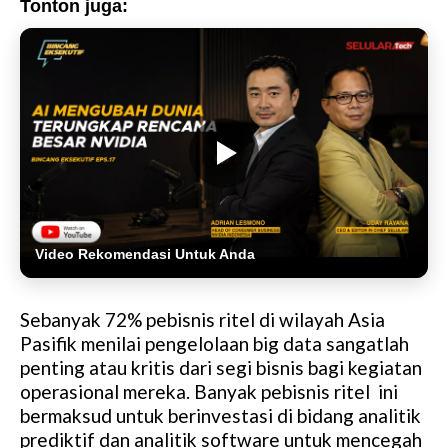
Tonton juga:
Video Rekomendasi Untuk Anda
Sebanyak 72% pebisnis ritel di wilayah Asia
Pasifik menilai pengelolaan big data sangatlah
penting atau kritis dari segi bisnis bagi kegiatan
operasional mereka. Banyak pebisnis ritel ini
bermaksud untuk berinvestasi di bidang analitik
prediktif dan analitik software untuk mencegah