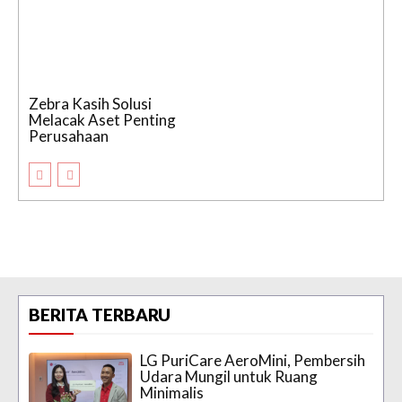
Zebra Kasih Solusi
Melacak Aset Penting
Perusahaan
BERITA TERBARU
LG PuriCare AeroMini, Pembersih
Udara Mungil untuk Ruang
Minimalis