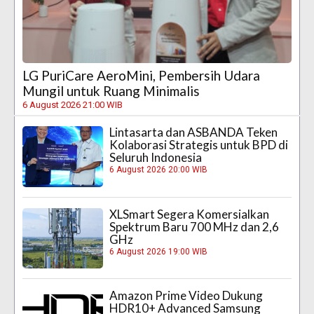
LG PuriCare AeroMini, Pembersih Udara
Mungil untuk Ruang Minimalis
6 August 2026 21:00 WIB
Lintasarta dan ASBANDA Teken
Kolaborasi Strategis untuk BPD di
Seluruh Indonesia
6 August 2026 20:00 WIB
XLSmart Segera Komersialkan
Spektrum Baru 700 MHz dan 2,6
GHz
6 August 2026 19:00 WIB
Amazon Prime Video Dukung
HDR10+ Advanced Samsung