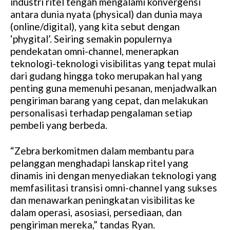
industri ritel tengah mengalami konvergensi
antara dunia nyata (physical) dan dunia maya
(online/digital), yang kita sebut dengan
‘phygital’. Seiring semakin populernya
pendekatan omni-channel, menerapkan
teknologi-teknologi visibilitas yang tepat mulai
dari gudang hingga toko merupakan hal yang
penting guna memenuhi pesanan, menjadwalkan
pengiriman barang yang cepat, dan melakukan
personalisasi terhadap pengalaman setiap
pembeli yang berbeda.
“Zebra berkomitmen dalam membantu para
pelanggan menghadapi lanskap ritel yang
dinamis ini dengan menyediakan teknologi yang
memfasilitasi transisi omni-channel yang sukses
dan menawarkan peningkatan visibilitas ke
dalam operasi, asosiasi, persediaan, dan
pengiriman mereka,” tandas Ryan.