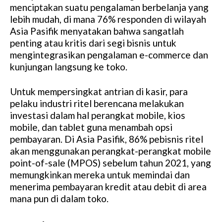
menciptakan suatu pengalaman berbelanja yang
lebih mudah, di mana 76% responden di wilayah
Asia Pasifik menyatakan bahwa sangatlah
penting atau kritis dari segi bisnis untuk
mengintegrasikan pengalaman e-commerce dan
kunjungan langsung ke toko.
Untuk mempersingkat antrian di kasir, para
pelaku industri ritel berencana melakukan
investasi dalam hal perangkat mobile, kios
mobile, dan tablet guna menambah opsi
pembayaran. Di Asia Pasifik, 86% pebisnis ritel
akan menggunakan perangkat-perangkat mobile
point-of-sale (MPOS) sebelum tahun 2021, yang
memungkinkan mereka untuk memindai dan
menerima pembayaran kredit atau debit di area
mana pun di dalam toko.