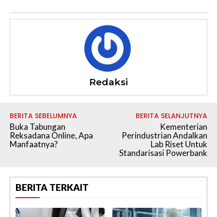
Redaksi
BERITA SEBELUMNYA
BERITA SELANJUTNYA
Buka Tabungan
Kementerian
Reksadana Online, Apa
Perindustrian Andalkan
Manfaatnya?
Lab Riset Untuk
Standarisasi Powerbank
BERITA TERKAIT