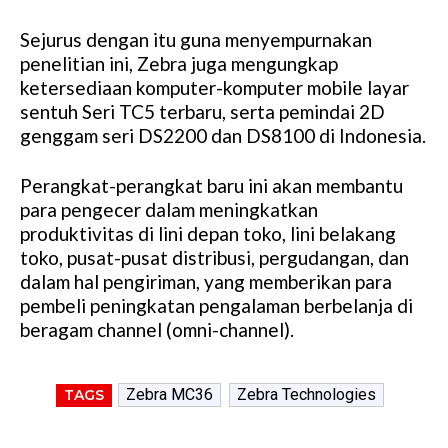
Sejurus dengan itu guna menyempurnakan
penelitian ini, Zebra juga mengungkap
ketersediaan komputer-komputer mobile layar
sentuh Seri TC5 terbaru, serta pemindai 2D
genggam seri DS2200 dan DS8100 di Indonesia.
Perangkat-perangkat baru ini akan membantu
para pengecer dalam meningkatkan
produktivitas di lini depan toko, lini belakang
toko, pusat-pusat distribusi, pergudangan, dan
dalam hal pengiriman, yang memberikan para
pembeli peningkatan pengalaman berbelanja di
beragam channel (omni-channel).
Zebra MC36
Zebra Technologies
TAGS