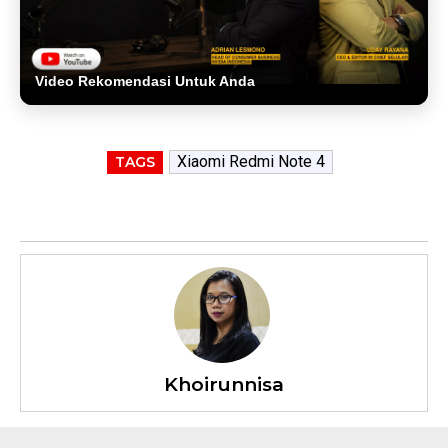
Video Rekomendasi Untuk Anda
Xiaomi Redmi Note 4
TAGS
Khoirunnisa