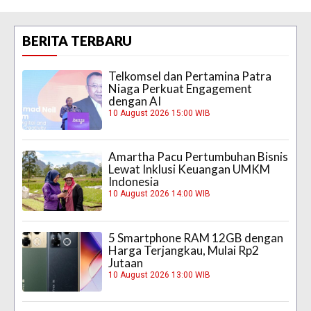
BERITA TERBARU
Telkomsel dan Pertamina Patra
Niaga Perkuat Engagement
dengan AI
10 August 2026 15:00 WIB
Amartha Pacu Pertumbuhan Bisnis
Lewat Inklusi Keuangan UMKM
Indonesia
10 August 2026 14:00 WIB
5 Smartphone RAM 12GB dengan
Harga Terjangkau, Mulai Rp2
Jutaan
10 August 2026 13:00 WIB