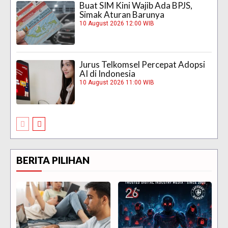
Buat SIM Kini Wajib Ada BPJS,
Simak Aturan Barunya
10 August 2026 12:00 WIB
Jurus Telkomsel Percepat Adopsi
AI di Indonesia
10 August 2026 11:00 WIB
BERITA PILIHAN