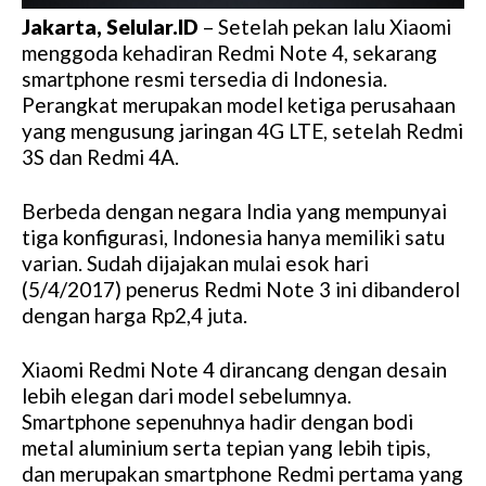
Jakarta, Selular.ID
– Setelah pekan lalu Xiaomi
menggoda kehadiran Redmi Note 4, sekarang
smartphone resmi tersedia di Indonesia.
Perangkat merupakan model ketiga perusahaan
yang mengusung jaringan 4G LTE, setelah Redmi
3S dan Redmi 4A.
Berbeda dengan negara India yang mempunyai
tiga konfigurasi, Indonesia hanya memiliki satu
varian. Sudah dijajakan mulai esok hari
(5/4/2017) penerus Redmi Note 3 ini dibanderol
dengan harga Rp2,4 juta.
Xiaomi Redmi Note 4 dirancang dengan desain
lebih elegan dari model sebelumnya.
Smartphone sepenuhnya hadir dengan bodi
metal aluminium serta tepian yang lebih tipis,
dan merupakan smartphone Redmi pertama yang