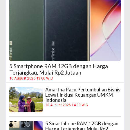
5 Smartphone RAM 12GB dengan Harga
Terjangkau, Mulai Rp2 Jutaan
10 August 2026 13:00 WIB
Amartha Pacu Pertumbuhan Bisnis
Lewat Inklusi Keuangan UMKM
Indonesia
10 August 2026 14:00 WIB
5 Smartphone RAM 12GB dengan
Harga Terjangkau, Mulai Rp2