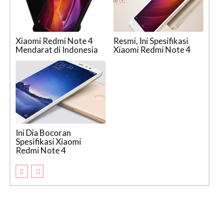
Xiaomi Redmi Note 4
Resmi, Ini Spesifikasi
Mendarat di Indonesia
Xiaomi Redmi Note 4
Ini Dia Bocoran
Spesifikasi Xiaomi
Redmi Note 4