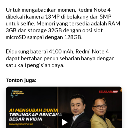
Untuk mengabadikan momen, Redmi Note 4
dibekali kamera 13MP di belakang dan 5MP
untuk selfie. Memori yang tersedia adalah RAM
3GB dan storage 32GB dengan opsi slot
microSD sampai dengan 128GB.
Didukung baterai 4100 mAh, Redmi Note 4
dapat bertahan penuh seharian hanya dengan
satu kali pengisian daya.
Tonton juga: