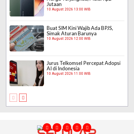
Jutaan
10 August 2026 13:00 WIB
Buat SIM Kini Wajib Ada BPJS,
Simak Aturan Barunya
10 August 2026 12:00 WIB
Jurus Telkomsel Percepat Adopsi
AI di Indonesia
10 August 2026 11:00 WIB