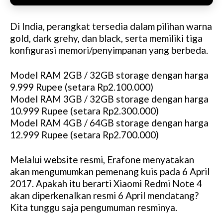
Di India, perangkat tersedia dalam pilihan warna
gold, dark grehy, dan black, serta memiliki tiga
konfigurasi memori/penyimpanan yang berbeda.
Model RAM 2GB / 32GB storage dengan harga
9.999 Rupee (setara Rp2.100.000)
Model RAM 3GB / 32GB storage dengan harga
10.999 Rupee (setara Rp2.300.000)
Model RAM 4GB / 64GB storage dengan harga
12.999 Rupee (setara Rp2.700.000)
Melalui website resmi, Erafone menyatakan
akan mengumumkan pemenang kuis pada 6 April
2017. Apakah itu berarti Xiaomi Redmi Note 4
akan diperkenalkan resmi 6 April mendatang?
Kita tunggu saja pengumuman resminya.