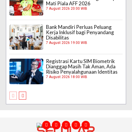
Mati Piala AFF 2026
7 August 2026 20:00 WIB
Bank Mandiri Perluas Peluang
Kerja Inklusif bagi Penyandang
Disabilitas
7 August 2026 19:00 WIB
Registrasi Kartu SIM Biometrik
Dianggap Masih Tak Aman, Ada
Risiko Penyalahgunaan Identitas
7 August 2026 18:00 WIB