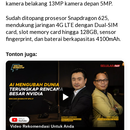
kamera belakang 13MP kamera depan 5MP.
Sudah ditopang prosesor Snapdragon 625,
mendukung jaringan 4G LTE dengan Dual-SIM
card, slot memory card hingga 128GB, sensor
fingerprint, dan baterai berkapasitas 4100mAh.
Tonton juga:
Video Rekomendasi Untuk Anda