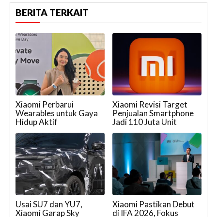
BERITA TERKAIT
Xiaomi Perbarui
Xiaomi Revisi Target
Wearables untuk Gaya
Penjualan Smartphone
Hidup Aktif
Jadi 110 Juta Unit
Usai SU7 dan YU7,
Xiaomi Pastikan Debut
Xiaomi Garap Sky
di IFA 2026, Fokus