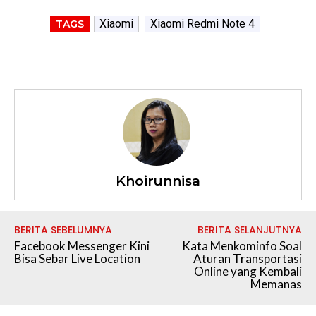
Xiaomi
Xiaomi Redmi Note 4
TAGS
Khoirunnisa
BERITA SEBELUMNYA
BERITA SELANJUTNYA
Facebook Messenger Kini
Kata Menkominfo Soal
Bisa Sebar Live Location
Aturan Transportasi
Online yang Kembali
Memanas