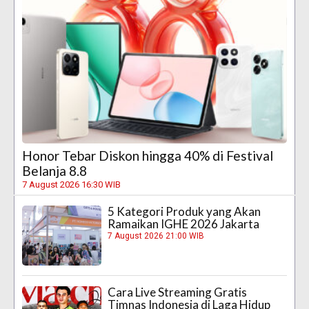
Honor Tebar Diskon hingga 40% di Festival
Belanja 8.8
7 August 2026 16:30 WIB
5 Kategori Produk yang Akan
Ramaikan IGHE 2026 Jakarta
7 August 2026 21:00 WIB
Cara Live Streaming Gratis
Timnas Indonesia di Laga Hidup