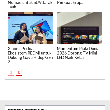
Nomad untuk SUV Jarak
Perkuat Eropa
Jauh
Xiaomi Perluas
Momentum Piala Dunia
Ekosistem REDMI untuk
2026 Dorong TV Mini
Dukung Gaya Hidup Gen
LED Naik Kelas
Z