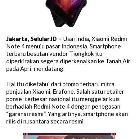
Jakarta, Selular.ID –
Usai India, Xiaomi Redmi
Note 4 menuju pasar Indonesia. Smartphone
terbaru besutan vendor Tiongkok itu
diperkirakan segera diperkenalkan ke Tanah Air
pada April mendatang.
Hal itu diketahui dari promo terbaru mitra
penjualan Xiaomi, Erafone. Salah satu retailer
ponsel terbesar nasional itu menggelar kuis
berhadiah Redmi Note 4 dengan penegasan
“garansi resmi”. Yang artinya, smartphone akan
rilis di nusantara secara resmi.