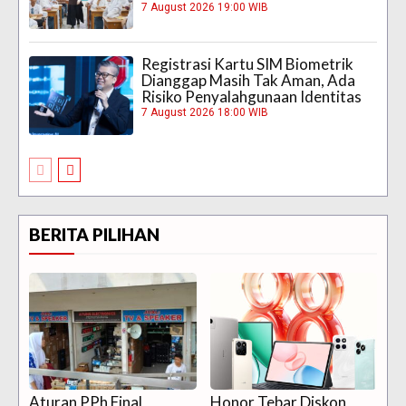
7 August 2026 19:00 WIB
Registrasi Kartu SIM Biometrik
Dianggap Masih Tak Aman, Ada
Risiko Penyalahgunaan Identitas
7 August 2026 18:00 WIB
BERITA PILIHAN
Aturan PPh Final
Honor Tebar Diskon