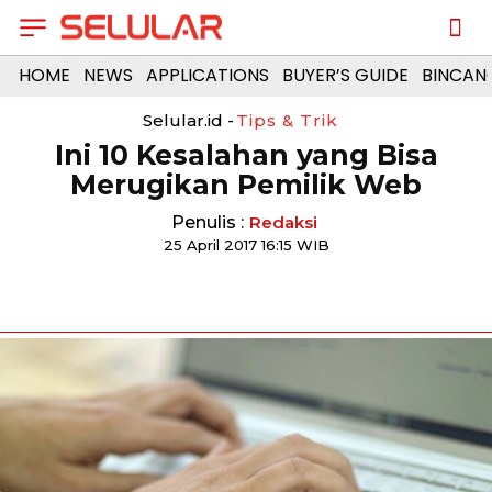
HOME
NEWS
APPLICATIONS
BUYER’S GUIDE
BINCAN
Selular.id -
Tips & Trik
Ini 10 Kesalahan yang Bisa
Merugikan Pemilik Web
Penulis :
Redaksi
25 April 2017 16:15 WIB