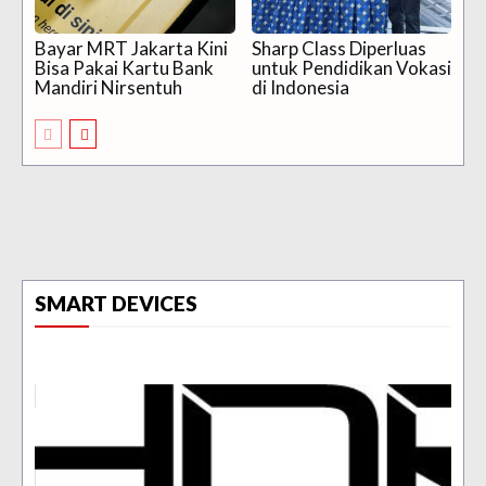
Bayar MRT Jakarta Kini
Sharp Class Diperluas
Bisa Pakai Kartu Bank
untuk Pendidikan Vokasi
Mandiri Nirsentuh
di Indonesia
SMART DEVICES