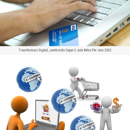
Transformasi Digital, Jamkrindo Capai 5 Juta Mitra Per Juni 2022