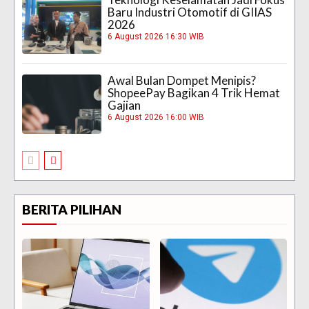
Baru Industri Otomotif di GIIAS
2026
6 August 2026 16:30 WIB
Awal Bulan Dompet Menipis?
ShopeePay Bagikan 4 Trik Hemat
Gajian
6 August 2026 16:00 WIB
BERITA PILIHAN