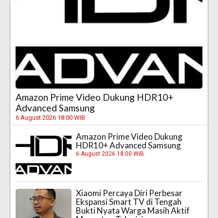
Amazon Prime Video Dukung HDR10+
Advanced Samsung
6 August 2026 18:00 WIB
Amazon Prime Video Dukung
HDR10+ Advanced Samsung
6 August 2026 18:00 WIB
Xiaomi Percaya Diri Perbesar
Ekspansi Smart TV di Tengah
Bukti Nyata Warga Masih Aktif