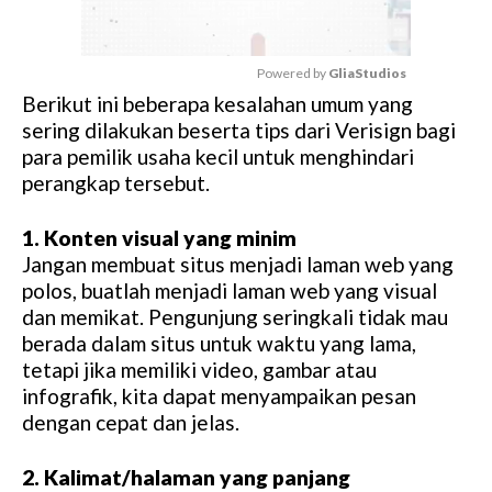
Powered by 
GliaStudios
Berikut ini beberapa kesalahan umum yang
M
sering dilakukan beserta tips dari Verisign bagi
u
para pemilik usaha kecil untuk menghindari
t
perangkap tersebut.
e
1. Konten visual yang minim
Jangan membuat situs menjadi laman web yang
polos, buatlah menjadi laman web yang visual
dan memikat. Pengunjung seringkali tidak mau
berada dalam situs untuk waktu yang lama,
tetapi jika memiliki video, gambar atau
infografik, kita dapat menyampaikan pesan
dengan cepat dan jelas.
2. Kalimat/halaman yang panjang