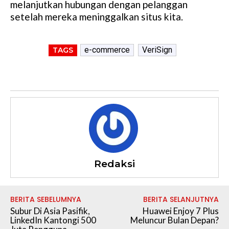
melanjutkan hubungan dengan pelanggan
setelah mereka meninggalkan situs kita.
e-commerce
VeriSign
TAGS
Redaksi
BERITA SEBELUMNYA
BERITA SELANJUTNYA
Subur Di Asia Pasifik,
Huawei Enjoy 7 Plus
LinkedIn Kantongi 500
Meluncur Bulan Depan?