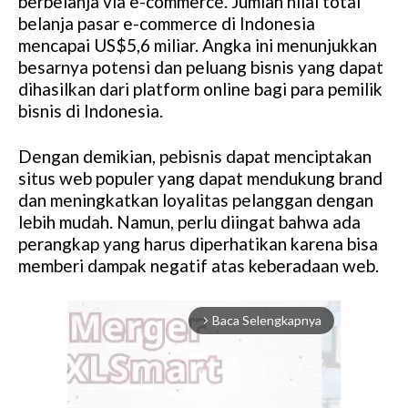
berbelanja via e-commerce. Jumlah nilai total
belanja pasar e-commerce di Indonesia
mencapai US$5,6 miliar. Angka ini menunjukkan
besarnya potensi dan peluang bisnis yang dapat
dihasilkan dari platform online bagi para pemilik
bisnis di Indonesia.
Dengan demikian, pebisnis dapat menciptakan
situs web populer yang dapat mendukung brand
dan meningkatkan loyalitas pelanggan dengan
lebih mudah. Namun, perlu diingat bahwa ada
perangkap yang harus diperhatikan karena bisa
memberi dampak negatif atas keberadaan web.
Baca Selengkapnya
arrow_forward_ios