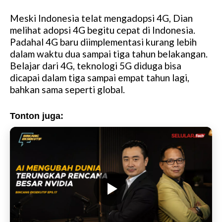
Meski Indonesia telat mengadopsi 4G, Dian
melihat adopsi 4G begitu cepat di Indonesia.
Padahal 4G baru diimplementasi kurang lebih
dalam waktu dua sampai tiga tahun belakangan.
Belajar dari 4G, teknologi 5G diduga bisa
dicapai dalam tiga sampai empat tahun lagi,
bahkan sama seperti global.
Tonton juga: