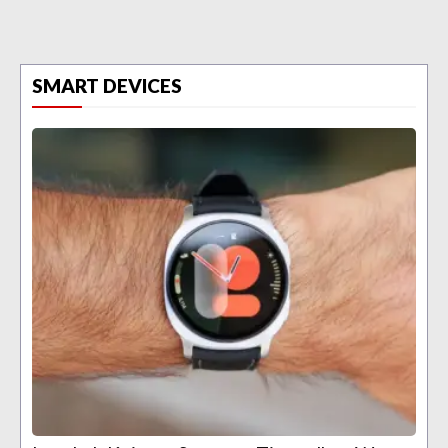
SMART DEVICES