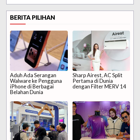
BERITA PILIHAN
Aduh Ada Serangan
Sharp Airest, AC Split
Walware ke Pengguna
Pertama di Dunia
iPhone di Berbagai
dengan Filter MERV 14
Belahan Dunia