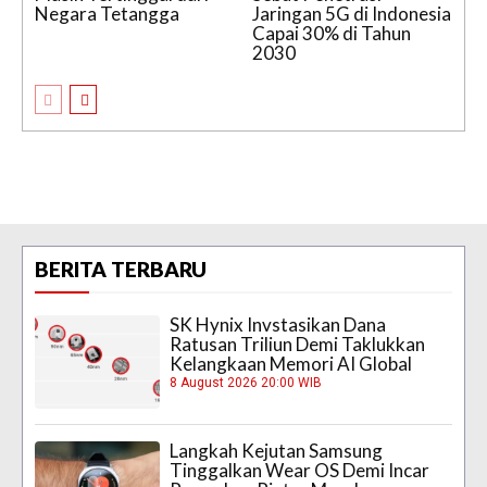
Negara Tetangga
Jaringan 5G di Indonesia
Capai 30% di Tahun
2030
BERITA TERBARU
SK Hynix Invstasikan Dana
Ratusan Triliun Demi Taklukkan
Kelangkaan Memori AI Global
8 August 2026 20:00 WIB
Langkah Kejutan Samsung
Tinggalkan Wear OS Demi Incar