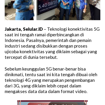
Jakarta, Selular.ID
– Teknologi konektivitas 5G
saat ini tengah ramai diperbincangkan di
Indonesia. Pasalnya, pemerintah dan pemain
industri sedang disibukkan dengan proses
ujicoba konektivitas yang diklaim sebagai yang
tercepat di dunia tersebut.
Sebelum keunggulan 5G benar-benar bisa
dinikmati, tentu saat ini kita tengah dibuai oleh
teknologi 4G yang merupakan pengembangan
dari 3G, yang diklaim lebih cepat dalam
mengakses data data dalam format video.