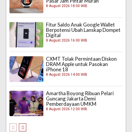
Pasar Jam Pintar Murah
8 August 2026 18:00 WIB
Fitur Saldo Anak Google Wallet
Berpotensi Ubah Lanskap Dompet
Digital
8 August 2026 16:00 WIB
CXMT Tolak Permintaan Diskon
DRAM Apple untuk Pasokan
iPhone 18
8 August 2026 14:00 WIB
Amartha Boyong Ribuan Pelari
Guncang Jakarta Demi
Pemberdayaan UMKM
8 August 2026 12:00 WIB