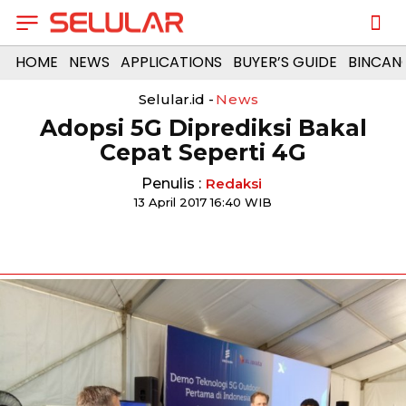
HOME
NEWS
APPLICATIONS
BUYER’S GUIDE
BINCAN
Selular.id -
News
Adopsi 5G Diprediksi Bakal
Cepat Seperti 4G
Penulis :
Redaksi
13 April 2017 16:40 WIB