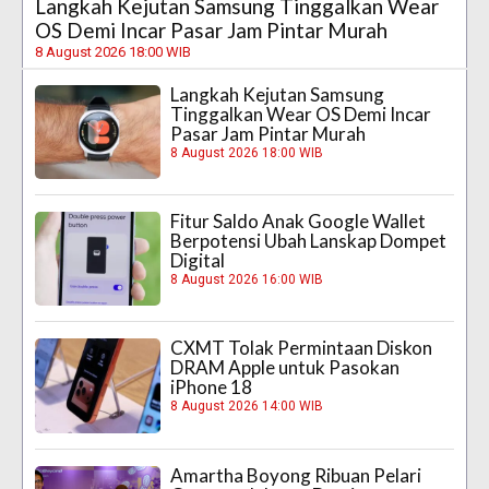
Langkah Kejutan Samsung Tinggalkan Wear
OS Demi Incar Pasar Jam Pintar Murah
8 August 2026 18:00 WIB
Langkah Kejutan Samsung
Tinggalkan Wear OS Demi Incar
Pasar Jam Pintar Murah
8 August 2026 18:00 WIB
Fitur Saldo Anak Google Wallet
Berpotensi Ubah Lanskap Dompet
Digital
8 August 2026 16:00 WIB
CXMT Tolak Permintaan Diskon
DRAM Apple untuk Pasokan
iPhone 18
8 August 2026 14:00 WIB
Amartha Boyong Ribuan Pelari