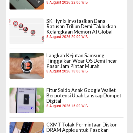
8 August 2026 22:00 WIB
SK Hynix Invstasikan Dana
Ratusan Triliun Demi Taklukkan
Kelangkaan Memori AI Global
8 August 2026 20:00 WIB
Langkah Kejutan Samsung
Tinggalkan Wear OS Demi Incar
Pasar Jam Pintar Murah
8 August 2026 18:00 WIB
Fitur Saldo Anak Google Wallet
Berpotensi Ubah Lanskap Dompet
Digital
8 August 2026 16:00 WIB
CXMT Tolak Permintaan Diskon
DRAM Apple untuk Pasokan