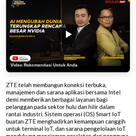
Video Rekomendasi Untuk Anda
ZTE telah membangun koneksi terbuka,
manajemen dan sarana aplikasi bersama Intel
demi memberikan berbagai layanan bagi
pelanggan pada sektor hulu dan hilir dalam
rantai industri. Sistem operasi (OS) Smart IoT
buatan ZTE menghadirkan kemampuan canggih
untuk terminal IoT, dan sarana pengelolaan IoT
mendukung manajemen peralatan dan pengguna