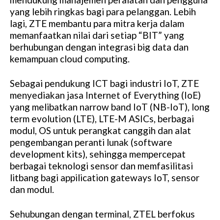
yang lebih ringkas bagi para pelanggan. Lebih
lagi, ZTE membantu para mitra kerja dalam
memanfaatkan nilai dari setiap “BIT” yang
berhubungan dengan integrasi big data dan
kemampuan cloud computing.
Sebagai pendukung ICT bagi industri IoT, ZTE
menyediakan jasa Internet of Everything (IoE)
yang melibatkan narrow band IoT (NB-IoT), long
term evolution (LTE), LTE-M ASICs, berbagai
modul, OS untuk perangkat canggih dan alat
pengembangan peranti lunak (software
development kits), sehingga mempercepat
berbagai teknologi sensor dan memfasilitasi
litbang bagi appilication gateways IoT, sensor
dan modul.
Sehubungan dengan terminal, ZTEL berfokus