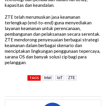
kapasitas dan keandalan.
ZTE telah merumuskan jasa keamanan
terlengkap (end-to-end) guna menyediakan
layanan keamanan untuk perencanaan,
pembangunan dan pelaksanaan secara serentak.
ZTE mendorong penyesuaian berbagai strategi
keamanan dalam berbagai skenario dan
menciptakan lingkungan penggunaan tepercaya,
sarana OS dan banyak solusi cip bagi para
pelanggan.
Intel
IoT
ZTE
TAGS