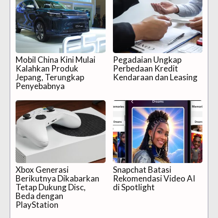
Mobil China Kini Mulai
Pegadaian Ungkap
Kalahkan Produk
Perbedaan Kredit
Jepang, Terungkap
Kendaraan dan Leasing
Penyebabnya
Xbox Generasi
Snapchat Batasi
Berikutnya Dikabarkan
Rekomendasi Video AI
Tetap Dukung Disc,
di Spotlight
Beda dengan
PlayStation