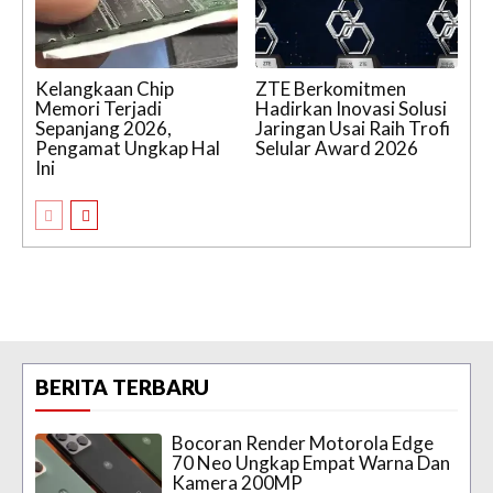
Kelangkaan Chip
ZTE Berkomitmen
Memori Terjadi
Hadirkan Inovasi Solusi
Sepanjang 2026,
Jaringan Usai Raih Trofi
Pengamat Ungkap Hal
Selular Award 2026
Ini
BERITA TERBARU
Bocoran Render Motorola Edge
70 Neo Ungkap Empat Warna Dan
Kamera 200MP