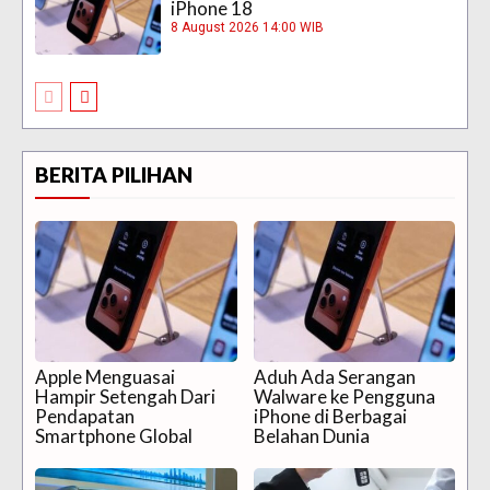
iPhone 18
8 August 2026 14:00 WIB
BERITA PILIHAN
Apple Menguasai
Aduh Ada Serangan
Hampir Setengah Dari
Walware ke Pengguna
Pendapatan
iPhone di Berbagai
Smartphone Global
Belahan Dunia