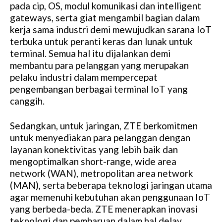
pada cip, OS, modul komunikasi dan intelligent
gateways, serta giat mengambil bagian dalam
kerja sama industri demi mewujudkan sarana IoT
terbuka untuk peranti keras dan lunak untuk
terminal. Semua hal itu dijalankan demi
membantu para pelanggan yang merupakan
pelaku industri dalam mempercepat
pengembangan berbagai terminal IoT yang
canggih.
Sedangkan, untuk jaringan, ZTE berkomitmen
untuk menyediakan para pelanggan dengan
layanan konektivitas yang lebih baik dan
mengoptimalkan short-range, wide area
network (WAN), metropolitan area network
(MAN), serta beberapa teknologi jaringan utama
agar memenuhi kebutuhan akan penggunaan IoT
yang berbeda-beda. ZTE menerapkan inovasi
teknologi dan pembaruan dalam hal delay,