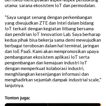
utama: sarana ekosistem IoT dan permodalan.
“Saya sangat senang dengan perkembangan
yang diwujudkan ZTE dan Intel dalam bidang
IoT terkait dengan kegiatan litbang bersama
dan pendirian IoT Innovation Lab. Saya berharap
kedua pihak bisa bekerja sama demi mewujudkan
berbagai terobosan dalam hal terminal, jaringan
dan IoE PaaS. Kami akan mempromosikan upaya
pembangunan ekosistem aplikasi IoT serta
pengembangan dan kemajuan industri IoT
dengan memperkuat kolaborasi industri,
menghilangkan kesenjangan informasi dan
menghadirkan sejumlah dampak industrial scale,”
lanjutnya.
Tonton juga: