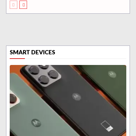
SMART DEVICES