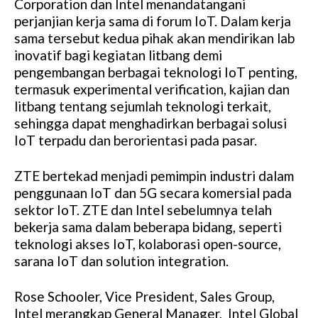
Corporation dan Intel menandatangani
perjanjian kerja sama di forum IoT. Dalam kerja
sama tersebut kedua pihak akan mendirikan lab
inovatif bagi kegiatan litbang demi
pengembangan berbagai teknologi IoT penting,
termasuk experimental verification, kajian dan
litbang tentang sejumlah teknologi terkait,
sehingga dapat menghadirkan berbagai solusi
IoT terpadu dan berorientasi pada pasar.
ZTE bertekad menjadi pemimpin industri dalam
penggunaan IoT dan 5G secara komersial pada
sektor IoT. ZTE dan Intel sebelumnya telah
bekerja sama dalam beberapa bidang, seperti
teknologi akses IoT, kolaborasi open-source,
sarana IoT dan solution integration.
Rose Schooler, Vice President, Sales Group,
Intel merangkap General Manager, Intel Global