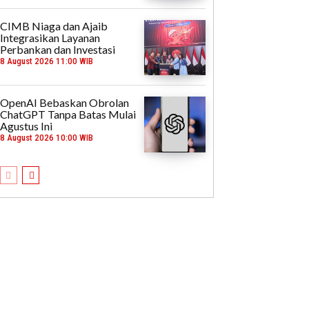
CIMB Niaga dan Ajaib
Integrasikan Layanan
Perbankan dan Investasi
8 August 2026 11:00 WIB
OpenAI Bebaskan Obrolan
ChatGPT Tanpa Batas Mulai
Agustus Ini
8 August 2026 10:00 WIB