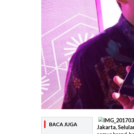
BACA JUGA
Jakarta, Selular