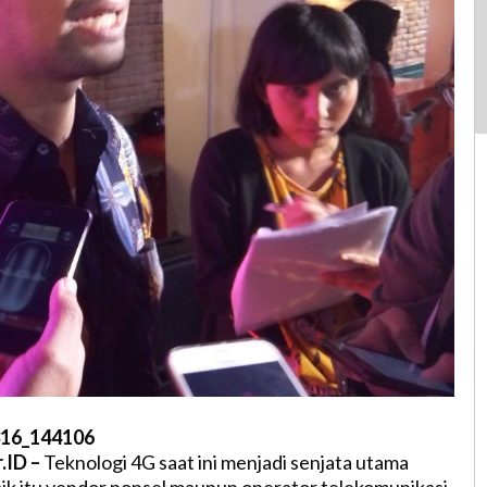
.ID –
Teknologi 4G saat ini menjadi senjata utama