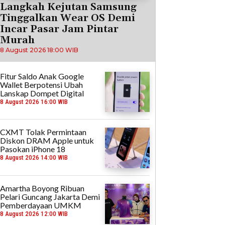
Langkah Kejutan Samsung
Tinggalkan Wear OS Demi
Incar Pasar Jam Pintar
Murah
8 August 2026 18:00 WIB
Fitur Saldo Anak Google
Wallet Berpotensi Ubah
Lanskap Dompet Digital
8 August 2026 16:00 WIB
CXMT Tolak Permintaan
Diskon DRAM Apple untuk
Pasokan iPhone 18
8 August 2026 14:00 WIB
Amartha Boyong Ribuan
Pelari Guncang Jakarta Demi
Pemberdayaan UMKM
8 August 2026 12:00 WIB