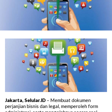
Jakarta, Selular.ID
– Membuat dokumen
perjanjian bisnis dan legal, memperoleh form