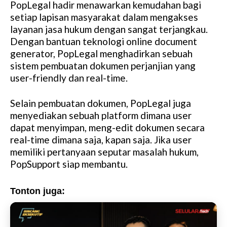
PopLegal hadir menawarkan kemudahan bagi
setiap lapisan masyarakat dalam mengakses
layanan jasa hukum dengan sangat terjangkau.
Dengan bantuan teknologi online document
generator, PopLegal menghadirkan sebuah
sistem pembuatan dokumen perjanjian yang
user-friendly dan real-time.
Selain pembuatan dokumen, PopLegal juga
menyediakan sebuah platform dimana user
dapat menyimpan, meng-edit dokumen secara
real-time dimana saja, kapan saja. Jika user
memiliki pertanyaan seputar masalah hukum,
PopSupport siap membantu.
Tonton juga: