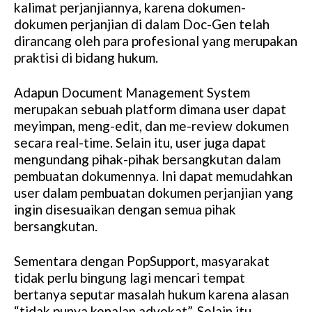
kalimat perjanjiannya, karena dokumen-
dokumen perjanjian di dalam Doc-Gen telah
dirancang oleh para profesional yang merupakan
praktisi di bidang hukum.
Adapun Document Management System
merupakan sebuah platform dimana user dapat
meyimpan, meng-edit, dan me-review dokumen
secara real-time. Selain itu, user juga dapat
mengundang pihak-pihak bersangkutan dalam
pembuatan dokumennya. Ini dapat memudahkan
user dalam pembuatan dokumen perjanjian yang
ingin disesuaikan dengan semua pihak
bersangkutan.
Sementara dengan PopSupport, masyarakat
tidak perlu bingung lagi mencari tempat
bertanya seputar masalah hukum karena alasan
“tidak punya kenalan advokat”. Selain itu,