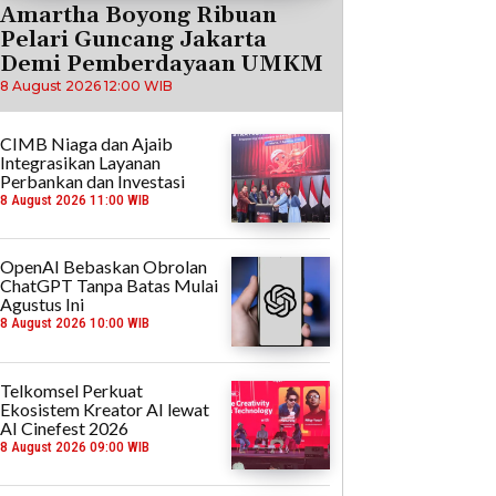
Amartha Boyong Ribuan
Pelari Guncang Jakarta
Demi Pemberdayaan UMKM
8 August 2026 12:00 WIB
CIMB Niaga dan Ajaib
Integrasikan Layanan
Perbankan dan Investasi
8 August 2026 11:00 WIB
OpenAI Bebaskan Obrolan
ChatGPT Tanpa Batas Mulai
Agustus Ini
8 August 2026 10:00 WIB
Telkomsel Perkuat
Ekosistem Kreator AI lewat
AI Cinefest 2026
8 August 2026 09:00 WIB