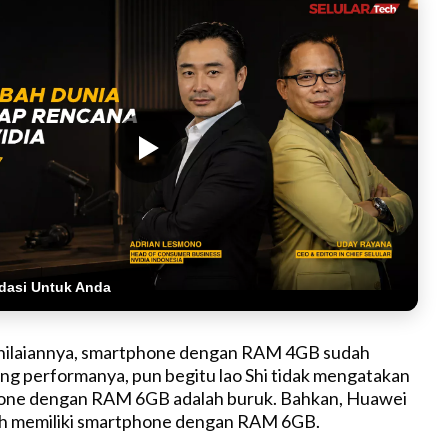
dasi Untuk Anda
nilaiannya, smartphone dengan RAM 4GB sudah
g performanya, pun begitu lao Shi tidak mengatakan
ne dengan RAM 6GB adalah buruk. Bahkan, Huawei
lah memiliki smartphone dengan RAM 6GB.