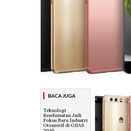
BACA JUGA
Teknologi
Keselamatan Jadi
Fokus Baru Industri
Otomotif di GIIAS
2026