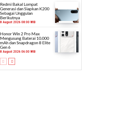
Redmi Bakal Lompat
Generasi dan Siapkan K200
Sebagai Unggulan
Berikutnya
8 August 2026 08:00 WIB
Honor Win 2 Pro Max
Mengusung Baterai 10.000
mAh dan Snapdragon 8 Elite
Gen 6
8 August 2026 06:00 WIB