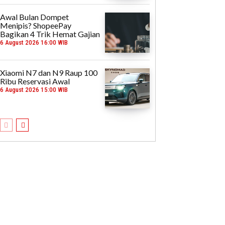
Awal Bulan Dompet
Menipis? ShopeePay
Bagikan 4 Trik Hemat Gajian
6 August 2026 16:00 WIB
Xiaomi N7 dan N9 Raup 100
Ribu Reservasi Awal
6 August 2026 15:00 WIB