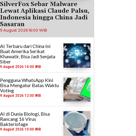
SilverFox Sebar Malware
Lewat Aplikasi Claude Palsu,
Indonesia hingga China Jadi
Sasaran
9 August 2026 16:00 WIB
AI Terbaru dari China Ini
Buat Amerika Serikat
Khawatir, Bisa Jadi Senjata
Siber
9 August 2026 14:00 WIB
Pengguna WhatsApp Kini
Bisa Mengatur Batas Waktu
Voting
9 August 2026 12:00 WIB
AI di Dunia Biologi, Bisa
Rancang 16 Virus
Bakteriofage
9 August 2026 10:00 WIB