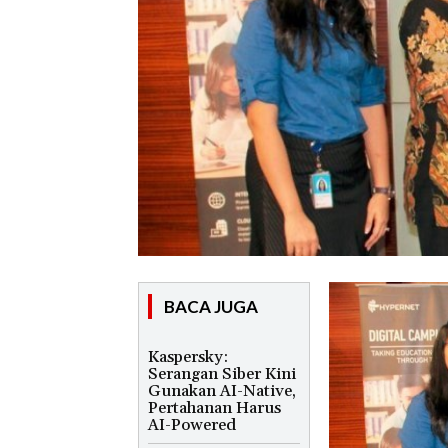
BACA JUGA
Kaspersky:
Serangan Siber Kini
Gunakan AI-Native,
Pertahanan Harus
AI-Powered