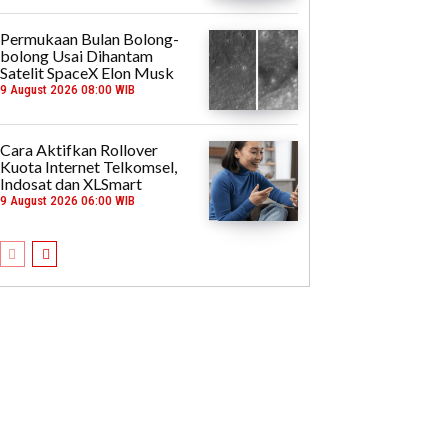
Permukaan Bulan Bolong-
bolong Usai Dihantam
Satelit SpaceX Elon Musk
9 August 2026 08:00 WIB
Cara Aktifkan Rollover
Kuota Internet Telkomsel,
Indosat dan XLSmart
9 August 2026 06:00 WIB