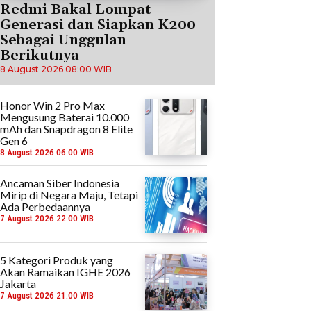
Redmi Bakal Lompat
Generasi dan Siapkan K200
Sebagai Unggulan
Berikutnya
8 August 2026 08:00 WIB
Honor Win 2 Pro Max
Mengusung Baterai 10.000
mAh dan Snapdragon 8 Elite
Gen 6
8 August 2026 06:00 WIB
Ancaman Siber Indonesia
Mirip di Negara Maju, Tetapi
Ada Perbedaannya
7 August 2026 22:00 WIB
5 Kategori Produk yang
Akan Ramaikan IGHE 2026
Jakarta
7 August 2026 21:00 WIB