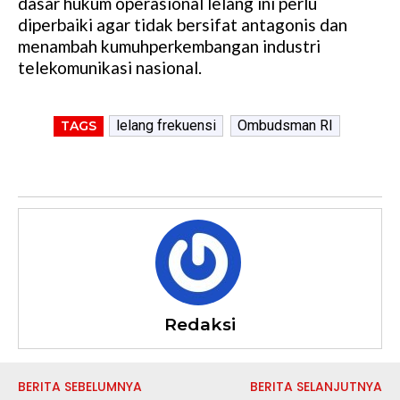
dasar hukum operasional lelang ini perlu
diperbaiki agar tidak bersifat antagonis dan
menambah kumuhperkembangan industri
telekomunikasi nasional.
lelang frekuensi
Ombudsman RI
TAGS
Redaksi
BERITA SEBELUMNYA
BERITA SELANJUTNYA