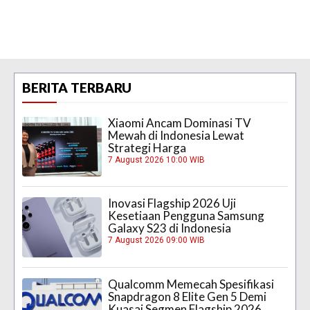
BERITA TERBARU
Xiaomi Ancam Dominasi TV
Mewah di Indonesia Lewat
Strategi Harga
7 August 2026 10:00 WIB
Inovasi Flagship 2026 Uji
Kesetiaan Pengguna Samsung
Galaxy S23 di Indonesia
7 August 2026 09:00 WIB
Qualcomm Memecah Spesifikasi
Snapdragon 8 Elite Gen 5 Demi
Kuasai Segmen Flagship 2026