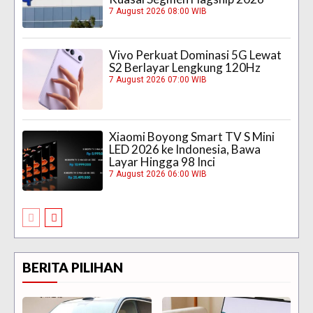
7 August 2026 08:00 WIB
Vivo Perkuat Dominasi 5G Lewat
S2 Berlayar Lengkung 120Hz
7 August 2026 07:00 WIB
Xiaomi Boyong Smart TV S Mini
LED 2026 ke Indonesia, Bawa
Layar Hingga 98 Inci
7 August 2026 06:00 WIB
BERITA PILIHAN