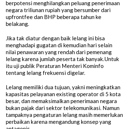
berpotensi menghilangkan peluang penerimaan
negara triliunan rupiah yang bersumber dari
upfrontfee dan BHP beberapa tahun ke
belakang.
Jika tak diatur dengan baik lelang ini bisa
menghadapi gugatan di kemudian hari selain
nilai penawaran yang rendah dari pemenang
lelang karena jumlah peserta tak banyak.Untuk
itu uji publik Peraturan Menteri Kominfo
tentang lelang frekuensi digelar.
Lelang memiliki dua tujuan, yakni meningkatkan
kapasitas pelayanan existing operator di 5 kota
besar, dan memaksimalkan penerimaan negara
bukan pajak dari sektor telekomunikasi. Namun
tampaknya pengaturan lelang masih memerlukan
perbaikan karena mengandung konsep yang
antagonis.