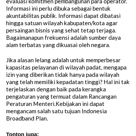
evaluasi komitmen pembangunan para operator.
Informasi ini perlu dibuka sebagai bentuk
akuntabilitas publik. Informasi dapat dibatasi
hingga satuan wilayah kabupaten/kota agar
persaingan bisnis yang sehat tetap terjaga.
Bagaimanapun frekuensi adalah sumber daya
alam terbatas yang dikuasai oleh negara.
Jika alasan lelang adalah untuk memperbesar
kapasitas pelayanan di wilayah padat, mengapa
izin yang diberikan tidak hanya pada wilayah
yang telah memiliki kepadatan tinggi? Hal ini tak
terjelaskan dengan baik pada kerangka
pengaturan yang termuat dalam Rancangan
Peraturan Menteri.Kebijakan ini dapat
mengancam salah satu tujuan Indonesia
Broadband Plan.
Tonton juga: