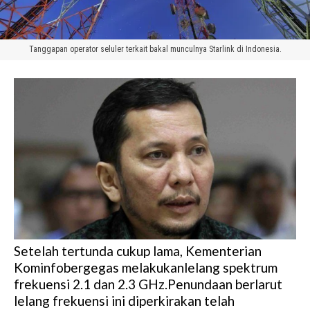
Tanggapan operator seluler terkait bakal munculnya Starlink di Indonesia.
Setelah tertunda cukup lama, Kementerian
Kominfobergegas melakukanlelang spektrum
frekuensi 2.1 dan 2.3 GHz.Penundaan berlarut
lelang frekuensi ini diperkirakan telah