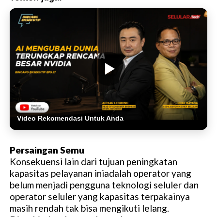
Video Rekomendasi Untuk Anda
Persaingan Semu
Konsekuensi lain dari tujuan peningkatan
kapasitas pelayanan iniadalah operator yang
belum menjadi pengguna teknologi seluler dan
operator seluler yang kapasitas terpakainya
masih rendah tak bisa mengikuti lelang.