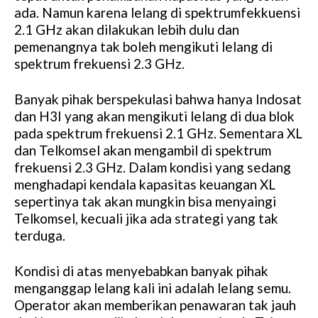
ada. Namun karena lelang di spektrumfekkuensi
2.1 GHz akan dilakukan lebih dulu dan
pemenangnya tak boleh mengikuti lelang di
spektrum frekuensi 2.3 GHz.
Banyak pihak berspekulasi bahwa hanya Indosat
dan H3I yang akan mengikuti lelang di dua blok
pada spektrum frekuensi 2.1 GHz. Sementara XL
dan Telkomsel akan mengambil di spektrum
frekuensi 2.3 GHz. Dalam kondisi yang sedang
menghadapi kendala kapasitas keuangan XL
sepertinya tak akan mungkin bisa menyaingi
Telkomsel, kecuali jika ada strategi yang tak
terduga.
Kondisi di atas menyebabkan banyak pihak
menganggap lelang kali ini adalah lelang semu.
Operator akan memberikan penawaran tak jauh