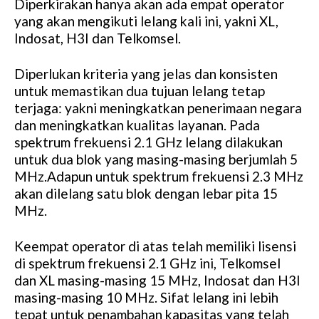
Diperkirakan hanya akan ada empat operator
yang akan mengikuti lelang kali ini, yakni XL,
Indosat, H3I dan Telkomsel.
Diperlukan kriteria yang jelas dan konsisten
untuk memastikan dua tujuan lelang tetap
terjaga: yakni meningkatkan penerimaan negara
dan meningkatkan kualitas layanan. Pada
spektrum frekuensi 2.1 GHz lelang dilakukan
untuk dua blok yang masing-masing berjumlah 5
MHz.Adapun untuk spektrum frekuensi 2.3 MHz
akan dilelang satu blok dengan lebar pita 15
MHz.
Keempat operator di atas telah memiliki lisensi
di spektrum frekuensi 2.1 GHz ini, Telkomsel
dan XL masing-masing 15 MHz, Indosat dan H3I
masing-masing 10 MHz. Sifat lelang ini lebih
tepat untuk penambahan kapasitas yang telah