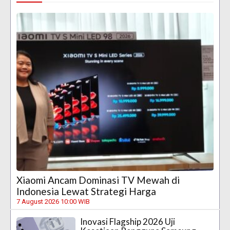
Xiaomi Ancam Dominasi TV Mewah di
Indonesia Lewat Strategi Harga
7 August 2026 10:00 WIB
Inovasi Flagship 2026 Uji