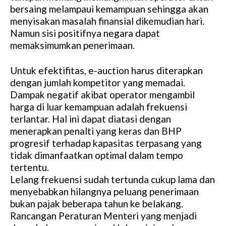
bersaing melampaui kemampuan sehingga akan
menyisakan masalah finansial dikemudian hari.
Namun sisi positifnya negara dapat
memaksimumkan penerimaan.
Untuk efektifitas, e-auction harus diterapkan
dengan jumlah kompetitor yang memadai.
Dampak negatif akibat operator mengambil
harga di luar kemampuan adalah frekuensi
terlantar. Hal ini dapat diatasi dengan
menerapkan penalti yang keras dan BHP
progresif terhadap kapasitas terpasang yang
tidak dimanfaatkan optimal dalam tempo
tertentu.
Lelang frekuensi sudah tertunda cukup lama dan
menyebabkan hilangnya peluang penerimaan
bukan pajak beberapa tahun ke belakang.
Rancangan Peraturan Menteri yang menjadi