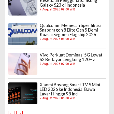
Kesetiaan Pengguna Samsung
Galaxy S23 di Indonesia
7 August 2026 09:00 WIB
Qualcomm Memecah Spesifikasi
Snapdragon 8 Elite Gen 5 Demi
Kuasai Segmen Flagship 2026
7 August 2026 08:00 WIB
Vivo Perkuat Dominasi 5G Lewat
S2 Berlayar Lengkung 120Hz
7 August 2026 07:00 WIB
Xiaomi Boyong Smart TV S Mini
LED 2026 ke Indonesia, Bawa
Layar Hingga 98 Inci
7 August 2026 06:00 WIB