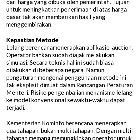
dari harga yang dibuka oleh pemerintah. Tujuan
untuk meningkatkan penerimaan di atas harga
dasar tak akan memberikan hasil yang
menggembirakan.
Kepastian Metode
Lelang berencanamenerapkan aplikasie-auction.
Operator bahkan sudah diajak melakukan
simulasi. Secara teknis hal ini sudah biasa
dilakukan di beberapa negara. Namun
pengaturan mengenai penggunaan metode ini
tak eksplisit dimuat dalam Rancangan Peraturan
Menteri. Risiko pengembalian mekanisme lelang
ke model konvensional sewaktu-waktu dapat
terjadi.
Kementerian Kominfo berencana menerapkan
dua tahapan, bukan multi tahapan. Dengan multi
tahapan memang memungkinkan operator untuk