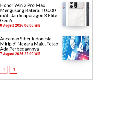
Honor Win 2 Pro Max
Mengusung Baterai 10.000
mAh dan Snapdragon 8 Elite
Gen 6
8 August 2026 06:00 WIB
Ancaman Siber Indonesia
Mirip di Negara Maju, Tetapi
Ada Perbedaannya
7 August 2026 22:00 WIB