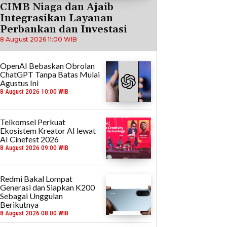
CIMB Niaga dan Ajaib
Integrasikan Layanan
Perbankan dan Investasi
8 August 2026 11:00 WIB
OpenAI Bebaskan Obrolan
ChatGPT Tanpa Batas Mulai
Agustus Ini
8 August 2026 10:00 WIB
Telkomsel Perkuat
Ekosistem Kreator AI lewat
AI Cinefest 2026
8 August 2026 09:00 WIB
Redmi Bakal Lompat
Generasi dan Siapkan K200
Sebagai Unggulan
Berikutnya
8 August 2026 08:00 WIB