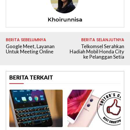
Khoirunnisa
BERITA SEBELUMNYA
BERITA SELANJUTNYA
Google Meet, Layanan
Telkomsel Serahkan
Untuk Meeting Online
Hadiah Mobil Honda City
ke Pelanggan Setia
BERITA TERKAIT