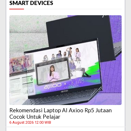
SMART DEVICES
Rekomendasi Laptop AI Axioo Rp5 Jutaan
Cocok Untuk Pelajar
6 August 2026 12:00 WIB