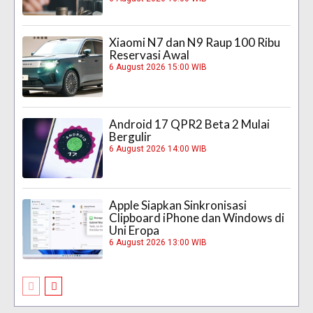
Xiaomi N7 dan N9 Raup 100 Ribu
Reservasi Awal
6 August 2026 15:00 WIB
Android 17 QPR2 Beta 2 Mulai
Bergulir
6 August 2026 14:00 WIB
Apple Siapkan Sinkronisasi
Clipboard iPhone dan Windows di
Uni Eropa
6 August 2026 13:00 WIB