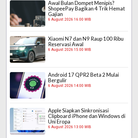
Awal Bulan Dompet Menipis?
ShopeePay Bagikan 4 Trik Hemat
Gajian
6 August 2026 16:00 WIB
Xiaomi N7 dan N9 Raup 100 Ribu
Reservasi Awal
6 August 2026 15:00 WIB
Android 17 QPR2 Beta 2 Mulai
Bergulir
6 August 2026 14:00 WIB
Apple Siapkan Sinkronisasi
Clipboard iPhone dan Windows di
Uni Eropa
6 August 2026 13:00 WIB