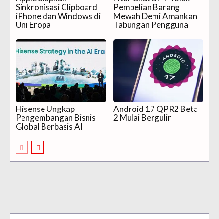
Sinkronisasi Clipboard
Pembelian Barang
iPhone dan Windows di
Mewah Demi Amankan
Uni Eropa
Tabungan Pengguna
Hisense Ungkap
Android 17 QPR2 Beta
Pengembangan Bisnis
2 Mulai Bergulir
Global Berbasis AI