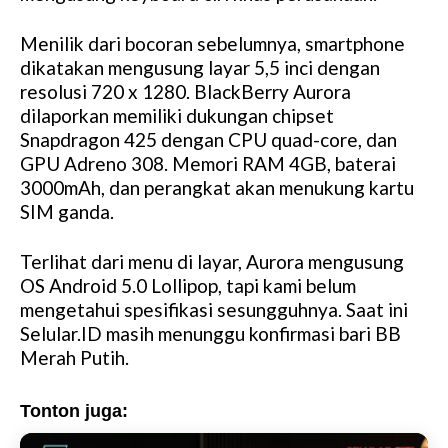
Menilik dari bocoran sebelumnya, smartphone
dikatakan mengusung layar 5,5 inci dengan
resolusi 720 x 1280. BlackBerry Aurora
dilaporkan memiliki dukungan chipset
Snapdragon 425 dengan CPU quad-core, dan
GPU Adreno 308. Memori RAM 4GB, baterai
3000mAh, dan perangkat akan menukung kartu
SIM ganda.
Terlihat dari menu di layar, Aurora mengusung
OS Android 5.0 Lollipop, tapi kami belum
mengetahui spesifikasi sesungguhnya. Saat ini
Selular.ID masih menunggu konfirmasi bari BB
Merah Putih.
Tonton juga: