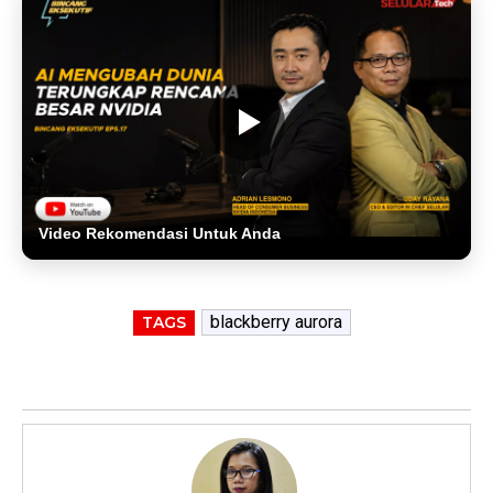
Video Rekomendasi Untuk Anda
blackberry aurora
TAGS