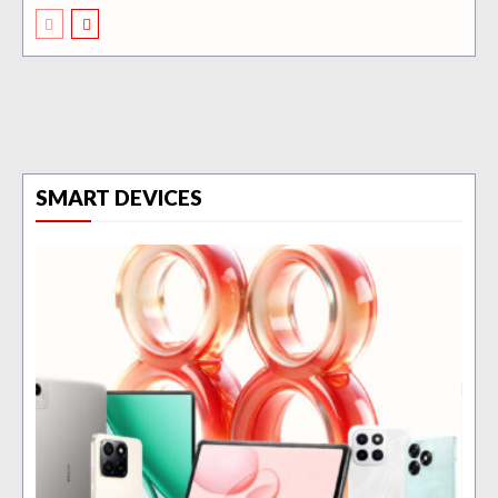
SMART DEVICES