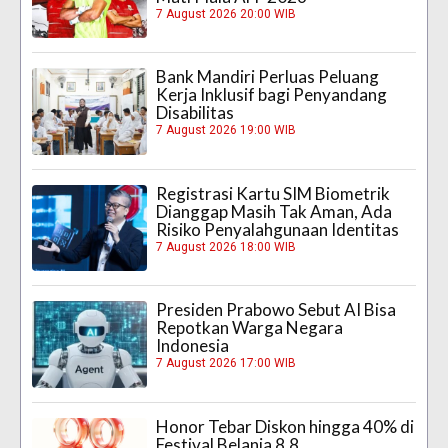
7 August 2026 20:00 WIB
Bank Mandiri Perluas Peluang
Kerja Inklusif bagi Penyandang
Disabilitas
7 August 2026 19:00 WIB
Registrasi Kartu SIM Biometrik
Dianggap Masih Tak Aman, Ada
Risiko Penyalahgunaan Identitas
7 August 2026 18:00 WIB
Presiden Prabowo Sebut AI Bisa
Repotkan Warga Negara
Indonesia
7 August 2026 17:00 WIB
Honor Tebar Diskon hingga 40% di
Festival Belanja 8.8