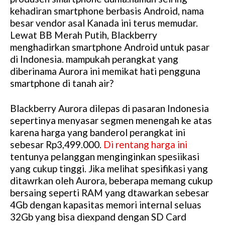
kehadiran smartphone berbasis Android, nama
besar vendor asal Kanada ini terus memudar.
Lewat BB Merah Putih, Blackberry
menghadirkan smartphone Android untuk pasar
di Indonesia. mampukah perangkat yang
diberinama Aurora ini memikat hati pengguna
smartphone di tanah air?
Blackberry Aurora dilepas di pasaran Indonesia
sepertinya menyasar segmen menengah ke atas
karena harga yang banderol perangkat ini
sebesar Rp3,499.000.
Di rentang harga ini
tentunya pelanggan menginginkan spesiikasi
yang cukup tinggi. Jika melihat spesifikasi yang
ditawrkan oleh Aurora, beberapa memang cukup
bersaing seperti RAM yang dtawarkan sebesar
4Gb dengan kapasitas memori internal seluas
32Gb yang bisa diexpand dengan SD Card