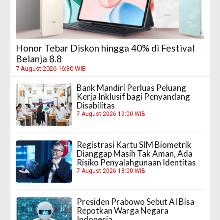
Honor Tebar Diskon hingga 40% di Festival
Belanja 8.8
7 August 2026 16:30 WIB
Bank Mandiri Perluas Peluang
Kerja Inklusif bagi Penyandang
Disabilitas
7 August 2026 19:00 WIB
Registrasi Kartu SIM Biometrik
Dianggap Masih Tak Aman, Ada
Risiko Penyalahgunaan Identitas
7 August 2026 18:00 WIB
Presiden Prabowo Sebut AI Bisa
Repotkan Warga Negara
Indonesia