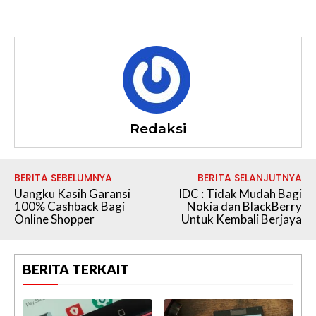
Redaksi
BERITA SEBELUMNYA
BERITA SELANJUTNYA
Uangku Kasih Garansi
IDC : Tidak Mudah Bagi
100% Cashback Bagi
Nokia dan BlackBerry
Online Shopper
Untuk Kembali Berjaya
BERITA TERKAIT