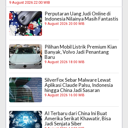
9 August 2026 22:00 WIB
Perputaran Uang Judi Online di
Indonesia Nilainya Masih Fantastis
9 August 2026 20:00 WIB
Pilihan Mobil Listrik Premium Kian
Banyak, Volvo Jadi Penantang
Baru
9 August 2026 18:00 WIB
SilverFox Sebar Malware Lewat
Aplikasi Claude Palsu, Indonesia
hingga China Jadi Sasaran
9 August 2026 16:00 WIB
AI Terbaru dari China Ini Buat
Amerika Serikat Khawatir, Bisa
Jadi Senjata Siber