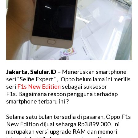
Jakarta, Selular.ID
– Meneruskan smartphone
seri “Selfie Expert” , Oppo belum lama ini merilis
seri
F1s New Edition
sebagai suksesor
F1s. Bagaimana respon pengguna terhadap
smartphone terbaru ini ?
Selama satu bulan tersedia di pasaran, Oppo F1s
New Edition dijual seharga Rp3.899.000. Ini
merupakan versi upgrade RAM dan memori