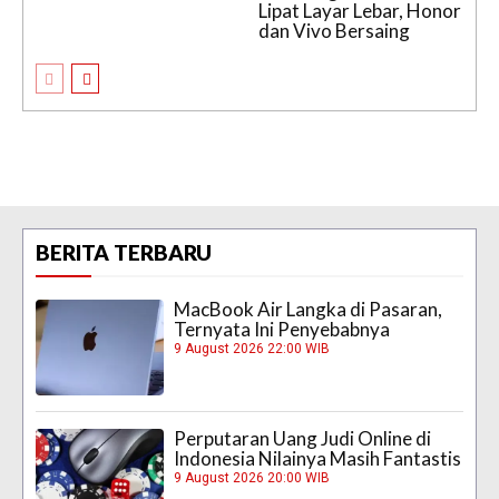
Lipat Layar Lebar, Honor
dan Vivo Bersaing
BERITA TERBARU
MacBook Air Langka di Pasaran,
Ternyata Ini Penyebabnya
9 August 2026 22:00 WIB
Perputaran Uang Judi Online di
Indonesia Nilainya Masih Fantastis
9 August 2026 20:00 WIB