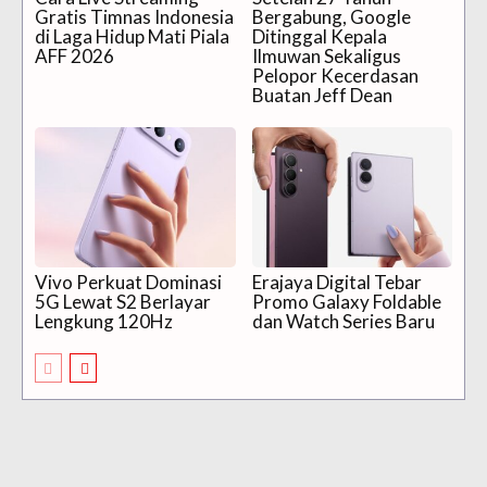
Gratis Timnas Indonesia
Bergabung, Google
di Laga Hidup Mati Piala
Ditinggal Kepala
AFF 2026
Ilmuwan Sekaligus
Pelopor Kecerdasan
Buatan Jeff Dean
Vivo Perkuat Dominasi
Erajaya Digital Tebar
5G Lewat S2 Berlayar
Promo Galaxy Foldable
Lengkung 120Hz
dan Watch Series Baru