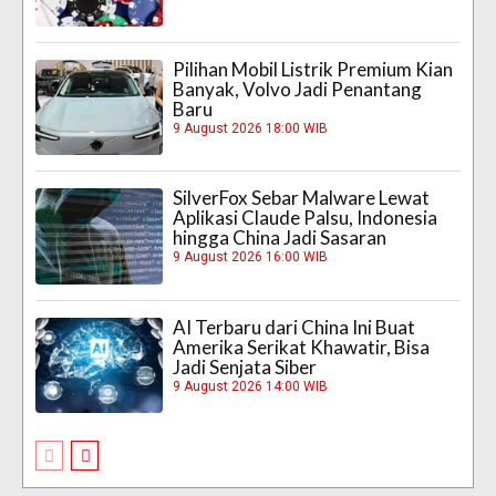
Pilihan Mobil Listrik Premium Kian
Banyak, Volvo Jadi Penantang
Baru
9 August 2026 18:00 WIB
SilverFox Sebar Malware Lewat
Aplikasi Claude Palsu, Indonesia
hingga China Jadi Sasaran
9 August 2026 16:00 WIB
AI Terbaru dari China Ini Buat
Amerika Serikat Khawatir, Bisa
Jadi Senjata Siber
9 August 2026 14:00 WIB