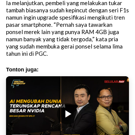
Ia melanjutkan, pembeli yang melakukan tukar
tambah biasanya sudah kepincut dengan seri F1s
namun ingin upgrade spesifikasi mengikuti tren
pasar smartphone. “Pernah saya tawarkan
ponsel merek lain yang punya RAM 4GB juga
namun banyak yang tidak tergoda,” kata pria
yang sudah membuka gerai ponsel selama lima
tahun ini di PGC.
Tonton juga: