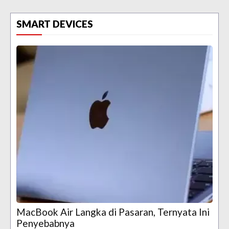
SMART DEVICES
MacBook Air Langka di Pasaran, Ternyata Ini
Penyebabnya