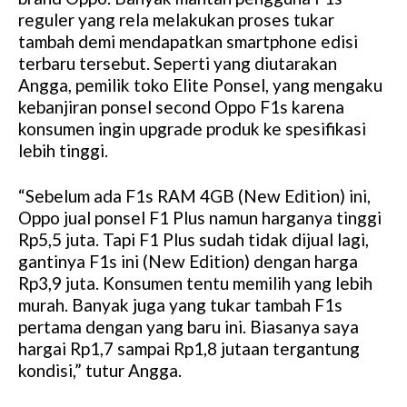
reguler yang rela melakukan proses tukar
tambah demi mendapatkan smartphone edisi
terbaru tersebut. Seperti yang diutarakan
Angga, pemilik toko Elite Ponsel, yang mengaku
kebanjiran ponsel second Oppo F1s karena
konsumen ingin upgrade produk ke spesifikasi
lebih tinggi.
“Sebelum ada F1s RAM 4GB (New Edition) ini,
Oppo jual ponsel F1 Plus namun harganya tinggi
Rp5,5 juta. Tapi F1 Plus sudah tidak dijual lagi,
gantinya F1s ini (New Edition) dengan harga
Rp3,9 juta. Konsumen tentu memilih yang lebih
murah. Banyak juga yang tukar tambah F1s
pertama dengan yang baru ini. Biasanya saya
hargai Rp1,7 sampai Rp1,8 jutaan tergantung
kondisi,” tutur Angga.