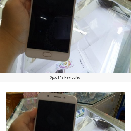
Oppo F1s New Edition