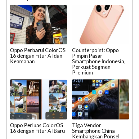
Oppo Perbarui ColorOS
Counterpoint: Oppo
16 dengan Fitur AI dan
Pimpin Pasar
Keamanan
Smartphone Indonesia,
Perkuat Segmen
Premium
Oppo Perluas ColorOS
Tiga Vendor
16 dengan Fitur AI Baru
Smartphone China
Kembangkan Ponsel