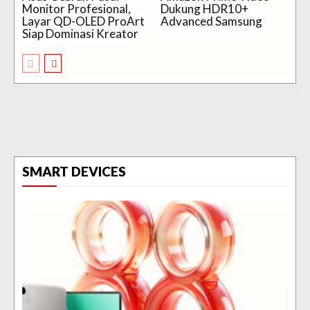
Monitor Profesional,
Dukung HDR10+
Layar QD-OLED ProArt
Advanced Samsung
Siap Dominasi Kreator
SMART DEVICES