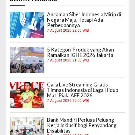
Ancaman Siber Indonesia Mirip di
Negara Maju, Tetapi Ada
Perbedaannya
7 August 2026 22:00 WIB
5 Kategori Produk yang Akan
Ramaikan IGHE 2026 Jakarta
7 August 2026 21:00 WIB
Cara Live Streaming Gratis
Timnas Indonesia di Laga Hidup
Mati Piala AFF 2026
7 August 2026 20:00 WIB
Bank Mandiri Perluas Peluang
Kerja Inklusif bagi Penyandang
Disabilitas