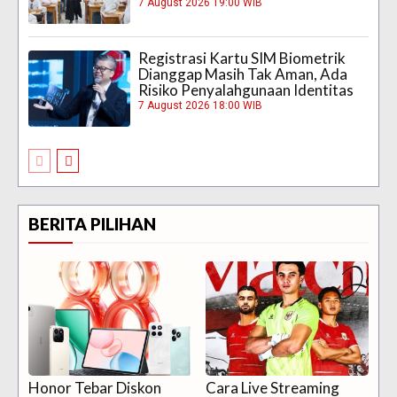
7 August 2026 19:00 WIB
Registrasi Kartu SIM Biometrik
Dianggap Masih Tak Aman, Ada
Risiko Penyalahgunaan Identitas
7 August 2026 18:00 WIB
BERITA PILIHAN
Honor Tebar Diskon
Cara Live Streaming