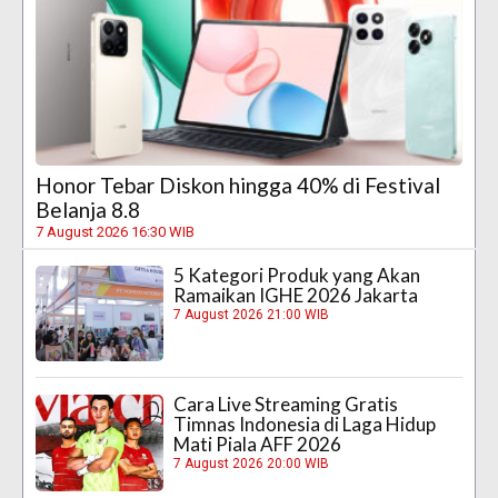
Honor Tebar Diskon hingga 40% di Festival
Belanja 8.8
7 August 2026 16:30 WIB
5 Kategori Produk yang Akan
Ramaikan IGHE 2026 Jakarta
7 August 2026 21:00 WIB
Cara Live Streaming Gratis
Timnas Indonesia di Laga Hidup
Mati Piala AFF 2026
7 August 2026 20:00 WIB