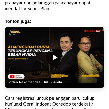
prabayar dan pelanggan pascabayar dapat
mendaftar Super Plan.
Tonton juga:
Video Rekomendasi Untuk Anda
Cara registrasi untuk pelanggan baru, cukup
kunjungi Gerai Indosat Ooredoo terdekat /