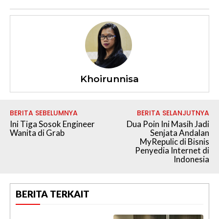
Khoirunnisa
BERITA SEBELUMNYA
BERITA SELANJUTNYA
Ini Tiga Sosok Engineer
Dua Poin Ini Masih Jadi
Wanita di Grab
Senjata Andalan
MyRepulic di Bisnis
Penyedia Internet di
Indonesia
BERITA TERKAIT