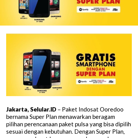
Jakarta, Selular.ID
– Paket Indosat Ooredoo
bernama Super Plan menawarkan beragam
pilihan perencanaan paket pulsa yang bisa dipilih
sesuai dengan kebutuhan. Dengan Super Plan,