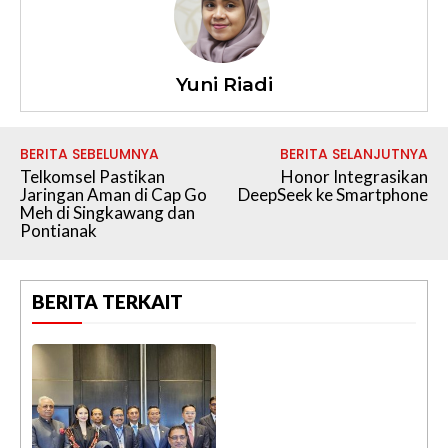
Yuni Riadi
BERITA SEBELUMNYA
BERITA SELANJUTNYA
Telkomsel Pastikan
Honor Integrasikan
Jaringan Aman di Cap Go
DeepSeek ke Smartphone
Meh di Singkawang dan
Pontianak
BERITA TERKAIT