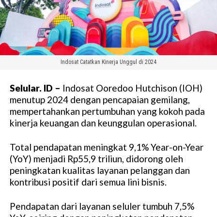
Indosat Catatkan Kinerja Unggul di 2024
Selular. ID –
Indosat Ooredoo Hutchison (IOH)
menutup 2024 dengan pencapaian gemilang,
mempertahankan pertumbuhan yang kokoh pada
kinerja keuangan dan keunggulan operasional.
Total pendapatan meningkat 9,1% Year-on-Year
(YoY) menjadi Rp55,9 triliun, didorong oleh
peningkatan kualitas layanan pelanggan dan
kontribusi positif dari semua lini bisnis.
Pendapatan dari layanan seluler tumbuh 7,5%