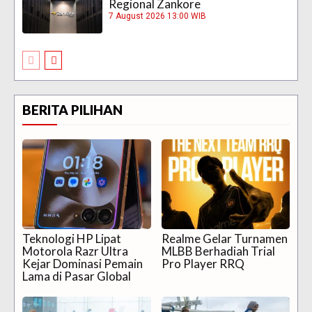
Regional Zankore
7 August 2026 13:00 WIB
BERITA PILIHAN
Teknologi HP Lipat
Realme Gelar Turnamen
Motorola Razr Ultra
MLBB Berhadiah Trial
Kejar Dominasi Pemain
Pro Player RRQ
Lama di Pasar Global