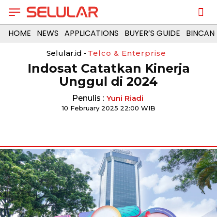
HOME
NEWS
APPLICATIONS
BUYER’S GUIDE
BINCAN
Selular.id -
Telco & Enterprise
Indosat Catatkan Kinerja
Unggul di 2024
Penulis :
Yuni Riadi
10 February 2025 22:00 WIB