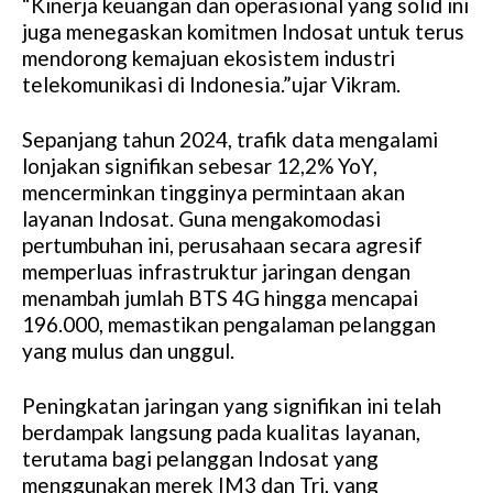
“Kinerja keuangan dan operasional yang solid ini
juga menegaskan komitmen Indosat untuk terus
mendorong kemajuan ekosistem industri
telekomunikasi di Indonesia.”ujar Vikram.
Sepanjang tahun 2024, trafik data mengalami
lonjakan signifikan sebesar 12,2% YoY,
mencerminkan tingginya permintaan akan
layanan Indosat. Guna mengakomodasi
pertumbuhan ini, perusahaan secara agresif
memperluas infrastruktur jaringan dengan
menambah jumlah BTS 4G hingga mencapai
196.000, memastikan pengalaman pelanggan
yang mulus dan unggul.
Peningkatan jaringan yang signifikan ini telah
berdampak langsung pada kualitas layanan,
terutama bagi pelanggan Indosat yang
menggunakan merek IM3 dan Tri, yang