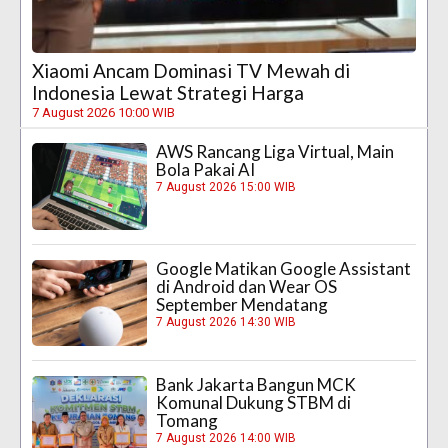
Xiaomi Ancam Dominasi TV Mewah di
Indonesia Lewat Strategi Harga
7 August 2026 10:00 WIB
AWS Rancang Liga Virtual, Main
Bola Pakai AI
7 August 2026 15:00 WIB
Google Matikan Google Assistant
di Android dan Wear OS
September Mendatang
7 August 2026 14:30 WIB
Bank Jakarta Bangun MCK
Komunal Dukung STBM di
Tomang
7 August 2026 14:00 WIB