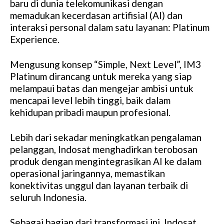
baru di dunia telekomunikasi dengan
memadukan kecerdasan artifisial (AI) dan
interaksi personal dalam satu layanan: Platinum
Experience.
Mengusung konsep “Simple, Next Level”, IM3
Platinum dirancang untuk mereka yang siap
melampaui batas dan mengejar ambisi untuk
mencapai level lebih tinggi, baik dalam
kehidupan pribadi maupun profesional.
Lebih dari sekadar meningkatkan pengalaman
pelanggan, Indosat menghadirkan terobosan
produk dengan mengintegrasikan AI ke dalam
operasional jaringannya, memastikan
konektivitas unggul dan layanan terbaik di
seluruh Indonesia.
Sebagai bagian dari transformasi ini, Indosat