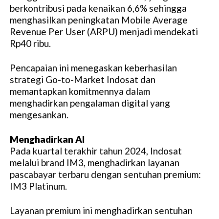
berkontribusi pada kenaikan 6,6% sehingga
menghasilkan peningkatan Mobile Average
Revenue Per User (ARPU) menjadi mendekati
Rp40 ribu.
Pencapaian ini menegaskan keberhasilan
strategi Go-to-Market Indosat dan
memantapkan komitmennya dalam
menghadirkan pengalaman digital yang
mengesankan.
Menghadirkan AI
Pada kuartal terakhir tahun 2024, Indosat
melalui brand IM3, menghadirkan layanan
pascabayar terbaru dengan sentuhan premium:
IM3 Platinum.
Layanan premium ini menghadirkan sentuhan