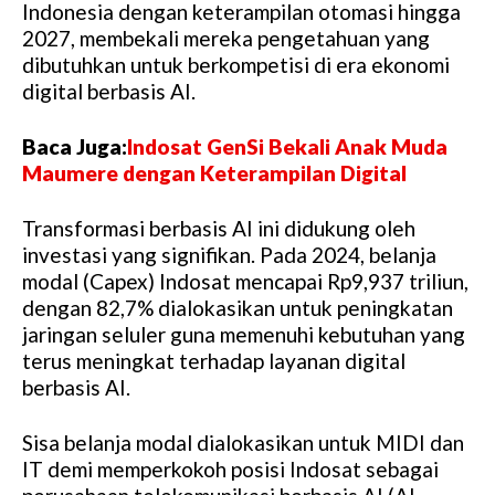
Indonesia dengan keterampilan otomasi hingga
2027, membekali mereka pengetahuan yang
dibutuhkan untuk berkompetisi di era ekonomi
digital berbasis AI.
Baca Juga:
Indosat GenSi Bekali Anak Muda
Maumere dengan Keterampilan Digital
Transformasi berbasis AI ini didukung oleh
investasi yang signifikan. Pada 2024, belanja
modal (Capex) Indosat mencapai Rp9,937 triliun,
dengan 82,7% dialokasikan untuk peningkatan
jaringan seluler guna memenuhi kebutuhan yang
terus meningkat terhadap layanan digital
berbasis AI.
Sisa belanja modal dialokasikan untuk MIDI dan
IT demi memperkokoh posisi Indosat sebagai