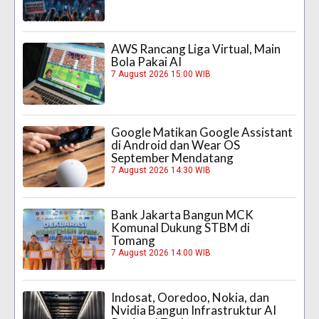
AWS Rancang Liga Virtual, Main
Bola Pakai AI
7 August 2026 15:00 WIB
Google Matikan Google Assistant
di Android dan Wear OS
September Mendatang
7 August 2026 14:30 WIB
Bank Jakarta Bangun MCK
Komunal Dukung STBM di
Tomang
7 August 2026 14:00 WIB
Indosat, Ooredoo, Nokia, dan
Nvidia Bangun Infrastruktur AI