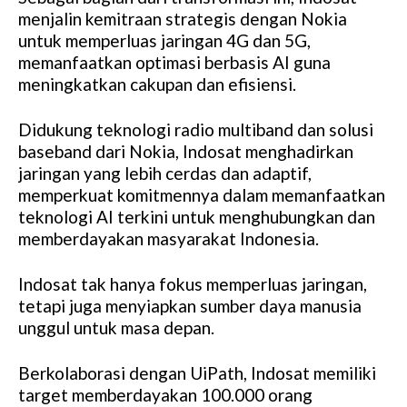
menjalin kemitraan strategis dengan Nokia
untuk memperluas jaringan 4G dan 5G,
memanfaatkan optimasi berbasis AI guna
meningkatkan cakupan dan efisiensi.
Didukung teknologi radio multiband dan solusi
baseband dari Nokia, Indosat menghadirkan
jaringan yang lebih cerdas dan adaptif,
memperkuat komitmennya dalam memanfaatkan
teknologi AI terkini untuk menghubungkan dan
memberdayakan masyarakat Indonesia.
Indosat tak hanya fokus memperluas jaringan,
tetapi juga menyiapkan sumber daya manusia
unggul untuk masa depan.
Berkolaborasi dengan UiPath, Indosat memiliki
target memberdayakan 100.000 orang