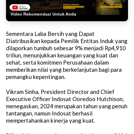
Video Rekomendasi Untuk Anda
Sementara Laba Bersih yang Dapat
Diatribusikan kepada Pemilik Entitas Induk yang
dilaporkan tumbuh sebesar 9% menjadi Rp4,910
triliun, menunjukkan keuangan yang kuat dan
sehat, serta komitmen Perusahaan dalam
memberikan nilai yang berkelanjutan bagi para
pemangku kepentingan.
Vikram Sinha, President Director and Chief
Executive Officer Indosat Ooredoo Hutchison,
menegaskan, 2024 merupakan tahun yang penuh
tantangan, namun Indosat berhasil
mempertahankan kinerja yang kuat.