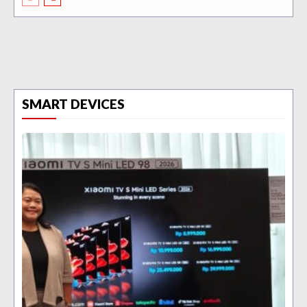
SMART DEVICES