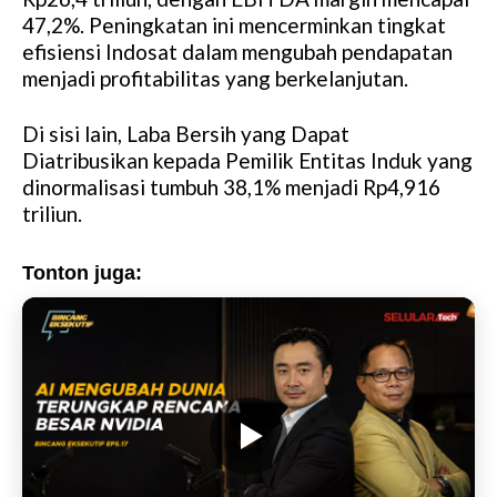
47,2%. Peningkatan ini mencerminkan tingkat
efisiensi Indosat dalam mengubah pendapatan
menjadi profitabilitas yang berkelanjutan.
Di sisi lain, Laba Bersih yang Dapat
Diatribusikan kepada Pemilik Entitas Induk yang
dinormalisasi tumbuh 38,1% menjadi Rp4,916
triliun.
Tonton juga: