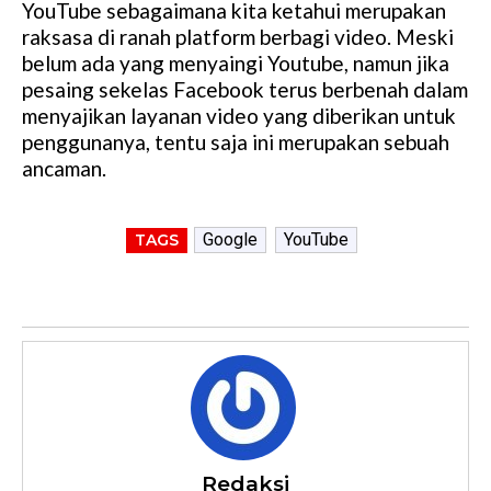
YouTube sebagaimana kita ketahui merupakan
raksasa di ranah platform berbagi video. Meski
belum ada yang menyaingi Youtube, namun jika
pesaing sekelas Facebook terus berbenah dalam
menyajikan layanan video yang diberikan untuk
penggunanya, tentu saja ini merupakan sebuah
ancaman.
Google
YouTube
TAGS
Redaksi