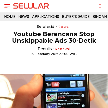
HOME
NEWS
APPLICATIONS
BUYER’S GUIDE
BINCAN
Selular.id -
News
Youtube Berencana Stop
Unskippable Ads 30-Detik
Penulis :
Redaksi
19 February 2017 22:00 WIB