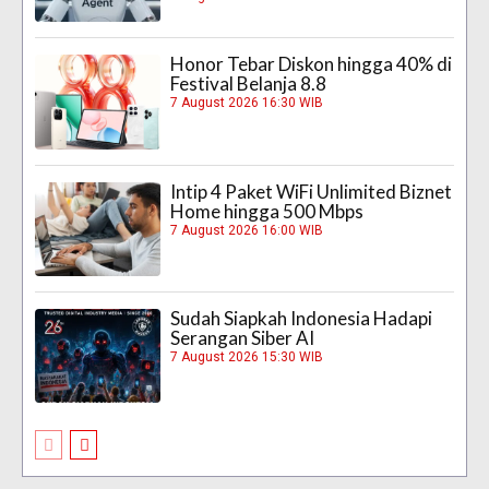
Honor Tebar Diskon hingga 40% di
Festival Belanja 8.8
7 August 2026 16:30 WIB
Intip 4 Paket WiFi Unlimited Biznet
Home hingga 500 Mbps
7 August 2026 16:00 WIB
Sudah Siapkah Indonesia Hadapi
Serangan Siber AI
7 August 2026 15:30 WIB