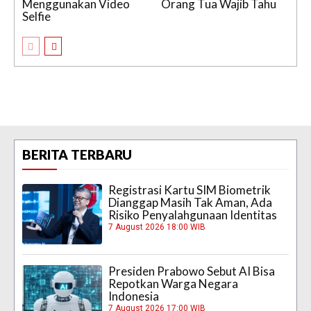
Menggunakan Video
Orang Tua Wajib Tahu
Selfie
BERITA TERBARU
Registrasi Kartu SIM Biometrik
Dianggap Masih Tak Aman, Ada
Risiko Penyalahgunaan Identitas
7 August 2026 18:00 WIB
Presiden Prabowo Sebut AI Bisa
Repotkan Warga Negara
Indonesia
7 August 2026 17:00 WIB