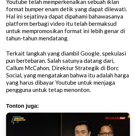
Youtube telah memperkenalkan sebuah iklan
format bumper enam detik yang dapat dilewati.
Hal ini sejatinya dapat dipahami bahawasanya
platform berbagi video itu telah bermaksud
untuk mempromosikan format ini lebih genar di
tahun-tahun mendatang.
Terkait langkah yang diambil Google, spekulasi
pun bertebaran. Salah satunya datang dari,
Callum McCahon, Direktur Strategik di Borc
Social, yang mengatakan bahwa itu adalah harga
yang harus dibayar Youtube untuk menjaga
pengguna untuk tetap menonton.
Tonton juga: