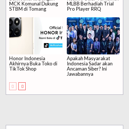
MCK Komunal Dukung
MLBB Berhadiah Trial
STBM di Tomang
Pro Player RRQ
Honor Indonesia
Apakah Masyarakat
Akhirnya Buka Toko di
Indonesia Sadar akan
TikTok Shop
Ancaman Siber? Ini
Jawabannya