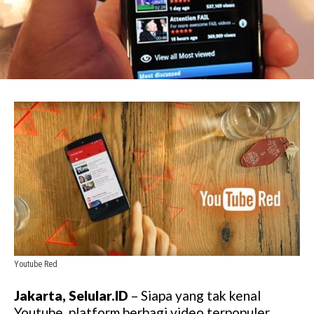
Youtube Red
Jakarta, Selular.ID
– Siapa yang tak kenal
Youtube, platform berbagi video terpopuler