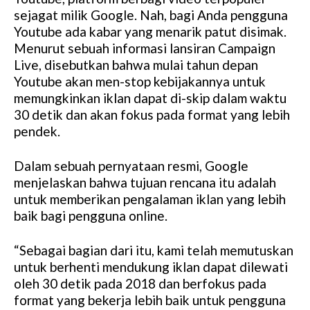
sejagat milik Google. Nah, bagi Anda pengguna
Youtube ada kabar yang menarik patut disimak.
Menurut sebuah informasi lansiran Campaign
Live, disebutkan bahwa mulai tahun depan
Youtube akan men-stop kebijakannya untuk
memungkinkan iklan dapat di-skip dalam waktu
30 detik dan akan fokus pada format yang lebih
pendek.
Dalam sebuah pernyataan resmi, Google
menjelaskan bahwa tujuan rencana itu adalah
untuk memberikan pengalaman iklan yang lebih
baik bagi pengguna online.
“Sebagai bagian dari itu, kami telah memutuskan
untuk berhenti mendukung iklan dapat dilewati
oleh 30 detik pada 2018 dan berfokus pada
format yang bekerja lebih baik untuk pengguna