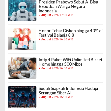
Presiden Prabowo Sebut AI Bisa
Repotkan Warga Negara
Indonesia
7 August 2026 17:00 WIB
Honor Tebar Diskon hingga 40% di
Festival Belanja 8.8
7 August 2026 16:30 WIB
Intip 4 Paket WiFi Unlimited Biznet
Home hingga 500 Mbps
7 August 2026 16:00 WIB
Sudah Siapkah Indonesia Hadapi
Serangan Siber AI
7 August 2026 15:30 WIB