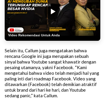
Video Rekomendasi Untuk Anda
Selain itu, Callum juga mengatakan bahwa
rencana Google ini juga merupakan sebuah
sinyal bahwa Youtube sangat khawatir dengan
pesaing utamanya, yakni Facebook. “Kami
mengetahui bahwa video telah menjadi hal yang
paling inti dari roadmap Facebook. Video yang
ditawarkan (Facebook) telah demikian atraktif
untuk brand dari hari ke hari, dan Youtube
sedang panic,” kata Callum.