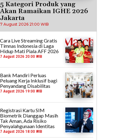
5 Kategori Produk yang
Akan Ramaikan IGHE 2026
Jakarta
7 August 2026 21:00 WIB
Cara Live Streaming Gratis
Timnas Indonesia di Laga
Hidup Mati Piala AFF 2026
7 August 2026 20:00 WIB
Bank Mandiri Perluas
Peluang Kerja Inklusif bagi
Penyandang Disabilitas
7 August 2026 19:00 WIB
Registrasi Kartu SIM
Biometrik Dianggap Masih
Tak Aman, Ada Risiko
Penyalahgunaan Identitas
7 August 2026 18:00 WIB