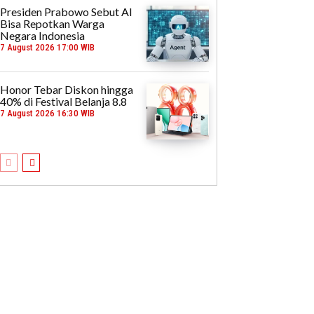
Presiden Prabowo Sebut AI
Bisa Repotkan Warga
Negara Indonesia
7 August 2026 17:00 WIB
Honor Tebar Diskon hingga
40% di Festival Belanja 8.8
7 August 2026 16:30 WIB