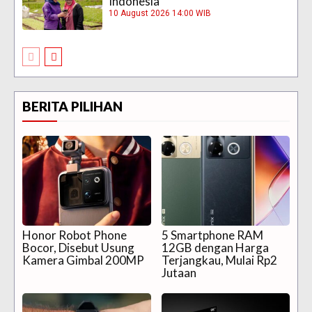
Indonesia
10 August 2026 14:00 WIB
BERITA PILIHAN
Honor Robot Phone
5 Smartphone RAM
Bocor, Disebut Usung
12GB dengan Harga
Kamera Gimbal 200MP
Terjangkau, Mulai Rp2
Jutaan