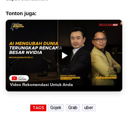
Tonton juga:
Video Rekomendasi Untuk Anda
Gojek
Grab
uber
TAGS