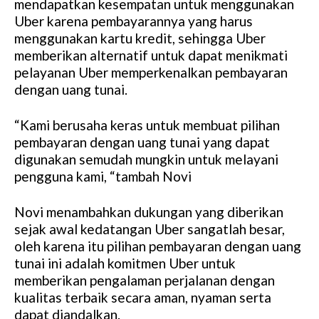
mendapatkan kesempatan untuk menggunakan
Uber karena pembayarannya yang harus
menggunakan kartu kredit, sehingga Uber
memberikan alternatif untuk dapat menikmati
pelayanan Uber memperkenalkan pembayaran
dengan uang tunai.
“Kami berusaha keras untuk membuat pilihan
pembayaran dengan uang tunai yang dapat
digunakan semudah mungkin untuk melayani
pengguna kami, “tambah Novi
Novi menambahkan dukungan yang diberikan
sejak awal kedatangan Uber sangatlah besar,
oleh karena itu pilihan pembayaran dengan uang
tunai ini adalah komitmen Uber untuk
memberikan pengalaman perjalanan dengan
kualitas terbaik secara aman, nyaman serta
dapat diandalkan.