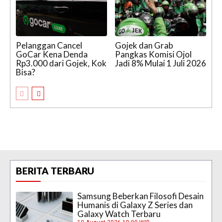
Pelanggan Cancel
Gojek dan Grab
GoCar Kena Denda
Pangkas Komisi Ojol
Rp3.000 dari Gojek, Kok
Jadi 8% Mulai 1 Juli 2026
Bisa?
BERITA TERBARU
Samsung Beberkan Filosofi Desain
Humanis di Galaxy Z Series dan
Galaxy Watch Terbaru