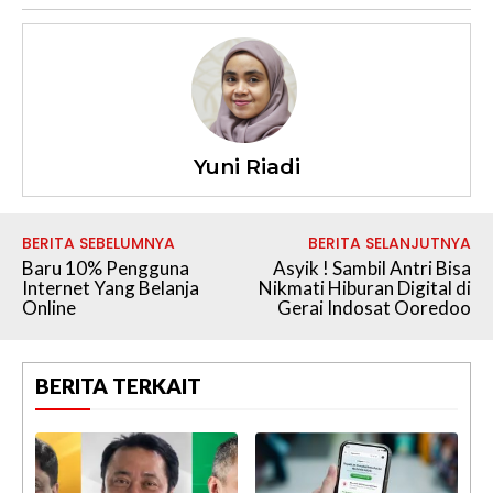
Yuni Riadi
BERITA SEBELUMNYA
BERITA SELANJUTNYA
Baru 10% Pengguna
Asyik ! Sambil Antri Bisa
Internet Yang Belanja
Nikmati Hiburan Digital di
Online
Gerai Indosat Ooredoo
BERITA TERKAIT