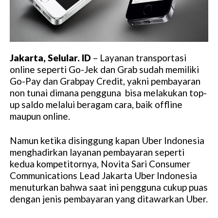
Jakarta, Selular. ID
– Layanan transportasi
online seperti Go-Jek dan Grab sudah memiliki
Go-Pay dan Grabpay Credit, yakni pembayaran
non tunai dimana pengguna bisa melakukan top-
up saldo melalui beragam cara, baik offline
maupun online.
Namun ketika disinggung kapan Uber Indonesia
menghadirkan layanan pembayaran seperti
kedua kompetitornya, Novita Sari Consumer
Communications Lead Jakarta Uber Indonesia
menuturkan bahwa saat ini pengguna cukup puas
dengan jenis pembayaran yang ditawarkan Uber.