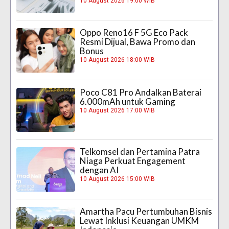
10 August 2026 19:00 WIB
Oppo Reno16 F 5G Eco Pack
Resmi Dijual, Bawa Promo dan
Bonus
10 August 2026 18:00 WIB
Poco C81 Pro Andalkan Baterai
6.000mAh untuk Gaming
10 August 2026 17:00 WIB
Telkomsel dan Pertamina Patra
Niaga Perkuat Engagement
dengan AI
10 August 2026 15:00 WIB
Amartha Pacu Pertumbuhan Bisnis
Lewat Inklusi Keuangan UMKM