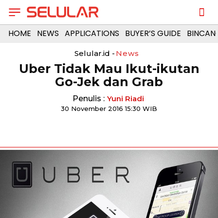
HOME
NEWS
APPLICATIONS
BUYER’S GUIDE
BINCAN
Selular.id -
News
Uber Tidak Mau Ikut-ikutan
Go-Jek dan Grab
Penulis :
Yuni Riadi
30 November 2016 15:30 WIB