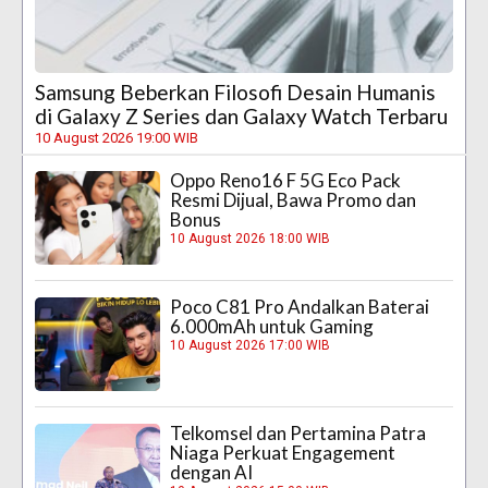
Samsung Beberkan Filosofi Desain Humanis
di Galaxy Z Series dan Galaxy Watch Terbaru
10 August 2026 19:00 WIB
Oppo Reno16 F 5G Eco Pack
Resmi Dijual, Bawa Promo dan
Bonus
10 August 2026 18:00 WIB
Poco C81 Pro Andalkan Baterai
6.000mAh untuk Gaming
10 August 2026 17:00 WIB
Telkomsel dan Pertamina Patra
Niaga Perkuat Engagement
dengan AI