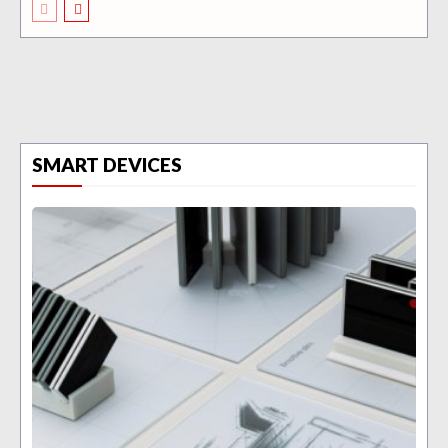
SMART DEVICES