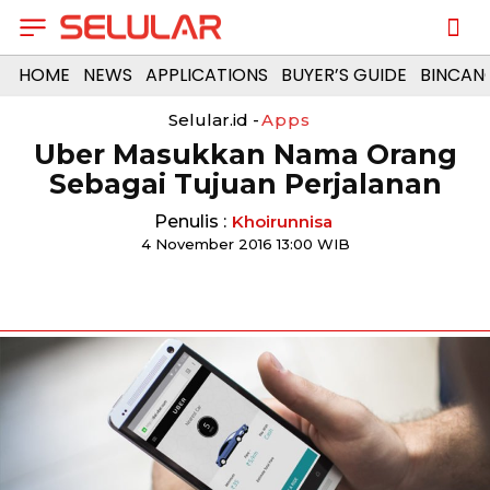
HOME
NEWS
APPLICATIONS
BUYER’S GUIDE
BINCAN
Selular.id -
Apps
Uber Masukkan Nama Orang
Sebagai Tujuan Perjalanan
Penulis :
Khoirunnisa
4 November 2016 13:00 WIB