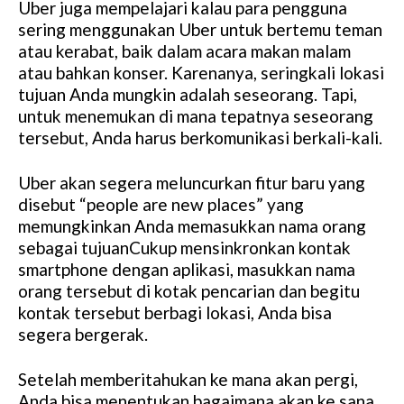
Uber juga mempelajari kalau para pengguna
sering menggunakan Uber untuk bertemu teman
atau kerabat, baik dalam acara makan malam
atau bahkan konser. Karenanya, seringkali lokasi
tujuan Anda mungkin adalah seseorang. Tapi,
untuk menemukan di mana tepatnya seseorang
tersebut, Anda harus berkomunikasi berkali-kali.
Uber akan segera meluncurkan fitur baru yang
disebut “people are new places” yang
memungkinkan Anda memasukkan nama orang
sebagai tujuanCukup mensinkronkan kontak
smartphone dengan aplikasi, masukkan nama
orang tersebut di kotak pencarian dan begitu
kontak tersebut berbagi lokasi, Anda bisa
segera bergerak.
Setelah memberitahukan ke mana akan pergi,
Anda bisa menentukan bagaimana akan ke sana.