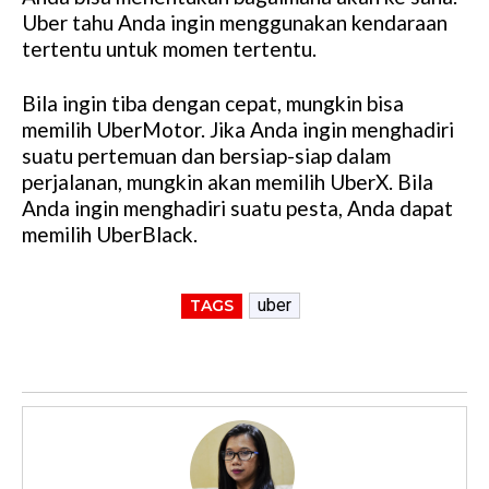
Uber tahu Anda ingin menggunakan kendaraan
tertentu untuk momen tertentu.
Bila ingin tiba dengan cepat, mungkin bisa
memilih UberMotor. Jika Anda ingin menghadiri
suatu pertemuan dan bersiap-siap dalam
perjalanan, mungkin akan memilih UberX. Bila
Anda ingin menghadiri suatu pesta, Anda dapat
memilih UberBlack.
uber
TAGS