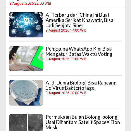
8 August 2026 22:00 WIB
AI Terbaru dari China Ini Buat
Amerika Serikat Khawatir, Bisa
Jadi Senjata Siber
9 August 2026 14:00 WIB
Pengguna WhatsApp Kini Bisa
Mengatur Batas Waktu Voting
9 August 2026 12:00 WIB
AI di Dunia Biologi, Bisa Rancang
16 Virus Bakteriofage
9 August 2026 10:00 WIB
Permukaan Bulan Bolong-bolong
Usai Dihantam Satelit SpaceX Elon
Musk