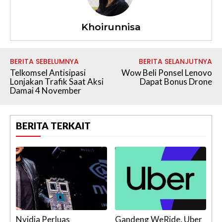
Khoirunnisa
BERITA SEBELUMNYA
BERITA SELANJUTNYA
Telkomsel Antisipasi
​Wow Beli Ponsel Lenovo
Lonjakan Trafik Saat Aksi
Dapat Bonus Drone
Damai 4 November
BERITA TERKAIT
Nvidia Perluas
Gandeng WeRide, Uber