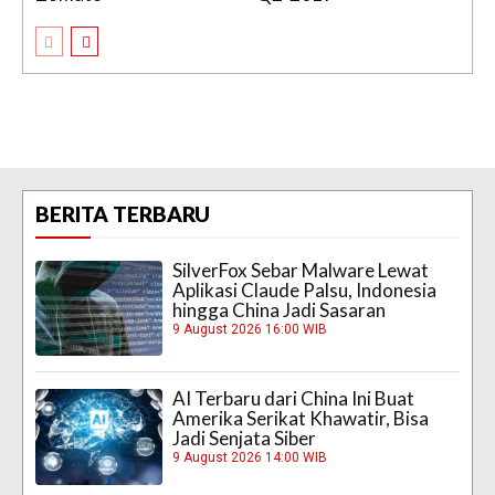
BERITA TERBARU
SilverFox Sebar Malware Lewat
Aplikasi Claude Palsu, Indonesia
hingga China Jadi Sasaran
9 August 2026 16:00 WIB
AI Terbaru dari China Ini Buat
Amerika Serikat Khawatir, Bisa
Jadi Senjata Siber
9 August 2026 14:00 WIB