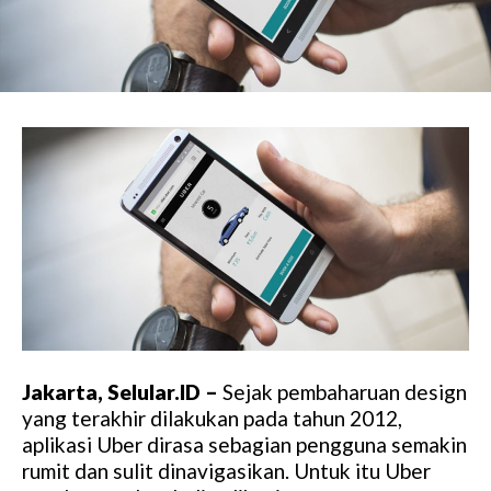
Jakarta, Selular.ID –
Sejak pembaharuan design
yang terakhir dilakukan pada tahun 2012,
aplikasi Uber dirasa sebagian pengguna semakin
rumit dan sulit dinavigasikan. Untuk itu Uber