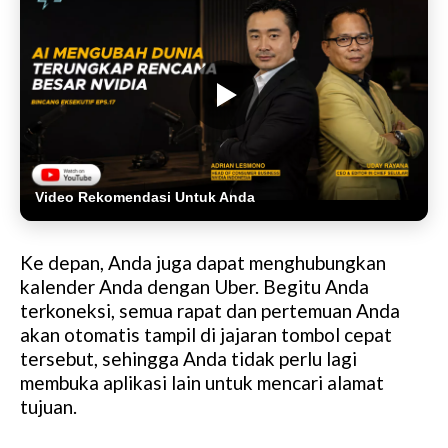
Video Rekomendasi Untuk Anda
Ke depan, Anda juga dapat menghubungkan
kalender Anda dengan Uber. Begitu Anda
terkoneksi, semua rapat dan pertemuan Anda
akan otomatis tampil di jajaran tombol cepat
tersebut, sehingga Anda tidak perlu lagi
membuka aplikasi lain untuk mencari alamat
tujuan.