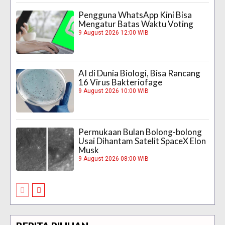
Pengguna WhatsApp Kini Bisa
Mengatur Batas Waktu Voting
9 August 2026 12:00 WIB
AI di Dunia Biologi, Bisa Rancang
16 Virus Bakteriofage
9 August 2026 10:00 WIB
Permukaan Bulan Bolong-bolong
Usai Dihantam Satelit SpaceX Elon
Musk
9 August 2026 08:00 WIB