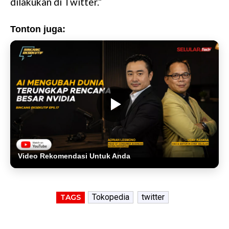
dilakukan di Twitter.”
Tonton juga:
Video Rekomendasi Untuk Anda
Tokopedia
twitter
TAGS