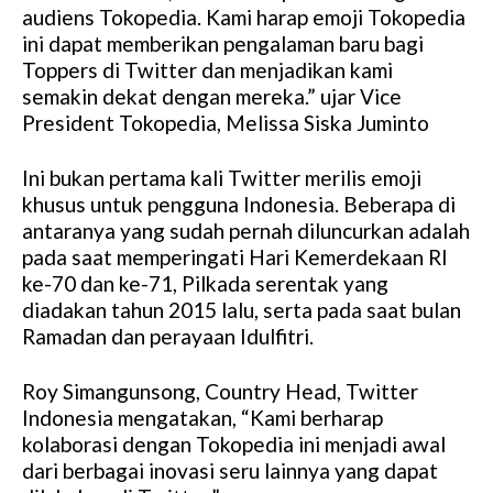
audiens Tokopedia. Kami harap emoji Tokopedia
ini dapat memberikan pengalaman baru bagi
Toppers di Twitter dan menjadikan kami
semakin dekat dengan mereka.” ujar Vice
President Tokopedia, Melissa Siska Juminto
Ini bukan pertama kali Twitter merilis emoji
khusus untuk pengguna Indonesia. Beberapa di
antaranya yang sudah pernah diluncurkan adalah
pada saat memperingati Hari Kemerdekaan RI
ke-70 dan ke-71, Pilkada serentak yang
diadakan tahun 2015 lalu, serta pada saat bulan
Ramadan dan perayaan Idulfitri.
Roy Simangunsong, Country Head, Twitter
Indonesia mengatakan, “Kami berharap
kolaborasi dengan Tokopedia ini menjadi awal
dari berbagai inovasi seru lainnya yang dapat