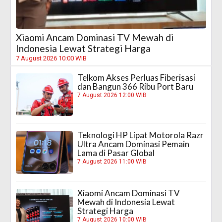
Xiaomi Ancam Dominasi TV Mewah di
Indonesia Lewat Strategi Harga
7 August 2026 10:00 WIB
Telkom Akses Perluas Fiberisasi
dan Bangun 366 Ribu Port Baru
7 August 2026 12:00 WIB
Teknologi HP Lipat Motorola Razr
Ultra Ancam Dominasi Pemain
Lama di Pasar Global
7 August 2026 11:00 WIB
Xiaomi Ancam Dominasi TV
Mewah di Indonesia Lewat
Strategi Harga
7 August 2026 10:00 WIB