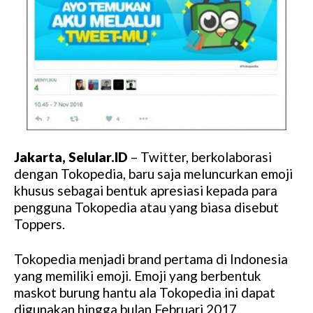
Jakarta, Selular.ID
– Twitter, berkolaborasi
dengan Tokopedia, baru saja meluncurkan emoji
khusus sebagai bentuk apresiasi kepada para
pengguna Tokopedia atau yang biasa disebut
Toppers.
Tokopedia menjadi brand pertama di Indonesia
yang memiliki emoji. Emoji yang berbentuk
maskot burung hantu ala Tokopedia ini dapat
digunakan hingga bulan Februari 2017