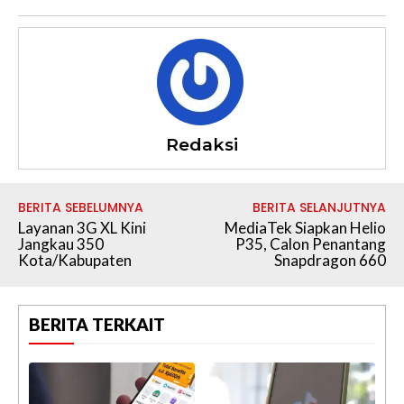
Redaksi
BERITA SEBELUMNYA
BERITA SELANJUTNYA
Layanan 3G XL Kini
MediaTek Siapkan Helio
Jangkau 350
P35, Calon Penantang
Kota/Kabupaten
Snapdragon 660
BERITA TERKAIT