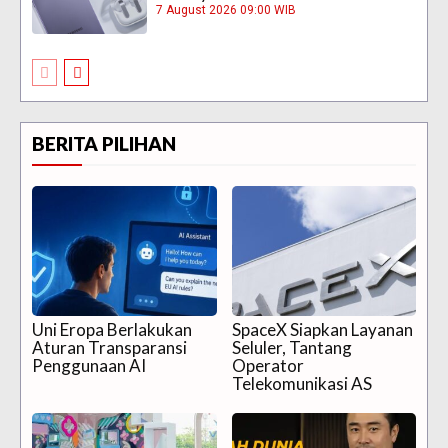
7 August 2026 09:00 WIB
BERITA PILIHAN
Uni Eropa Berlakukan
SpaceX Siapkan Layanan
Aturan Transparansi
Seluler, Tantang
Penggunaan AI
Operator
Telekomunikasi AS