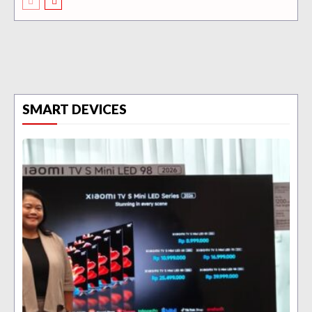
SMART DEVICES