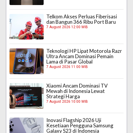
Telkom Akses Perluas Fiberisasi
dan Bangun 366 Ribu Port Baru
7 August 2026 12:00 WIB
Teknologi HP Lipat Motorola Razr
Ultra Ancam Dominasi Pemain
Lama di Pasar Global
7 August 2026 11:00 WIB
Xiaomi Ancam Dominasi TV
Mewah di Indonesia Lewat
Strategi Harga
7 August 2026 10:00 WIB
Inovasi Flagship 2026 Uji
Kesetiaan Pengguna Samsung
Galaxy S23 di Indonesia