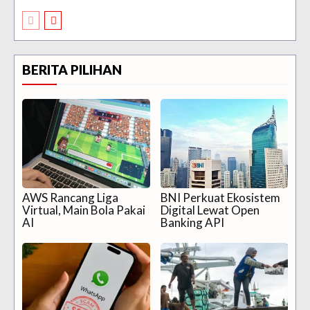
BERITA PILIHAN
AWS Rancang Liga
BNI Perkuat Ekosistem
Virtual, Main Bola Pakai
Digital Lewat Open
AI
Banking API