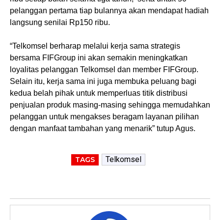
pelanggan pertama tiap bulannya akan mendapat hadiah
langsung senilai Rp150 ribu.
“Telkomsel berharap melalui kerja sama strategis
bersama FIFGroup ini akan semakin meningkatkan
loyalitas pelanggan Telkomsel dan member FIFGroup.
Selain itu, kerja sama ini juga membuka peluang bagi
kedua belah pihak untuk memperluas titik distribusi
penjualan produk masing-masing sehingga memudahkan
pelanggan untuk mengakses beragam layanan pilihan
dengan manfaat tambahan yang menarik” tutup Agus.
Telkomsel
TAGS