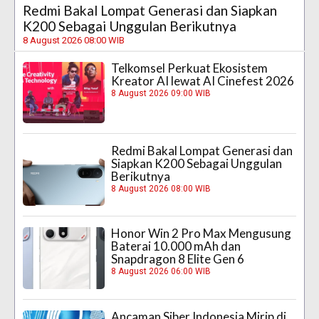
Redmi Bakal Lompat Generasi dan Siapkan
K200 Sebagai Unggulan Berikutnya
8 August 2026 08:00 WIB
Telkomsel Perkuat Ekosistem
Kreator AI lewat AI Cinefest 2026
8 August 2026 09:00 WIB
Redmi Bakal Lompat Generasi dan
Siapkan K200 Sebagai Unggulan
Berikutnya
8 August 2026 08:00 WIB
Honor Win 2 Pro Max Mengusung
Baterai 10.000 mAh dan
Snapdragon 8 Elite Gen 6
8 August 2026 06:00 WIB
Ancaman Siber Indonesia Mirip di