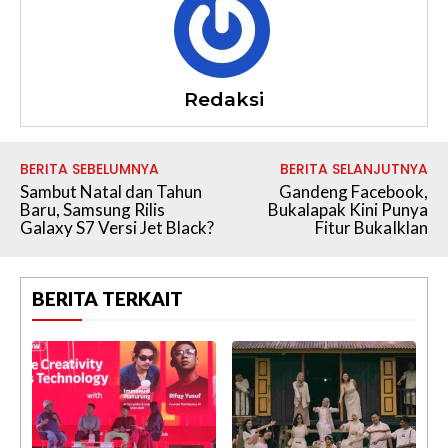
Redaksi
BERITA SEBELUMNYA
BERITA SELANJUTNYA
Sambut Natal dan Tahun
Gandeng Facebook,
Baru, Samsung Rilis
Bukalapak Kini Punya
Galaxy S7 Versi Jet Black?
Fitur BukaIklan
BERITA TERKAIT