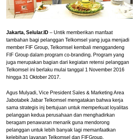
Jakarta, Selular.ID
– Untik
memberikan manfaat
tambahan bagi pelanggan Telkomsel yang juga menjadi
member FIF Group,
Telkomsel kembali menggandeng
FIF Group dalam program co-branding. Program yang
juga merupakan bagian dari kegiatan retensi pelanggan
Telkomsel ini berlaku mulai tanggal 1 November 2016
hingga 31 Oktober 2017.
Agus Mulyadi,
Vice President Sales & Marketing Area
Jabotabek Jabar Telkomsel mengatakan bahwa kerja
sama strategis inj bertujuan untuk memperkuat loyalitas
pelanggan kedua perusahaan dan menghadirkan
beragam penawaran menarik guna mendorong
pelanggan untuk lebih banyak lagi memanfaatkan
kelebihan layanan Telkomsel dan FIFGroup.