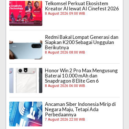
Telkomsel Perkuat Ekosistem
Kreator AI lewat AI Cinefest 2026
8 August 2026 09:00 WIB
Redmi Bakal Lompat Generasi dan
Siapkan K200 Sebagai Unggulan
Berikutnya
8 August 2026 08:00 WIB
Honor Win 2 Pro Max Mengusung
Baterai 10.000 mAh dan
Snapdragon 8 Elite Gen 6
8 August 2026 06:00 WIB
Ancaman Siber Indonesia Mirip di
Negara Maju, Tetapi Ada
Perbedaannya
7 August 2026 22:00 WIB