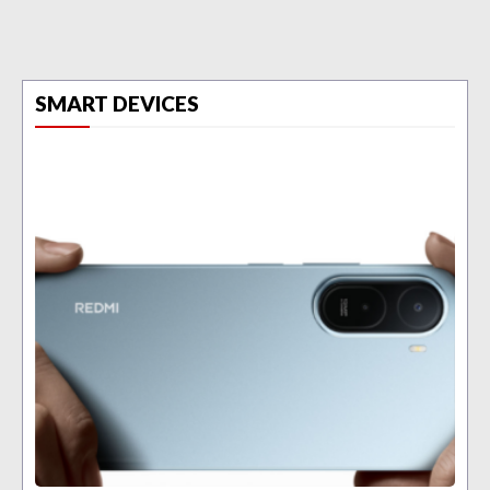
SMART DEVICES