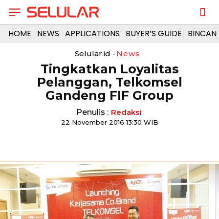
HOME
NEWS
APPLICATIONS
BUYER’S GUIDE
BINCAN
Selular.id -
News
Tingkatkan Loyalitas
Pelanggan, Telkomsel
Gandeng FIF Group
Penulis :
Redaksi
22 November 2016 13:30 WIB