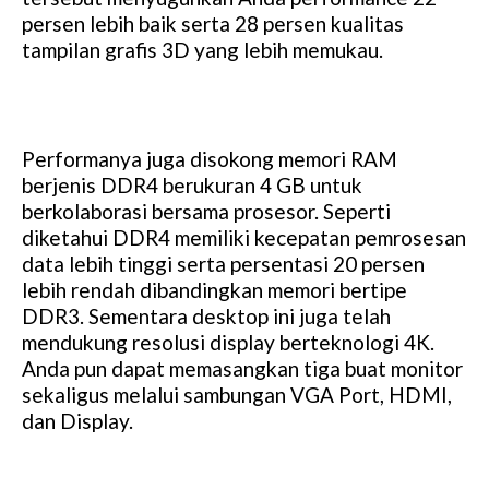
persen lebih baik serta 28 persen kualitas
tampilan grafis 3D yang lebih memukau.
Performanya juga disokong memori RAM
berjenis DDR4 berukuran 4 GB untuk
berkolaborasi bersama prosesor. Seperti
diketahui DDR4 memiliki kecepatan pemrosesan
data lebih tinggi serta persentasi 20 persen
lebih rendah dibandingkan memori bertipe
DDR3. Sementara desktop ini juga telah
mendukung resolusi display berteknologi 4K.
Anda pun dapat memasangkan tiga buat monitor
sekaligus melalui sambungan VGA Port, HDMI,
dan Display.