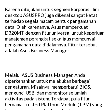
Karena ditujukan untuk segmen korporasi, lini
desktop ASUSPRO juga dikenal sangat ketat
terhadap segala macam bentuk pengamanan
data. Oleh karenanya, Asus memperkuat
D320MT dengan fitur universal untuk keperluan
manajemen perangkat sekaligus mempunyai
pengamanan data didalamnya. Fitur tersebut
adalah Asus Business Manager.
Melalui ASUS Business Manager, Anda
diperkenankan untuk melakukan berbagai
pengaturan. Misalnya, memperbarui BIOS,
mengunci USB, dan memonitor sejumlah
aktivitas pada sistem. Terdapat pula fitur
bernama Trusted Platform Module (TPM) yang