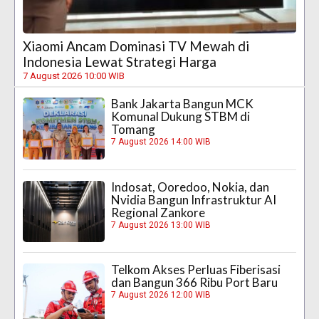
Xiaomi Ancam Dominasi TV Mewah di
Indonesia Lewat Strategi Harga
7 August 2026 10:00 WIB
Bank Jakarta Bangun MCK
Komunal Dukung STBM di
Tomang
7 August 2026 14:00 WIB
Indosat, Ooredoo, Nokia, dan
Nvidia Bangun Infrastruktur AI
Regional Zankore
7 August 2026 13:00 WIB
Telkom Akses Perluas Fiberisasi
dan Bangun 366 Ribu Port Baru
7 August 2026 12:00 WIB