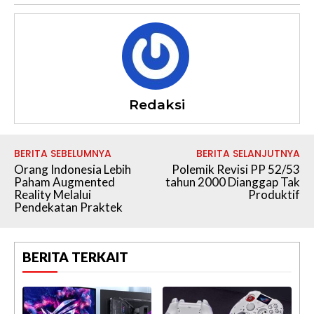
Redaksi
BERITA SEBELUMNYA
BERITA SELANJUTNYA
Orang Indonesia Lebih
Polemik Revisi PP 52/53
Paham Augmented
tahun 2000 Dianggap Tak
Reality Melalui
Produktif
Pendekatan Praktek
BERITA TERKAIT