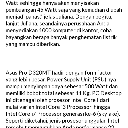
Watt sehingga hanya akan menyisakan
pembuangan 45 Watt saja yang kemudian diubah
menjadi panas,” jelas Juliana. Dengan begitu,
lanjut Juliana, seandainya perusahaan Anda
menyediakan 1000 komputer di kantor, coba
bayangkan berapa banyak penghematan listrik
yang mampu diberikan.
Asus Pro D320MT hadir dengan form factor
yang lebih besar. Power Supply Unit (PSU) nya
mampu menyimpan daya sebesar 500 Watt dan
memiliki bobot total sebesar 11 Kg. PC Desktop
ini ditenagai oleh prosesor Intel Core I dari
mulai varian Intel Core i3 Processor hingga
Intel Core i7 Processor generasi ke-6 (skylake).
Seperti diketahui, jenis prosesor unggulan Intel
tersebut menyuguhkan Anda performance 22