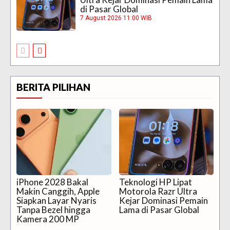
di Pasar Global
7 August 2026 11:00 WIB
BERITA PILIHAN
iPhone 2028 Bakal
Teknologi HP Lipat
Makin Canggih, Apple
Motorola Razr Ultra
Siapkan Layar Nyaris
Kejar Dominasi Pemain
Tanpa Bezel hingga
Lama di Pasar Global
Kamera 200 MP