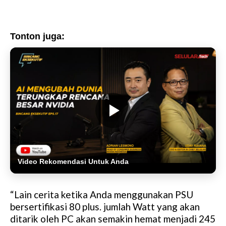
Tonton juga:
Video Rekomendasi Untuk Anda
“Lain cerita ketika Anda menggunakan PSU
bersertifikasi 80 plus. jumlah Watt yang akan
ditarik oleh PC akan semakin hemat menjadi 245