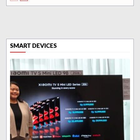
SMART DEVICES