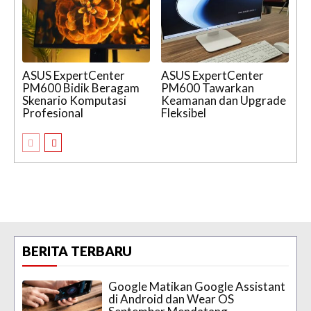
ASUS ExpertCenter
ASUS ExpertCenter
PM600 Bidik Beragam
PM600 Tawarkan
Skenario Komputasi
Keamanan dan Upgrade
Profesional
Fleksibel
BERITA TERBARU
Google Matikan Google Assistant
di Android dan Wear OS