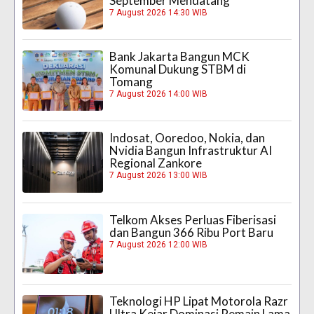
September Mendatang
7 August 2026 14:30 WIB
Bank Jakarta Bangun MCK
Komunal Dukung STBM di
Tomang
7 August 2026 14:00 WIB
Indosat, Ooredoo, Nokia, dan
Nvidia Bangun Infrastruktur AI
Regional Zankore
7 August 2026 13:00 WIB
Telkom Akses Perluas Fiberisasi
dan Bangun 366 Ribu Port Baru
7 August 2026 12:00 WIB
Teknologi HP Lipat Motorola Razr
Ultra Kejar Dominasi Pemain Lama