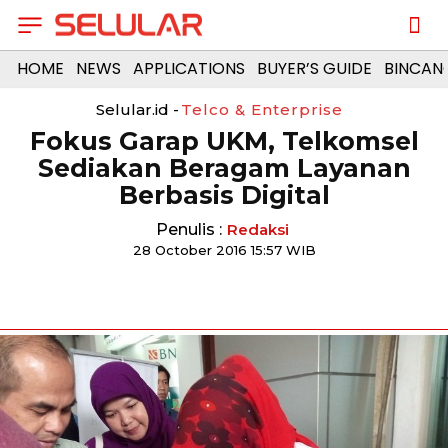
HOME
NEWS
APPLICATIONS
BUYER’S GUIDE
BINCAN
Selular.id -
Telco & Enterprise
Fokus Garap UKM, Telkomsel
Sediakan Beragam Layanan
Berbasis Digital
Penulis :
Redaksi
28 October 2016 15:57 WIB