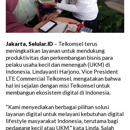
Jakarta, Selular.ID
– Telkomsel terus
meningkatkan layanan untuk mendukung
produktivitas dan perkembangan bisnis para
pelaku usaha kecil dan menengah (UKM) di
Indonesia. Lindayanti Harjono, Vice President
LTE Commercial Telkomsel, mengatakan bahwa
hal ini sejalan dengan misi Telkomsel untuk
membangun ekosistem digital di Indonesia.
“Kami menyediakan berbagai pilihan solusi
layanan digital untuk melayani kebutuhan digital
lifestyle masyarakat Indonesia, terutama bagi
pedagang kecil atau UKM,” kata Linda. Salah