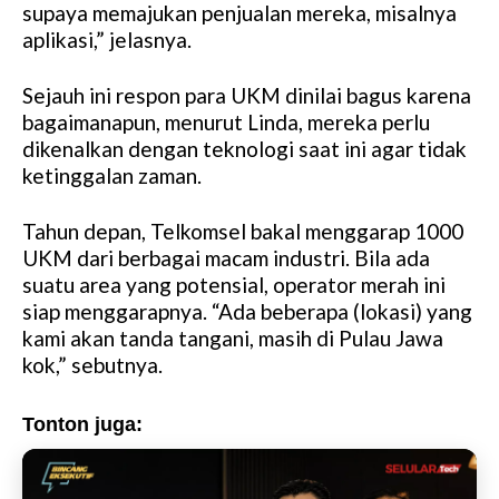
supaya memajukan penjualan mereka, misalnya
aplikasi,” jelasnya.
Sejauh ini respon para UKM dinilai bagus karena
bagaimanapun, menurut Linda, mereka perlu
dikenalkan dengan teknologi saat ini agar tidak
ketinggalan zaman.
Tahun depan, Telkomsel bakal menggarap 1000
UKM dari berbagai macam industri. Bila ada
suatu area yang potensial, operator merah ini
siap menggarapnya. “Ada beberapa (lokasi) yang
kami akan tanda tangani, masih di Pulau Jawa
kok,” sebutnya.
Tonton juga: