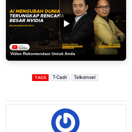
Video Rekomendasi Untuk Anda
T-Cash
Telkomsel
TAGS