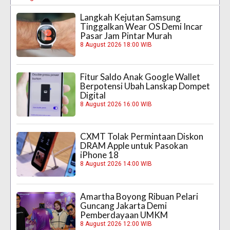
Langkah Kejutan Samsung
Tinggalkan Wear OS Demi Incar
Pasar Jam Pintar Murah
8 August 2026 18:00 WIB
Fitur Saldo Anak Google Wallet
Berpotensi Ubah Lanskap Dompet
Digital
8 August 2026 16:00 WIB
CXMT Tolak Permintaan Diskon
DRAM Apple untuk Pasokan
iPhone 18
8 August 2026 14:00 WIB
Amartha Boyong Ribuan Pelari
Guncang Jakarta Demi
Pemberdayaan UMKM
8 August 2026 12:00 WIB