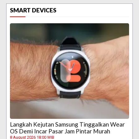
SMART DEVICES
Langkah Kejutan Samsung Tinggalkan Wear
OS Demi Incar Pasar Jam Pintar Murah
8 August 2026 18:00 WIB