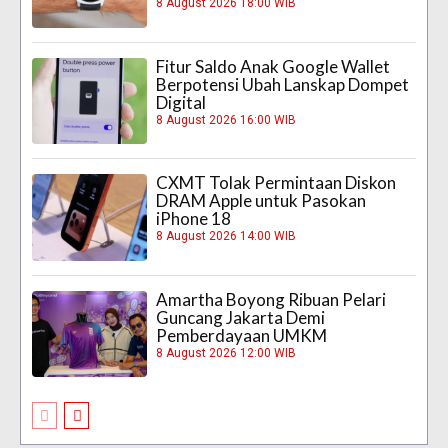
8 August 2026 18:00 WIB
Fitur Saldo Anak Google Wallet
Berpotensi Ubah Lanskap Dompet
Digital
8 August 2026 16:00 WIB
CXMT Tolak Permintaan Diskon
DRAM Apple untuk Pasokan
iPhone 18
8 August 2026 14:00 WIB
Amartha Boyong Ribuan Pelari
Guncang Jakarta Demi
Pemberdayaan UMKM
8 August 2026 12:00 WIB