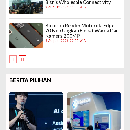
Bisnis Wholesale Connectivity
9 August 2026 05:00 WIB
Bocoran Render Motorola Edge
70 Neo Ungkap Empat Warna Dan
Kamera 200MP
8 August 2026 22:00 WIB
BERITA PILIHAN