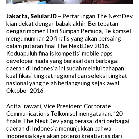
Jakarta, Selular.ID
– Pertarungan The NextDev
kian dekat dengan babak akhir. Bertepatan
dengan momen Hari Sumpah Pemuda, Telkomsel
mengumumkan 20 finalis yang akan bersaing
dalam putaran final The NextDev 2016.
Keduapuluh finalis kompetisi mobile apps
developer muda yang berasal dari berbagai
daerah di Indonesia ini sudah melalui tahapan
kualifikasi tingkat regional dan seleksi tingkat
nasional yang telah berlangsung sejak awal
Oktober 2016.
Adita Irawati, Vice President Corporate
Communications Telkomsel mengatakan, “20
finalis The NextDev yang berasal dari berbagai
daerah di Indonesia menunjukkan bahwa
Indonesia kaya akan potensi kreativitas dari