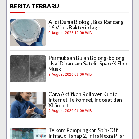
BERITA TERBARU
AI di Dunia Biologi, Bisa Rancang
16 Virus Bakteriofage
9 August 2026 10:00 WIB
Permukaan Bulan Bolong-bolong
Usai Dihantam Satelit SpaceX Elon
Musk
9 August 2026 08:00 WIB
Cara Aktifkan Rollover Kuota
Internet Telkomsel, Indosat dan
XLSmart
9 August 2026 06:00 WIB
Telkom Rampungkan Spin-Off
InfraCo Tahap 2, InfraNexia Pilar