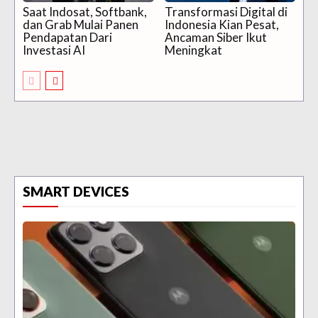
Saat Indosat, Softbank,
Transformasi Digital di
dan Grab Mulai Panen
Indonesia Kian Pesat,
Pendapatan Dari
Ancaman Siber Ikut
Investasi AI
Meningkat
SMART DEVICES