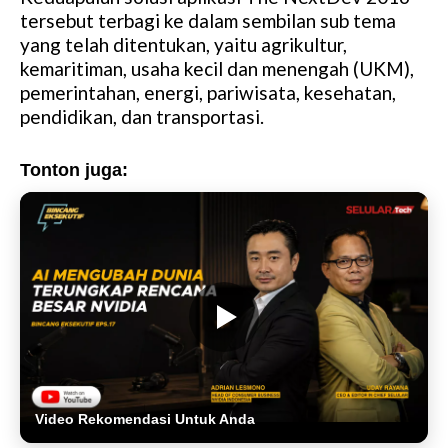
tersebut terbagi ke dalam sembilan sub tema
yang telah ditentukan, yaitu agrikultur,
kemaritiman, usaha kecil dan menengah (UKM),
pemerintahan, energi, pariwisata, kesehatan,
pendidikan, dan transportasi.
Tonton juga:
Video Rekomendasi Untuk Anda