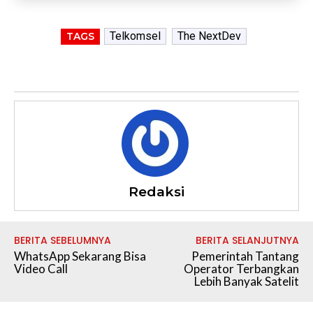
Telkomsel
The NextDev
TAGS
Redaksi
BERITA SEBELUMNYA
BERITA SELANJUTNYA
WhatsApp Sekarang Bisa
Pemerintah Tantang
Video Call
Operator Terbangkan
Lebih Banyak Satelit