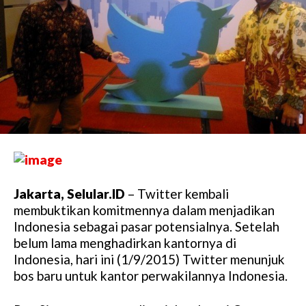
Jakarta, Selular.ID
– Twitter kembali
membuktikan komitmennya dalam menjadikan
Indonesia sebagai pasar potensialnya. Setelah
belum lama menghadirkan kantornya di
Indonesia, hari ini (1/9/2015) Twitter menunjuk
bos baru untuk kantor perwakilannya Indonesia.