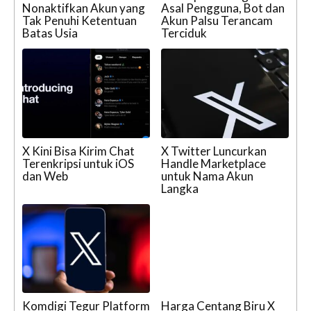
Nonaktifkan Akun yang
Asal Pengguna, Bot dan
Tak Penuhi Ketentuan
Akun Palsu Terancam
Batas Usia
Terciduk
X Kini Bisa Kirim Chat
X Twitter Luncurkan
Terenkripsi untuk iOS
Handle Marketplace
dan Web
untuk Nama Akun
Langka
Komdigi Tegur Platform
Harga Centang Biru X