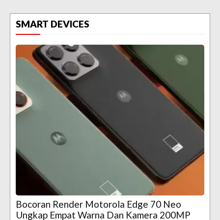
SMART DEVICES
Bocoran Render Motorola Edge 70 Neo
Ungkap Empat Warna Dan Kamera 200MP