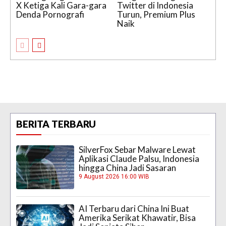
X Ketiga Kali Gara-gara
Twitter di Indonesia
Denda Pornografi
Turun, Premium Plus
Naik
BERITA TERBARU
SilverFox Sebar Malware Lewat
Aplikasi Claude Palsu, Indonesia
hingga China Jadi Sasaran
9 August 2026 16:00 WIB
AI Terbaru dari China Ini Buat
Amerika Serikat Khawatir, Bisa