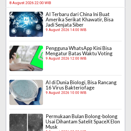
8 August 2026 22:00 WIB
AI Terbaru dari China Ini Buat
Amerika Serikat Khawatir, Bisa
Jadi Senjata Siber
9 August 2026 14:00 WIB
Pengguna WhatsApp Kini Bisa
Mengatur Batas Waktu Voting
9 August 2026 12:00 WIB
AI di Dunia Biologi, Bisa Rancang
16 Virus Bakteriofage
9 August 2026 10:00 WIB
Permukaan Bulan Bolong-bolong
Usai Dihantam Satelit SpaceX Elon
Musk