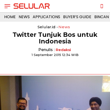
HOME
NEWS
APPLICATIONS
BUYER’S GUIDE
BINCAN
Selular.id -
News
Twitter Tunjuk Bos untuk
Indonesia
Penulis :
Redaksi
1 September 2015 12:34 WIB