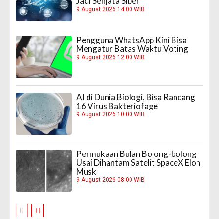
Jadi Senjata Siber
9 August 2026 14:00 WIB
Pengguna WhatsApp Kini Bisa
Mengatur Batas Waktu Voting
9 August 2026 12:00 WIB
AI di Dunia Biologi, Bisa Rancang
16 Virus Bakteriofage
9 August 2026 10:00 WIB
Permukaan Bulan Bolong-bolong
Usai Dihantam Satelit SpaceX Elon
Musk
9 August 2026 08:00 WIB