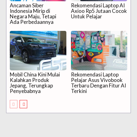
Ancaman Siber
Rekomendasi Laptop AI
Indonesia Mirip di
Axioo Rp5 Jutaan Cocok
Negara Maju, Tetapi
Untuk Pelajar
Ada Perbedaannya
Mobil China Kini Mulai
Rekomendasi Laptop
Kalahkan Produk
Pelajar Asus Vivobook
Jepang, Terungkap
Terbaru Dengan Fitur AI
Penyebabnya
Terkini