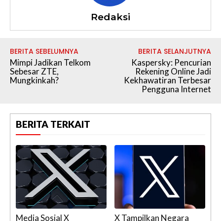
Redaksi
BERITA SEBELUMNYA
BERITA SELANJUTNYA
Mimpi Jadikan Telkom
Kaspersky: Pencurian
Sebesar ZTE,
Rekening Online Jadi
Mungkinkah?
Kekhawatiran Terbesar
Pengguna Internet
BERITA TERKAIT
Media Sosial X
X Tampilkan Negara