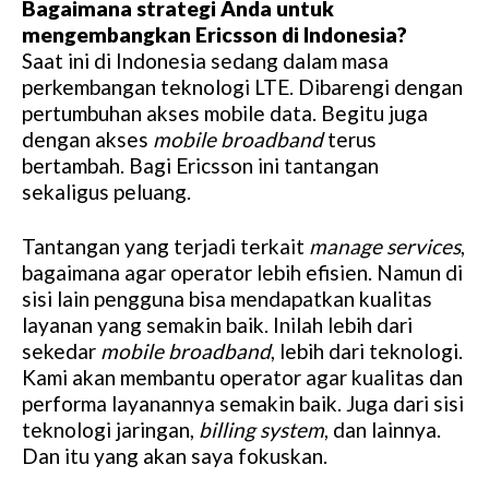
Bagaimana strategi Anda untuk
mengembangkan Ericsson di Indonesia?
Saat ini di Indonesia sedang dalam masa
perkembangan teknologi LTE. Dibarengi dengan
pertumbuhan akses mobile data. Begitu juga
dengan akses
mobile broadband
terus
bertambah. Bagi Ericsson ini tantangan
sekaligus peluang.
Tantangan yang terjadi terkait
manage services
,
bagaimana agar operator lebih efisien. Namun di
sisi lain pengguna bisa mendapatkan kualitas
layanan yang semakin baik. Inilah lebih dari
sekedar
mobile broadband
, lebih dari teknologi.
Kami akan membantu operator agar kualitas dan
performa layanannya semakin baik. Juga dari sisi
teknologi jaringan,
billing system
, dan lainnya.
Dan itu yang akan saya fokuskan.