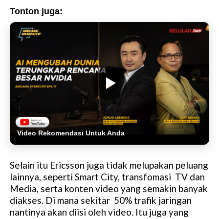
Tonton juga:
Video Rekomendasi Untuk Anda
Selain itu Ericsson juga tidak melupakan peluang
lainnya, seperti Smart City, transfomasi TV dan
Media, serta konten video yang semakin banyak
diakses. Di mana sekitar 50% trafik jaringan
nantinya akan diisi oleh video. Itu juga yang