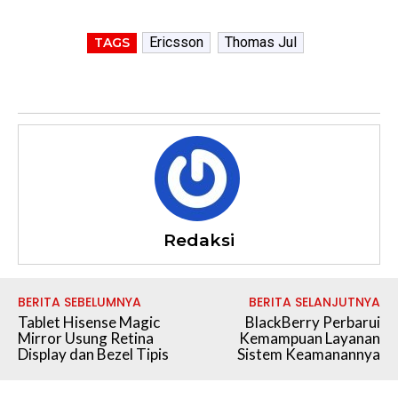
Ericsson
Thomas Jul
TAGS
Redaksi
BERITA SEBELUMNYA
BERITA SELANJUTNYA
Tablet Hisense Magic
BlackBerry Perbarui
Mirror Usung Retina
Kemampuan Layanan
Display dan Bezel Tipis
Sistem Keamanannya