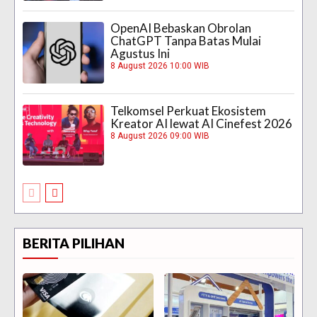
OpenAI Bebaskan Obrolan
ChatGPT Tanpa Batas Mulai
Agustus Ini
8 August 2026 10:00 WIB
Telkomsel Perkuat Ekosistem
Kreator AI lewat AI Cinefest 2026
8 August 2026 09:00 WIB
BERITA PILIHAN