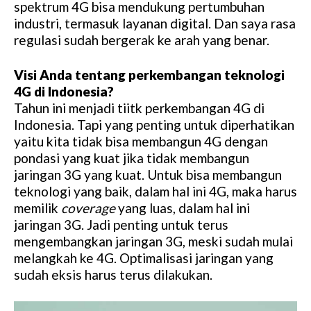
spektrum 4G bisa mendukung pertumbuhan
industri, termasuk layanan digital. Dan saya rasa
regulasi sudah bergerak ke arah yang benar.
Visi Anda tentang perkembangan teknologi
4G di Indonesia?
Tahun ini menjadi tiitk perkembangan 4G di
Indonesia. Tapi yang penting untuk diperhatikan
yaitu kita tidak bisa membangun 4G dengan
pondasi yang kuat jika tidak membangun
jaringan 3G yang kuat. Untuk bisa membangun
teknologi yang baik, dalam hal ini 4G, maka harus
memilik
coverage
yang luas, dalam hal ini
jaringan 3G. Jadi penting untuk terus
mengembangkan jaringan 3G, meski sudah mulai
melangkah ke 4G. Optimalisasi jaringan yang
sudah eksis harus terus dilakukan.