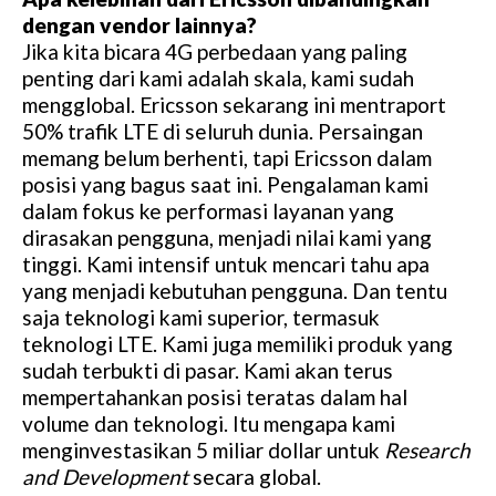
dengan vendor lainnya?
Jika kita bicara 4G perbedaan yang paling
penting dari kami adalah skala, kami sudah
mengglobal. Ericsson sekarang ini mentraport
50% trafik LTE di seluruh dunia. Persaingan
memang belum berhenti, tapi Ericsson dalam
posisi yang bagus saat ini. Pengalaman kami
dalam fokus ke performasi layanan yang
dirasakan pengguna, menjadi nilai kami yang
tinggi. Kami intensif untuk mencari tahu apa
yang menjadi kebutuhan pengguna. Dan tentu
saja teknologi kami superior, termasuk
teknologi LTE. Kami juga memiliki produk yang
sudah terbukti di pasar. Kami akan terus
mempertahankan posisi teratas dalam hal
volume dan teknologi. Itu mengapa kami
menginvestasikan 5 miliar dollar untuk
Research
and Development
secara global.