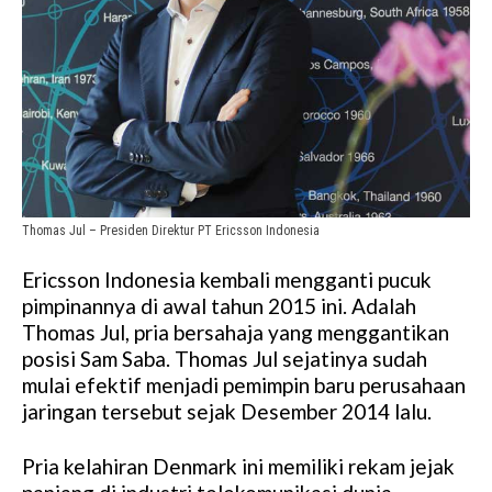
Thomas Jul – Presiden Direktur PT Ericsson Indonesia
Ericsson Indonesia kembali mengganti pucuk
pimpinannya di awal tahun 2015 ini. Adalah
Thomas Jul, pria bersahaja yang menggantikan
posisi Sam Saba. Thomas Jul sejatinya sudah
mulai efektif menjadi pemimpin baru perusahaan
jaringan tersebut sejak Desember 2014 lalu.
Pria kelahiran Denmark ini memiliki rekam jejak