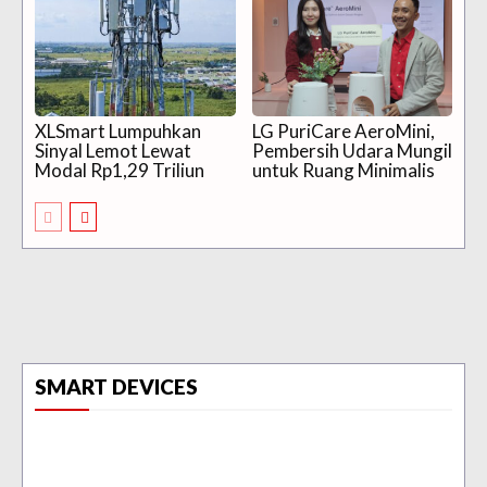
XLSmart Lumpuhkan
LG PuriCare AeroMini,
Sinyal Lemot Lewat
Pembersih Udara Mungil
Modal Rp1,29 Triliun
untuk Ruang Minimalis
SMART DEVICES