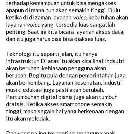
terhadap kemampuan untuk bisa mengakses
apapun di mana pun akan semakin tinggi. Dulu
ketika di di zaman layanan
voice
, kebutuhan akan
layanan
voice
yang tersedia luas sangatlah
penting. Saat ini kita bicara layanan akses data,
dan itu juga harus bisa bisa diakses luas.
Teknologi itu seperti jalan, itu hanya
infrastruktur. Di atas itu akan kita lihat indsutri
akan berubah, kebiasaan pengguna akan
berubah. Begitu pula dengan pemerintahan juga
akan berkembang. Layanan kesehatan, industri
musik, edukasi juga pasti akan berubah.
Pertumbuhan digital bisnis juga akan tumbuh
dratsis. Ketika akses smartphone semakin
tinggi, maka segala hal yang berkenaan dengan
itu akan meledak.
Dan yang paling terpenting pengguna anak