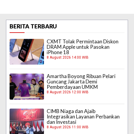
BERITA TERBARU
CXMT Tolak Permintaan Diskon
DRAM Apple untuk Pasokan
iPhone 18
8 August 2026 14:00 WIB
Amartha Boyong Ribuan Pelari
Guncang Jakarta Demi
Pemberdayaan UMKM
8 August 2026 12:00 WIB
CIMB Niaga dan Ajaib
Integrasikan Layanan Perbankan
dan Investasi
8 August 2026 11:00 WIB