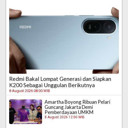
Redmi Bakal Lompat Generasi dan Siapkan
K200 Sebagai Unggulan Berikutnya
8 August 2026 08:00 WIB
Amartha Boyong Ribuan Pelari
Guncang Jakarta Demi
Pemberdayaan UMKM
8 August 2026 12:00 WIB