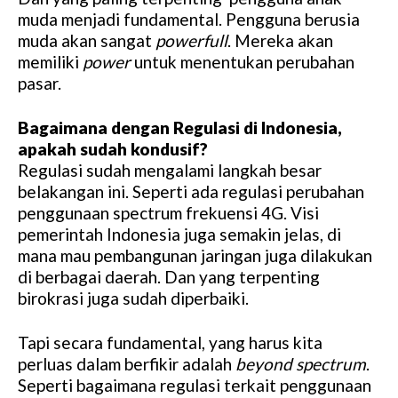
muda menjadi fundamental. Pengguna berusia
muda akan sangat
powerfull
. Mereka akan
memiliki
power
untuk menentukan perubahan
pasar.
Bagaimana dengan Regulasi di Indonesia,
apakah sudah kondusif?
Regulasi sudah mengalami langkah besar
belakangan ini. Seperti ada regulasi perubahan
penggunaan spectrum frekuensi 4G. Visi
pemerintah Indonesia juga semakin jelas, di
mana mau pembangunan jaringan juga dilakukan
di berbagai daerah. Dan yang terpenting
birokrasi juga sudah diperbaiki.
Tapi secara fundamental, yang harus kita
perluas dalam berfikir adalah
beyond spectrum
.
Seperti bagaimana regulasi terkait penggunaan