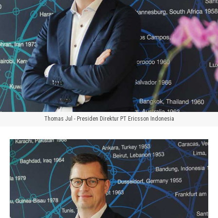
Thomas Jul - Presiden Direktur PT Ericsson Indonesia