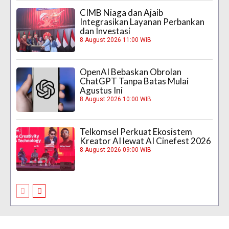
CIMB Niaga dan Ajaib
Integrasikan Layanan Perbankan
dan Investasi
8 August 2026 11:00 WIB
OpenAI Bebaskan Obrolan
ChatGPT Tanpa Batas Mulai
Agustus Ini
8 August 2026 10:00 WIB
Telkomsel Perkuat Ekosistem
Kreator AI lewat AI Cinefest 2026
8 August 2026 09:00 WIB