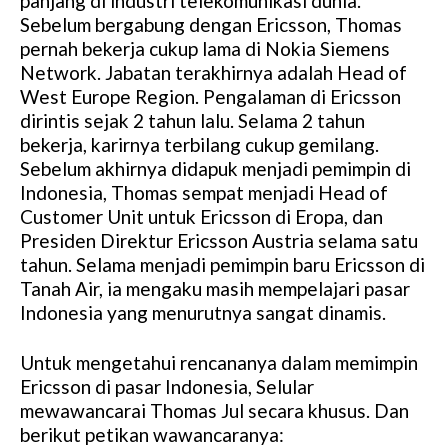
panjang di industri telekomunikasi dunia.
Sebelum bergabung dengan Ericsson, Thomas
pernah bekerja cukup lama di Nokia Siemens
Network. Jabatan terakhirnya adalah Head of
West Europe Region. Pengalaman di Ericsson
dirintis sejak 2 tahun lalu. Selama 2 tahun
bekerja, karirnya terbilang cukup gemilang.
Sebelum akhirnya didapuk menjadi pemimpin di
Indonesia, Thomas sempat menjadi Head of
Customer Unit untuk Ericsson di Eropa, dan
Presiden Direktur Ericsson Austria selama satu
tahun. Selama menjadi pemimpin baru Ericsson di
Tanah Air, ia mengaku masih mempelajari pasar
Indonesia yang menurutnya sangat dinamis.
Untuk mengetahui rencananya dalam memimpin
Ericsson di pasar Indonesia, Selular
mewawancarai Thomas Jul secara khusus. Dan
berikut petikan wawancaranya: