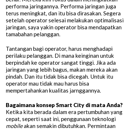
performa jaringannya. Performa jaringan juga
terus meningkat, dan itu bisa dirasakan. Segera
setelah operator selesai melakukan optimalisasi
jaringan, saya yakin operator bisa mendapatkan
tamabahan pelanggan.
Tantangan bagi operator, harus menghadapi
perilaku pelanggan. Di mana keinginan untuk
berpindah ke operator sangat tinggi. Jika ada
jaringan yang lebih bagus, makan mereka akan
pindah. Dan itu tidak bisa dicegah. Untuk itu
operator mau tidak mau harus bisa
mempertahankan kualitas jarnggannya.
Bagaimana konsep Smart City di mata Anda?
Ketika kita berada dalam era pertumbuhan yang
cepat, seperti saat ini, penggunaan teknologi
mobile
akan semakin dibutuhkan. Permintaan