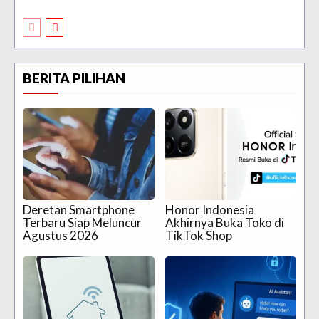
BERITA PILIHAN
Deretan Smartphone
Honor Indonesia
Terbaru Siap Meluncur
Akhirnya Buka Toko di
Agustus 2026
TikTok Shop