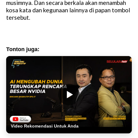
musimnya. Dan secara berkala akan menambah
kosa kata dan kegunaan lainnya di papan tombol
tersebut.
Tonton juga:
Video Rekomendasi Untuk Anda