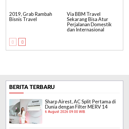
2019, Grab Rambah
Via BBM Travel
Bisnis Travel
Sekarang Bisa Atur
Perjalanan Domestik
dan Internasional
BERITA TERBARU
Sharp Airest, AC Split Pertama di
Dunia dengan Filter MERV 14
6 August 2026 09:00 WIB