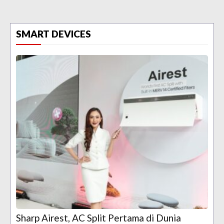
SMART DEVICES
Sharp Airest, AC Split Pertama di Dunia