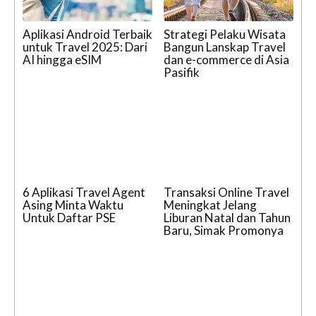
Aplikasi Android Terbaik
Strategi Pelaku Wisata
untuk Travel 2025: Dari
Bangun Lanskap Travel
AI hingga eSIM
dan e-commerce di Asia
Pasifik
6 Aplikasi Travel Agent
Transaksi Online Travel
Asing Minta Waktu
Meningkat Jelang
Untuk Daftar PSE
Liburan Natal dan Tahun
Baru, Simak Promonya