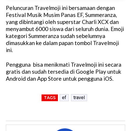
Peluncuran Travelmoji ini bersamaan dengan
Festival Musik Musim Panas EF, Summeranza,
yang dibintangi oleh superstar Charli XCX dan
menyambut 6000 siswa dari seluruh dunia. Emoji
kategori Summeranza sudah sebelumnya
dimasukkan ke dalam papan tombol Travelmoji
ini.
Pengguna bisa menikmati Travelmoji ini secara
gratis dan sudah tersedia di Google Play untuk
Android dan App Store untuk pengguna iOS.
ef
travel
TAGS