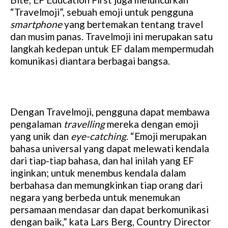
“Travelmoji”, sebuah emoji untuk pengguna
smartphone
yang bertemakan tentang travel
dan musim panas. Travelmoji ini merupakan satu
langkah kedepan untuk EF dalam mempermudah
komunikasi diantara berbagai bangsa.
Dengan Travelmoji, pengguna dapat membawa
pengalaman
travelling
mereka dengan emoji
yang unik dan
eye-catching
. “Emoji merupakan
bahasa universal yang dapat melewati kendala
dari tiap-tiap bahasa, dan hal inilah yang EF
inginkan; untuk menembus kendala dalam
berbahasa dan memungkinkan tiap orang dari
negara yang berbeda untuk menemukan
persamaan mendasar dan dapat berkomunikasi
dengan baik,” kata Lars Berg, Country Director