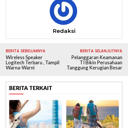
Redaksi
BERITA SEBELUMNYA
BERITA SELANJUTNYA
Wireless Speaker
Pelanggaran Keamanan
Logitech Terbaru , Tampil
TI Bikin Perusahaan
Warna-Warni
Tanggung Kerugian Besar
BERITA TERKAIT