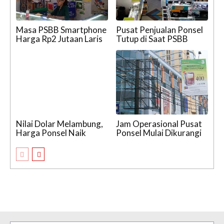
Masa PSBB Smartphone
Pusat Penjualan Ponsel
Harga Rp2 Jutaan Laris
Tutup di Saat PSBB
Nilai Dolar Melambung,
Jam Operasional Pusat
Harga Ponsel Naik
Ponsel Mulai Dikurangi