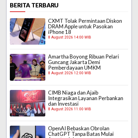
BERITA TERBARU
CXMT Tolak Permintaan Diskon
DRAM Apple untuk Pasokan
iPhone 18
8 August 2026 14:00 WIB
Amartha Boyong Ribuan Pelari
Guncang Jakarta Demi
Pemberdayaan UMKM
8 August 2026 12:00 WIB
CIMB Niaga dan Ajaib
Integrasikan Layanan Perbankan
dan Investasi
8 August 2026 11:00 WIB
OpenAI Bebaskan Obrolan
ChatGPT Tanpa Batas Mulai