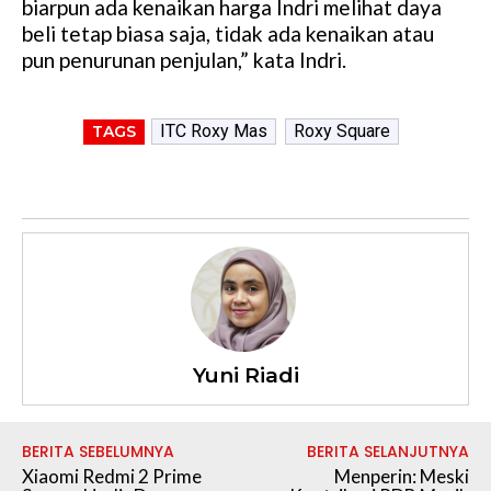
biarpun ada kenaikan harga Indri melihat daya
beli tetap biasa saja, tidak ada kenaikan atau
pun penurunan penjulan,” kata Indri.
ITC Roxy Mas
Roxy Square
TAGS
Yuni Riadi
BERITA SEBELUMNYA
BERITA SELANJUTNYA
Xiaomi Redmi 2 Prime
Menperin: Meski