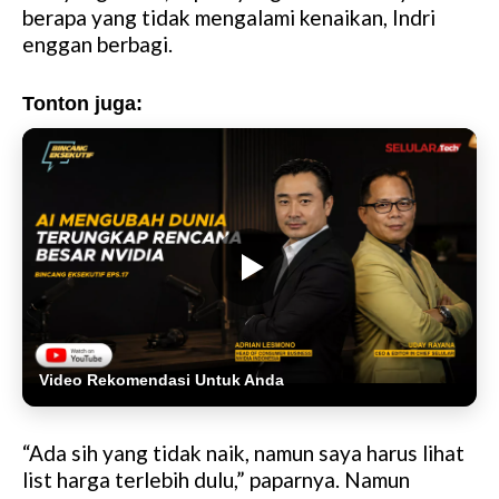
berapa yang tidak mengalami kenaikan, Indri
enggan berbagi.
Tonton juga:
Video Rekomendasi Untuk Anda
“Ada sih yang tidak naik, namun saya harus lihat
list harga terlebih dulu,” paparnya. Namun