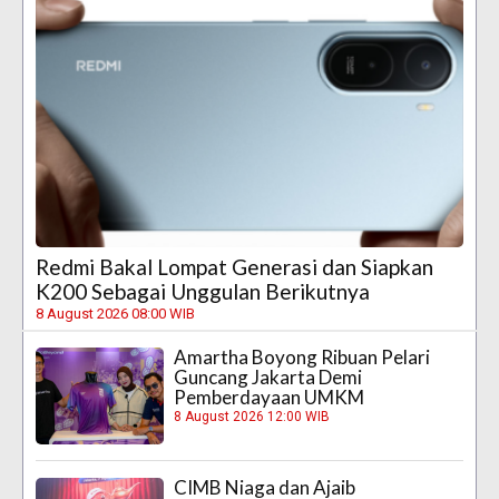
Redmi Bakal Lompat Generasi dan Siapkan
K200 Sebagai Unggulan Berikutnya
8 August 2026 08:00 WIB
Amartha Boyong Ribuan Pelari
Guncang Jakarta Demi
Pemberdayaan UMKM
8 August 2026 12:00 WIB
CIMB Niaga dan Ajaib