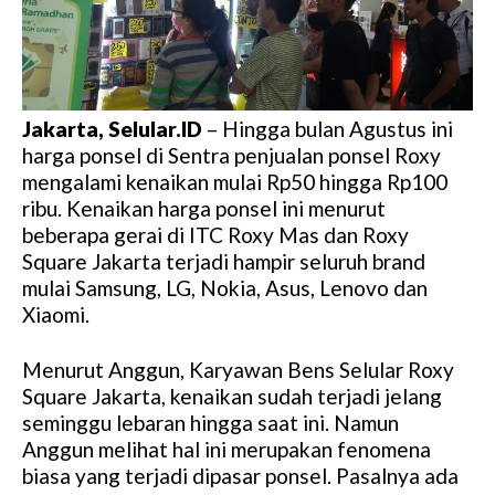
Jakarta, Selular.ID
– Hingga bulan Agustus ini
harga ponsel di Sentra penjualan ponsel Roxy
mengalami kenaikan mulai Rp50 hingga Rp100
ribu. Kenaikan harga ponsel ini menurut
beberapa gerai di ITC Roxy Mas dan Roxy
Square Jakarta terjadi hampir seluruh brand
mulai Samsung, LG, Nokia, Asus, Lenovo dan
Xiaomi.
Menurut Anggun, Karyawan Bens Selular Roxy
Square Jakarta, kenaikan sudah terjadi jelang
seminggu lebaran hingga saat ini. Namun
Anggun melihat hal ini merupakan fenomena
biasa yang terjadi dipasar ponsel. Pasalnya ada