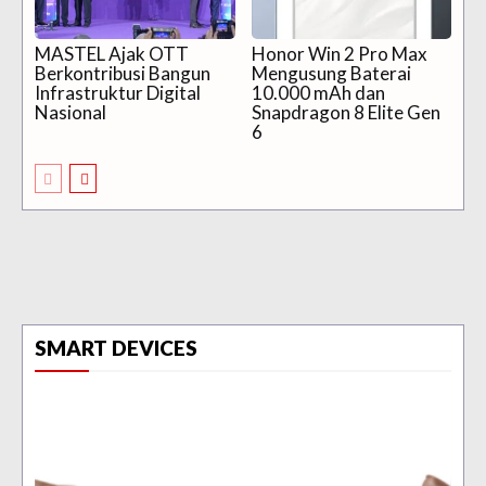
MASTEL Ajak OTT
Honor Win 2 Pro Max
Berkontribusi Bangun
Mengusung Baterai
Infrastruktur Digital
10.000 mAh dan
Nasional
Snapdragon 8 Elite Gen
6
SMART DEVICES