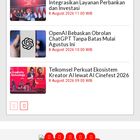
Integrasikan Layanan Perbankan
dan Investasi
8 August 2026 11:00 WIB
OpenAI Bebaskan Obrolan
ChatGPT Tanpa Batas Mulai
Agustus Ini
8 August 2026 10:00 WIB
Telkomsel Perkuat Ekosistem
Kreator AI lewat AI Cinefest 2026
8 August 2026 09:00 WIB