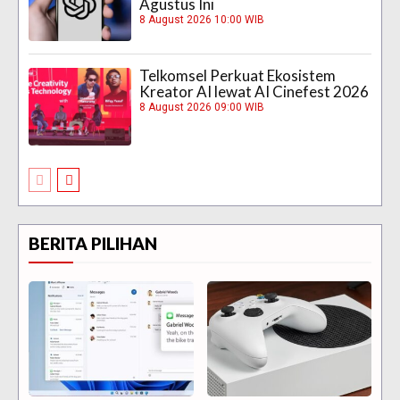
Agustus Ini
8 August 2026 10:00 WIB
Telkomsel Perkuat Ekosistem
Kreator AI lewat AI Cinefest 2026
8 August 2026 09:00 WIB
BERITA PILIHAN