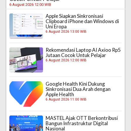
6 August 2026 12:00 WIB
Apple Siapkan Sinkronisasi
Clipboard iPhone dan Windows di
Uni Eropa
6 August 2026 13:00 WIB
Rekomendasi Laptop AI Axioo Rp5
Jutaan Cocok Untuk Pelajar
6 August 2026 12:00 WIB
Google Health Kini Dukung
Sinkronisasi Dua Arah dengan
Apple Health
6 August 2026 11:00 WIB
MASTEL Ajak OTT Berkontribusi
Bangun Infrastruktur Digital
Nasional