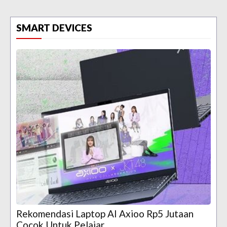
SMART DEVICES
Rekomendasi Laptop AI Axioo Rp5 Jutaan
Cocok Untuk Pelajar