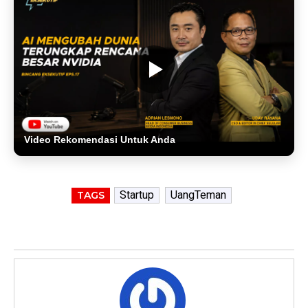
Video Rekomendasi Untuk Anda
Startup
UangTeman
TAGS