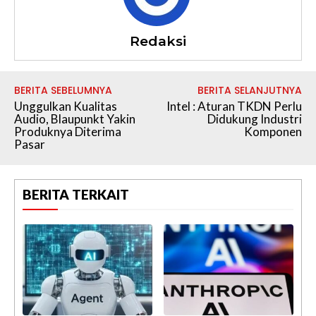
Redaksi
BERITA SEBELUMNYA
BERITA SELANJUTNYA
Unggulkan Kualitas
Intel : Aturan TKDN Perlu
Audio, Blaupunkt Yakin
Didukung Industri
Produknya Diterima
Komponen
Pasar
BERITA TERKAIT