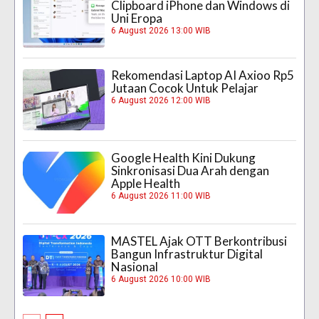
Clipboard iPhone dan Windows di
Uni Eropa
6 August 2026 13:00 WIB
Rekomendasi Laptop AI Axioo Rp5
Jutaan Cocok Untuk Pelajar
6 August 2026 12:00 WIB
Google Health Kini Dukung
Sinkronisasi Dua Arah dengan
Apple Health
6 August 2026 11:00 WIB
MASTEL Ajak OTT Berkontribusi
Bangun Infrastruktur Digital
Nasional
6 August 2026 10:00 WIB