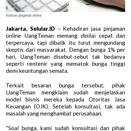
Ilustrasi pinjaman online
Jakarta, Selular.ID
– Kehadiran jasa pinjaman
online UangTeman memang dinilai cepat dan
terpercaya, tapi dibalik itu turut mengundang
skeptis dari masyarakat. Dengan bunga 1% per
hari, UangTeman disebut-sebut tak bedanya
seperti rentenir yang mematok bunga tinggi
demi keuntungan semata.
Terkait besaran bunga tersebut, pihak
UangTeman mengklaim sudah menjelaskan
model bisnis mereka kepada Otoritas Jasa
Keuangan (OJK). Setelah konsultasi, tak ada
masalah yang menghambat perusahaan.
“Soal bunga, kami sudah konsultasi dan pihak