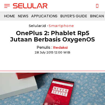
HOME
NEWS
APPLICATIONS
BUYER’S GUIDE
BINCAN
Selular.id -
Smartphone
OnePlus 2: Phablet Rp5
Jutaan Berbasis OxygenOS
Penulis :
Redaksi
28 July 2015 12:00 WIB