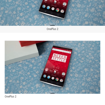
OnePlus 2
OnePlus 2