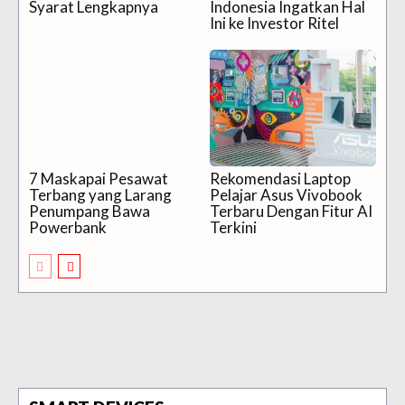
Syarat Lengkapnya
Indonesia Ingatkan Hal
Ini ke Investor Ritel
7 Maskapai Pesawat
Rekomendasi Laptop
Terbang yang Larang
Pelajar Asus Vivobook
Penumpang Bawa
Terbaru Dengan Fitur AI
Powerbank
Terkini