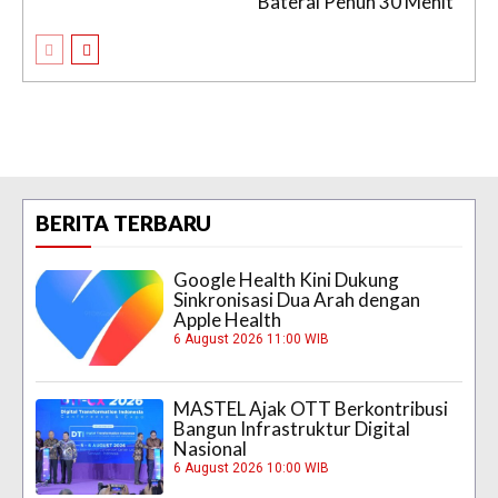
Baterai Penuh 30 Menit
BERITA TERBARU
Google Health Kini Dukung
Sinkronisasi Dua Arah dengan
Apple Health
6 August 2026 11:00 WIB
MASTEL Ajak OTT Berkontribusi
Bangun Infrastruktur Digital
Nasional
6 August 2026 10:00 WIB