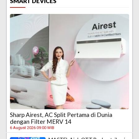
SMART DEVICES
Sharp Airest, AC Split Pertama di Dunia
dengan Filter MERV 14
6 August 2026 09:00 WIB