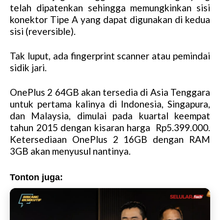
telah dipatenkan sehingga memungkinkan sisi
konektor Tipe A yang dapat digunakan di kedua
sisi (reversible).
Tak luput, ada fingerprint scanner atau pemindai
sidik jari.
OnePlus 2 64GB akan tersedia di Asia Tenggara
untuk pertama kalinya di Indonesia, Singapura,
dan Malaysia, dimulai pada kuartal keempat
tahun 2015 dengan kisaran harga Rp5.399.000.
Ketersediaan OnePlus 2 16GB dengan RAM
3GB akan menyusul nantinya.
Tonton juga: