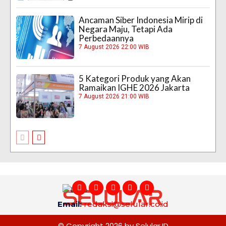
Ancaman Siber Indonesia Mirip di
Negara Maju, Tetapi Ada
Perbedaannya
7 August 2026 22:00 WIB
5 Kategori Produk yang Akan
Ramaikan IGHE 2026 Jakarta
7 August 2026 21:00 WIB
Email:
redaksi@selular.co.id
© Copyright 2026 by Selular.ID