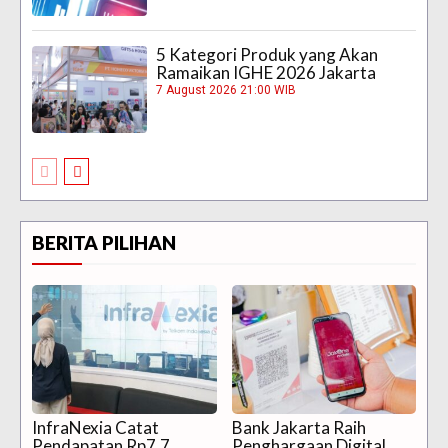
5 Kategori Produk yang Akan
Ramaikan IGHE 2026 Jakarta
7 August 2026 21:00 WIB
BERITA PILIHAN
InfraNexia Catat
Bank Jakarta Raih
Pendapatan Rp7,7
Penghargaan Digital