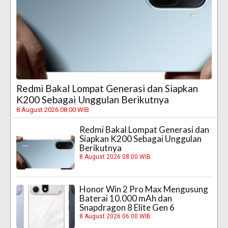
Redmi Bakal Lompat Generasi dan Siapkan
K200 Sebagai Unggulan Berikutnya
8 August 2026 08:00 WIB
Redmi Bakal Lompat Generasi dan
Siapkan K200 Sebagai Unggulan
Berikutnya
8 August 2026 08:00 WIB
Honor Win 2 Pro Max Mengusung
Baterai 10.000 mAh dan
Snapdragon 8 Elite Gen 6
8 August 2026 06:00 WIB