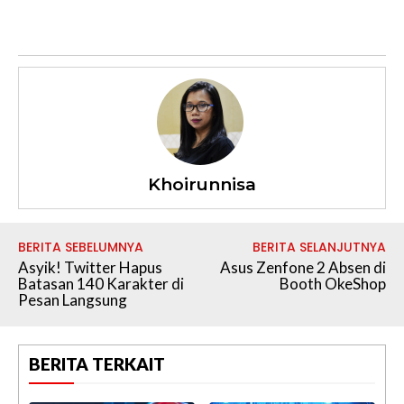
Khoirunnisa
BERITA SEBELUMNYA
BERITA SELANJUTNYA
Asyik! Twitter Hapus
Asus Zenfone 2 Absen di
Batasan 140 Karakter di
Booth OkeShop
Pesan Langsung
BERITA TERKAIT