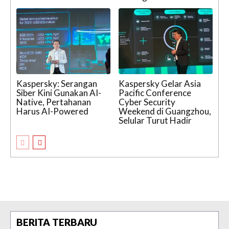
Kaspersky: Serangan
Kaspersky Gelar Asia
Siber Kini Gunakan AI-
Pacific Conference
Native, Pertahanan
Cyber Security
Harus AI-Powered
Weekend di Guangzhou,
Selular Turut Hadir
BERITA TERBARU