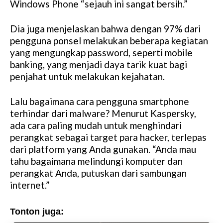
Windows Phone “sejauh ini sangat bersih.”
e
Dia juga menjelaskan bahwa dengan 97% dari
pengguna ponsel melakukan beberapa kegiatan
yang mengungkap password, seperti mobile
banking, yang menjadi daya tarik kuat bagi
penjahat untuk melakukan kejahatan.
Lalu bagaimana cara pengguna smartphone
terhindar dari malware? Menurut Kaspersky,
ada cara paling mudah untuk menghindari
perangkat sebagai target para hacker, terlepas
dari platform yang Anda gunakan. “Anda mau
tahu bagaimana melindungi komputer dan
perangkat Anda, putuskan dari sambungan
internet.”
Tonton juga: