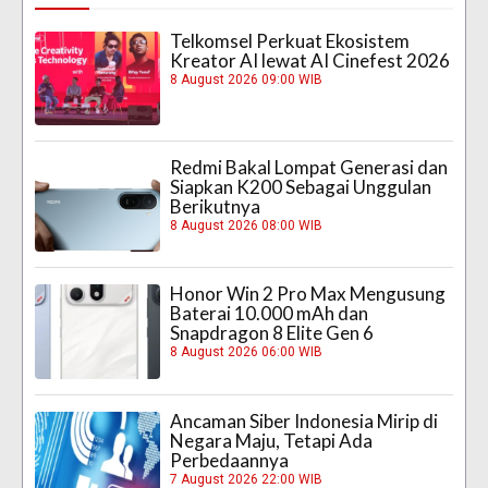
Telkomsel Perkuat Ekosistem
Kreator AI lewat AI Cinefest 2026
8 August 2026 09:00 WIB
Redmi Bakal Lompat Generasi dan
Siapkan K200 Sebagai Unggulan
Berikutnya
8 August 2026 08:00 WIB
Honor Win 2 Pro Max Mengusung
Baterai 10.000 mAh dan
Snapdragon 8 Elite Gen 6
8 August 2026 06:00 WIB
Ancaman Siber Indonesia Mirip di
Negara Maju, Tetapi Ada
Perbedaannya
7 August 2026 22:00 WIB