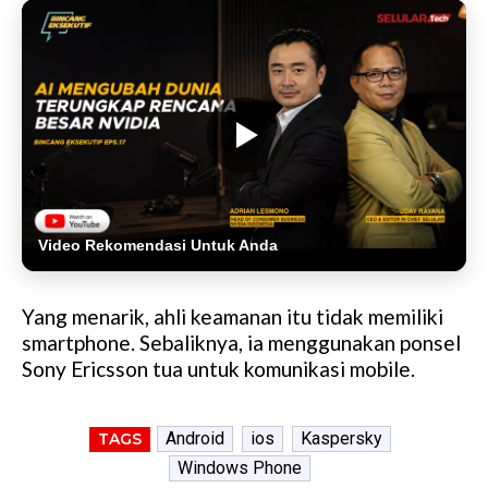
Video Rekomendasi Untuk Anda
Yang menarik, ahli keamanan itu tidak memiliki
smartphone. Sebaliknya, ia menggunakan ponsel
Sony Ericsson tua untuk komunikasi mobile.
Android
ios
Kaspersky
TAGS
Windows Phone