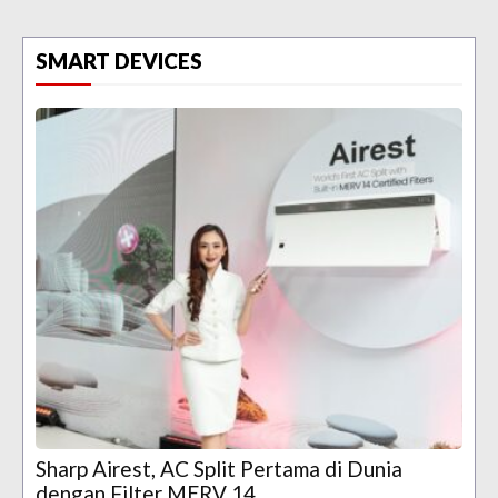
SMART DEVICES
Sharp Airest, AC Split Pertama di Dunia
dengan Filter MERV 14