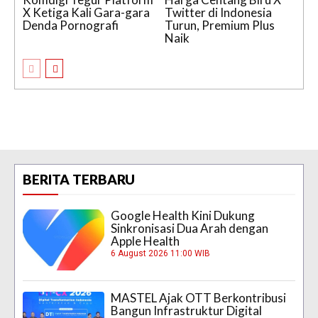
X Ketiga Kali Gara-gara
Twitter di Indonesia
Denda Pornografi
Turun, Premium Plus
Naik
BERITA TERBARU
Google Health Kini Dukung
Sinkronisasi Dua Arah dengan
Apple Health
6 August 2026 11:00 WIB
MASTEL Ajak OTT Berkontribusi
Bangun Infrastruktur Digital