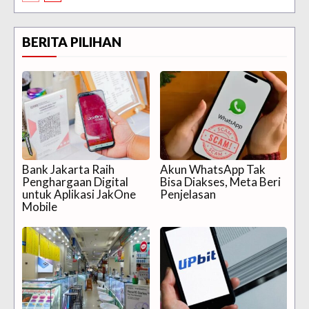
BERITA PILIHAN
Bank Jakarta Raih
Akun WhatsApp Tak
Penghargaan Digital
Bisa Diakses, Meta Beri
untuk Aplikasi JakOne
Penjelasan
Mobile