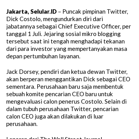
Jakarta, Selular.ID
– Puncak pimpinan Twitter,
Dick Costolo, mengundurkan diri dari
jabatannya sebagai Chief Executive Officer, per
tanggal 1 Juli. Jejaring sosial mikro blogging
tersebut saat ini tengah menghadapi tekanan
dari para investor yang mempertanyakan masa
depan pertumbuhan layanan.
Jack Dorsey, pendiri dan ketua dewan Twitter,
akan berperan menggantikan Dick sebagai CEO
sementara. Perusahaan baru saja membentuk
sebuah komite pencarian CEO baru untuk
mengevaluasi calon penerus Costolo. Selain di
dalam tubuh perusahaan Twitter, pencarian
calon CEO juga akan dilakukan di luar
perusahaan.