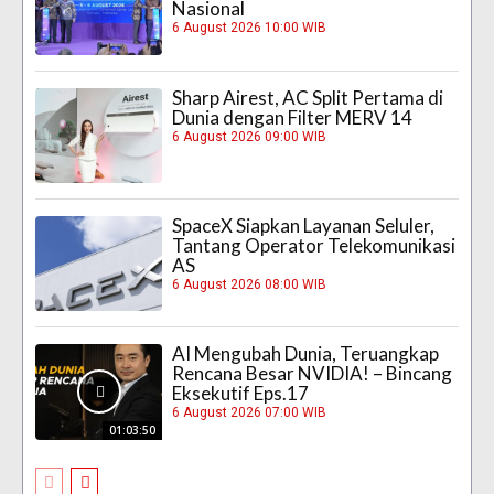
Nasional
6 August 2026 10:00 WIB
Sharp Airest, AC Split Pertama di
Dunia dengan Filter MERV 14
6 August 2026 09:00 WIB
SpaceX Siapkan Layanan Seluler,
Tantang Operator Telekomunikasi
AS
6 August 2026 08:00 WIB
AI Mengubah Dunia, Teruangkap
Rencana Besar NVIDIA! – Bincang
Eksekutif Eps.17
6 August 2026 07:00 WIB
01:03:50